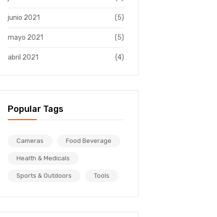
junio 2021
(5)
mayo 2021
(5)
abril 2021
(4)
Popular Tags
Cameras
Food Beverage
Health & Medicals
Sports & Outdoors
Tools