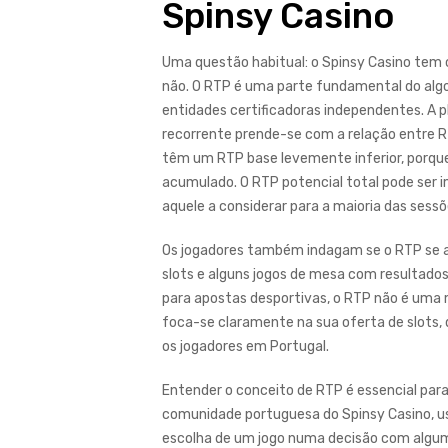
Spinsy Casino
Uma questão habitual: o Spinsy Casino tem 
não. O RTP é uma parte fundamental do algor
entidades certificadoras independentes. A p
recorrente prende-se com a relação entre R
têm um RTP base levemente inferior, porqu
acumulado. O RTP potencial total pode ser i
aquele a considerar para a maioria das sessõ
Os jogadores também indagam se o RTP se apl
slots e alguns jogos de mesa com resultados 
para apostas desportivas, o RTP não é uma 
foca-se claramente na sua oferta de slots, 
os jogadores em Portugal.
Entender o conceito de RTP é essencial par
comunidade portuguesa do Spinsy Casino, u
escolha de um jogo numa decisão com algum