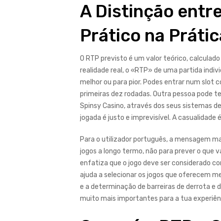
A Distinção entr
Prático na Prátic
O RTP previsto é um valor teórico, calcula
realidade real, o «RTP» de uma partida indi
melhor ou para pior. Podes entrar num slot
primeiras dez rodadas. Outra pessoa pode te
Spinsy Casino, através dos seus sistemas d
jogada é justo e imprevisível. A casualidade
Para o utilizador português, a mensagem mai
jogos a longo termo, não para prever o que 
enfatiza que o jogo deve ser considerado c
ajuda a selecionar os jogos que oferecem mel
e a determinação de barreiras de derrota e 
muito mais importantes para a tua experiên