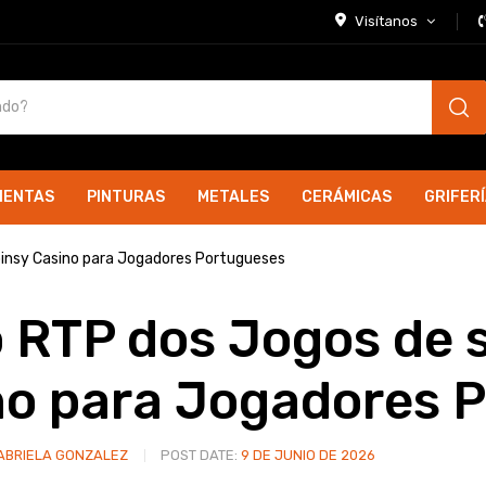
Visítanos
IENTAS
PINTURAS
METALES
CERÁMICAS
GRIFER
pinsy Casino para Jogadores Portugueses
 RTP dos Jogos de s
no para Jogadores 
BRIELA GONZALEZ
POST DATE:
9 DE JUNIO DE 2026