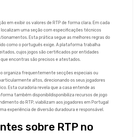
ão em exibir os valores de RTP de forma clara. Em cada
s localizam uma seção com especificações técnicos
tionamentos. Esta prática segue as melhores regras do
ido como o português exige. A plataforma trabalha
tados, cujos jogos são certificados por entidades
 que encontras são precisos e atestados.
sino organiza frequentemente secções especiais ou
articularmente altos, direcionando os seus jogadores
co. Esta curadoria revela que a casa entende as
forma também disponibildisponibiliza recursos de jogo
ndimento do RTP, viabilizam aos jogadores em Portugal
 uma experiência de diversão duradoura e responsável.
ntes sobre RTP no