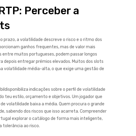
 RTP: Perceber a
ts
 prazo, a volatilidade descreve o risco e o ritmo dos
oporcionam ganhos frequentes, mas de valor mais
ares entre muitos portugueses, podem passar longos
a depois entregar prémios elevados. Muitos dos slots
 volatilidade média-alta, o que exige uma gestão de
ldisponibiliza indicações sobre o perfil de volatilidade
a do teu estilo, orçamento e objetivos. Um jogador que
s de volatilidade baixa a média. Quem procura o grande
dade, sabendo dos riscos que isso acarreta. Compreender
ugal explorar o catálogo de forma mais inteligente,
 tolerância ao risco.