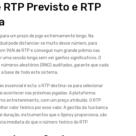
e RTP Previsto e RTP
a
do para um prazo de jogo extremamente longo. Na
vidual pode distanciar-se muito desse número, para
 com 96% de RTP e conseguir num grande prêmio nas
r uma sessão longa sem ver ganhos significativos. O
e números aleatórios (RNG) auditados, garante que cada
 é a base de todo este sistema.
s essencial é esta: o RTP destina-se para selecionar
vai acontecer nas próximas jogadas. A plataforma
omo entretenimento, com um preço atribuído. O RTP
hor valor teórico por esse valor. A gestão da tua banca
de duração, instrumentos que o Spinsy proporciona, são
cia imediata do que o número teórico do RTP.