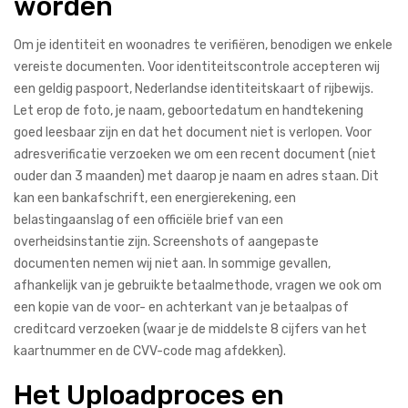
worden
Om je identiteit en woonadres te verifiëren, benodigen we enkele
vereiste documenten. Voor identiteitscontrole accepteren wij
een geldig paspoort, Nederlandse identiteitskaart of rijbewijs.
Let erop de foto, je naam, geboortedatum en handtekening
goed leesbaar zijn en dat het document niet is verlopen. Voor
adresverificatie verzoeken we om een recent document (niet
ouder dan 3 maanden) met daarop je naam en adres staan. Dit
kan een bankafschrift, een energierekening, een
belastingaanslag of een officiële brief van een
overheidsinstantie zijn. Screenshots of aangepaste
documenten nemen wij niet aan. In sommige gevallen,
afhankelijk van je gebruikte betaalmethode, vragen we ook om
een kopie van de voor- en achterkant van je betaalpas of
creditcard verzoeken (waar je de middelste 8 cijfers van het
kaartnummer en de CVV-code mag afdekken).
Het Uploadproces en