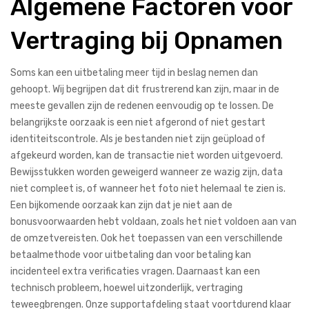
Algemene Factoren voor
Vertraging bij Opnamen
Soms kan een uitbetaling meer tijd in beslag nemen dan
gehoopt. Wij begrijpen dat dit frustrerend kan zijn, maar in de
meeste gevallen zijn de redenen eenvoudig op te lossen. De
belangrijkste oorzaak is een niet afgerond of niet gestart
identiteitscontrole. Als je bestanden niet zijn geüpload of
afgekeurd worden, kan de transactie niet worden uitgevoerd.
Bewijsstukken worden geweigerd wanneer ze wazig zijn, data
niet compleet is, of wanneer het foto niet helemaal te zien is.
Een bijkomende oorzaak kan zijn dat je niet aan de
bonusvoorwaarden hebt voldaan, zoals het niet voldoen aan van
de omzetvereisten. Ook het toepassen van een verschillende
betaalmethode voor uitbetaling dan voor betaling kan
incidenteel extra verificaties vragen. Daarnaast kan een
technisch probleem, hoewel uitzonderlijk, vertraging
teweegbrengen. Onze supportafdeling staat voortdurend klaar