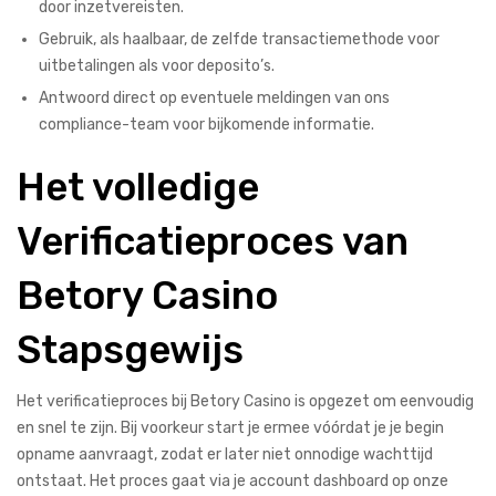
door inzetvereisten.
Gebruik, als haalbaar, de zelfde transactiemethode voor
uitbetalingen als voor deposito’s.
Antwoord direct op eventuele meldingen van ons
compliance-team voor bijkomende informatie.
Het volledige
Verificatieproces van
Betory Casino
Stapsgewijs
Het verificatieproces bij Betory Casino is opgezet om eenvoudig
en snel te zijn. Bij voorkeur start je ermee vóórdat je je begin
opname aanvraagt, zodat er later niet onnodige wachttijd
ontstaat. Het proces gaat via je account dashboard op onze