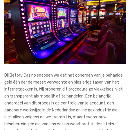
Bij Betory Casino snappen we dat het opnemen van je behaalde
geld één der de meest verwachte en plezierige fasen van het
internetgokken is. Wij proberen dit procedure zo vlekkeloos, vlot
en transparant als mogelijk af te handelen. Een belangrijk
onderdeel van dit proces is de controle van je account, een
gangbare werkwijze in de Nederlandse online gokindustrie die
niet alleen volgens de wet vereist is, maar tevens jouw
bescherming en die van ons casino waarborgt. In deze tekst