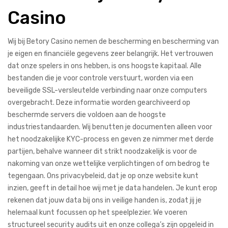
Casino
Wij bij Betory Casino nemen de bescherming en bescherming van
je eigen en financiële gegevens zeer belangrijk. Het vertrouwen
dat onze spelers in ons hebben, is ons hoogste kapitaal. Alle
bestanden die je voor controle verstuurt, worden via een
beveiligde SSL-versleutelde verbinding naar onze computers
overgebracht. Deze informatie worden gearchiveerd op
beschermde servers die voldoen aan de hoogste
industriestandaarden. Wij benutten je documenten alleen voor
het noodzakelijke KYC-process en geven ze nimmer met derde
partijen, behalve wanneer dit strikt noodzakelijk is voor de
nakoming van onze wettelijke verplichtingen of om bedrog te
tegengaan. Ons privacybeleid, dat je op onze website kunt
inzien, geeft in detail hoe wij met je data handelen. Je kunt erop
rekenen dat jouw data bij ons in veilige handen is, zodat jij je
helemaal kunt focussen op het speelplezier. We voeren
structureel security audits uit en onze collega’s zijn opgeleid in