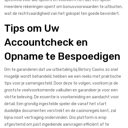
meerdere rekeningen opent om bonusvoorwaarden te uitbuiten,
wat de rechtvaardigheid van het gokspel ten goede bevordert.
Tips om Uw
Accountcheck en
Opname te Bespoedigen
Om te garanderen dat uw uitbetaling bij Betory Casino zo snel
mogelijk wordt behandeld, hebben we een reeks met praktische
tips voor je samengesteld. Door deze te volgen, voorkom je de
grootste veelvoorkomende valkuilen en garandeer je voor een
vlotte beleving. De essentie is voorbereiding en aandacht voor
detail. Een grondig ingestelde speler die vanaf het start
duidelijke documenten verstrekt en de casinoregels kent, zal
bijna nooit vertraging ondervinden. Ons platform is erop
afgestemd om juist ingediende aanvragen efficiënt af te