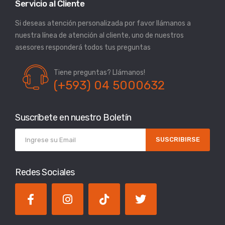
Servicio al Cliente
Si deseas atención personalizada por favor llámanos a
nuestra línea de atención al cliente, uno de nuestros
asesores responderá todos tus preguntas
Tiene preguntas? Llámanos!
(+593) 04 5000632
Suscríbete en nuestro Boletín
SUSCRIBIRSE
Redes Sociales