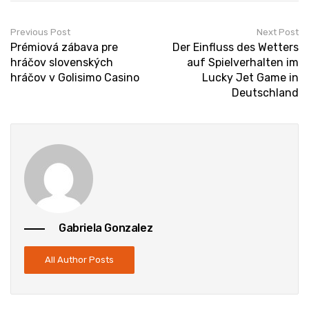
Previous Post
Next Post
Prémiová zábava pre
Der Einfluss des Wetters
hráčov slovenských
auf Spielverhalten im
hráčov v Golisimo Casino
Lucky Jet Game in
Deutschland
Gabriela Gonzalez
All Author Posts