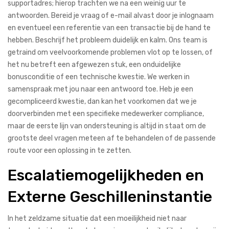
supportadres; hierop trachten we na een weinig uur te
antwoorden. Bereid je vraag of e-mail alvast door je inlognaam
en eventueel een referentie van een transactie bij de hand te
hebben. Beschrijf het probleem duidelijk en kalm. Ons team is
getraind om veelvoorkomende problemen vlot op te lossen, of
het nu betreft een afgewezen stuk, een onduidelijke
bonusconditie of een technische kwestie. We werken in
samenspraak met jou naar een antwoord toe. Heb je een
gecompliceerd kwestie, dan kan het voorkomen dat we je
doorverbinden met een specifieke medewerker compliance,
maar de eerste lijn van ondersteuning is altijd in staat om de
grootste deel vragen meteen af te behandelen of de passende
route voor een oplossing in te zetten.
Escalatiemogelijkheden en
Externe Geschilleninstantie
In het zeldzame situatie dat een moeilijkheid niet naar