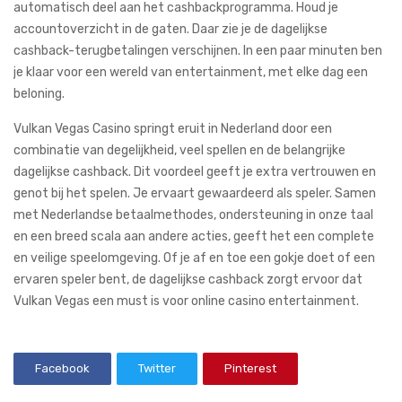
automatisch deel aan het cashbackprogramma. Houd je
accountoverzicht in de gaten. Daar zie je de dagelijkse
cashback-terugbetalingen verschijnen. In een paar minuten ben
je klaar voor een wereld van entertainment, met elke dag een
beloning.
Vulkan Vegas Casino springt eruit in Nederland door een
combinatie van degelijkheid, veel spellen en de belangrijke
dagelijkse cashback. Dit voordeel geeft je extra vertrouwen en
genot bij het spelen. Je ervaart gewaardeerd als speler. Samen
met Nederlandse betaalmethodes, ondersteuning in onze taal
en een breed scala aan andere acties, geeft het een complete
en veilige speelomgeving. Of je af en toe een gokje doet of een
ervaren speler bent, de dagelijkse cashback zorgt ervoor dat
Vulkan Vegas een must is voor online casino entertainment.
Facebook
Twitter
Pinterest