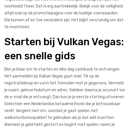
voorbeeld 1 keer. Dat is erg aantrekkelijk. Bekijk voor de veiligheid
altijd snel op de promotiepagina voor de huidige voorwaarden.
Die kunnen af en toe veranderd zijn. Het blijkt verstandig om dat
te monitoren.
Starten bij Vulkan Vegas:
een snelle gids
Ben je klaar om te starten en elke dag cashback te ontvangen
Het aanmelden bij Vulkan Vegas gaat snel. Tik op de
registratieknop en vul in het formulier met je gegevens. Vermeld
je naam, geboortedatum en adres. Valideer daarna je account via
de e-mail die je ontvangt. Dan kun je je eerste storting uitvoeren.
Selecteer een Nederlandse betaalmethode die je betrouwbaar
vindt. Vergeet niet om, voordat je gaat spelen, het
welkomstbonuspakket te gebruiken als je dat wilt inzetten.
Wanneer je geld hebt gestort en begint met spelen, neem je