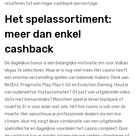
resulteren tot een hoger cashback-percentage.
Het spelassortiment:
meer dan enkel
cashback
De dagelijkse bonus is een belangrijke motivatie om voor Vulkan
Vegas te selecteren. Maar er is nog veel meer. Het casino heeft
een enorme verzameling spellen van bekende makers. Denk aan
NetEnt, Pragmatic Play, Play’n GO en Evolution Gaming. Houd je
van ouderwetse fruitautomaten? Of juist van uitgebreide video
slots met bonusrondes? Misschien speel je liever blackjack of
roulette. Er is voor ieder wat wils. Het live casino is ook zeer de
moeite. Hier aanschouw je professionele dealers via een live
stream. Voor mij zorgt deze combinatie van een uitgebreide
spelcollectie en dagelijkse voordelen het casino compleet. Door
de cashback kun je zonder zorgen nieuwe spellen uitproberen of