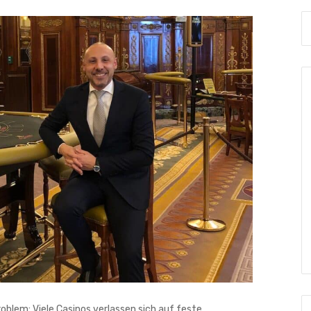
Problem: Viele Casinos verlassen sich auf feste,