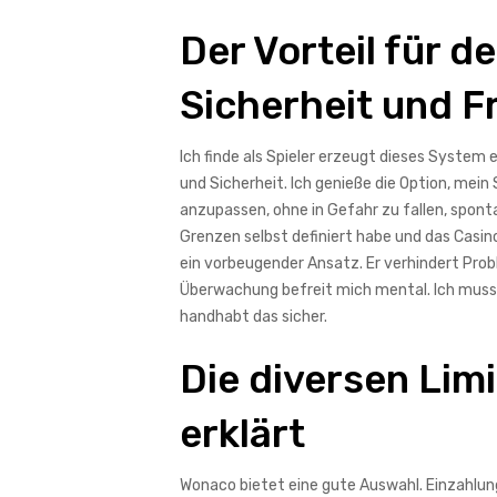
Der Vorteil für d
Sicherheit und Fr
Ich finde als Spieler erzeugt dieses Syste
und Sicherheit. Ich genieße die Option, me
anzupassen, ohne in Gefahr zu fallen, spontan
Grenzen selbst definiert habe und das Casino
ein vorbeugender Ansatz. Er verhindert Pro
Überwachung befreit mich mental. Ich muss
handhabt das sicher.
Die diversen Limi
erklärt
Wonaco bietet eine gute Auswahl. Einzahlungs