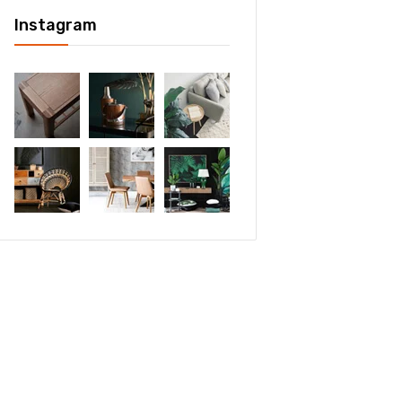
Instagram