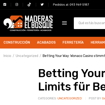
Pedidos al: 093 969 5187
CONSTRUCCIÓN
ACABADOS
FERRETERÍA
HERRAM
Inicio
Uncategorized
Betting Your Way: Wonaco Casino stimmt 
Betting You
Limits für B
CATEGORIES:
UNCATEGORIZED
POST BY
GA