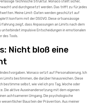
verlässige technische Struktur. Wonaco stellt sicher,
berwacht und durchgesetzt werden. Das trifft zu für jedes
ortwetten. Meine Limit-Daten werden geschützt auf
omplett konform mit der DSGVO. Diese ortsansässige
Erfahrung zeigt, dass Anpassungen an Limits nach dem
as unterbindet impulsive Entscheidungen in emotionalen
 des Tools.
s: Nicht bloß eine
ht
 Mindestvorgaben. Wonaco setzt auf Personalisierung. Ich
hen Limits bestimmen, die darüber hinausreichen. Diese
Ich bestimme selbst, wie viel ich pro Tag, Woche oder
e. Die aktive Auseinandersetzung mit dem eigenen
einen achtsameren Umgang. Die psychologische
in wesentlicher Baustein der Prävention. Aus meiner