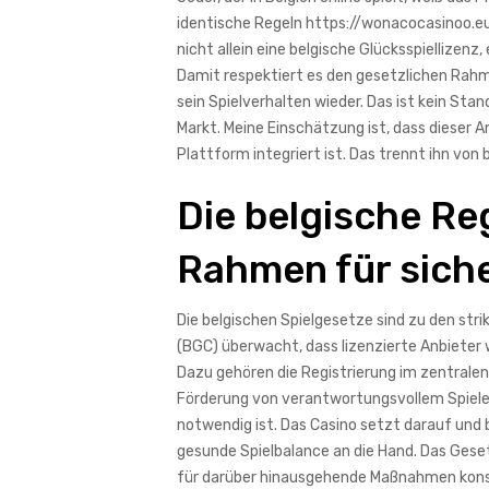
identische Regeln
https://wonacocasinoo.e
nicht allein eine belgische Glücksspiellizenz, 
Damit respektiert es den gesetzlichen Rahme
sein Spielverhalten wieder. Das ist kein Sta
Markt. Meine Einschätzung ist, dass dieser 
Plattform integriert ist. Das trennt ihn von
Die belgische Reg
Rahmen für siche
Die belgischen Spielgesetze sind zu den stri
(BGC) überwacht, dass lizenzierte Anbieter
Dazu gehören die Registrierung im zentrale
Förderung von verantwortungsvollem Spielen
notwendig ist. Das Casino setzt darauf und 
gesunde Spielbalance an die Hand. Das Gese
für darüber hinausgehende Maßnahmen kon