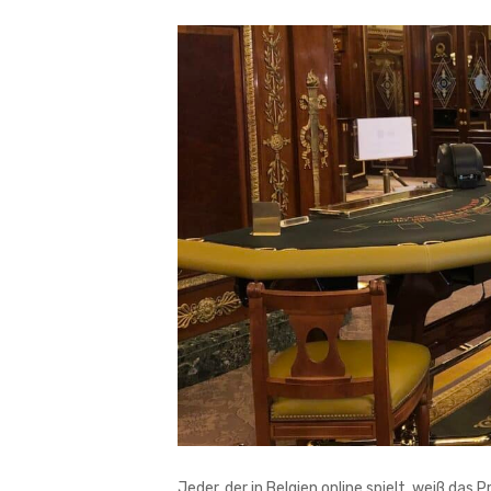
Jeder, der in Belgien online spielt, weiß das 