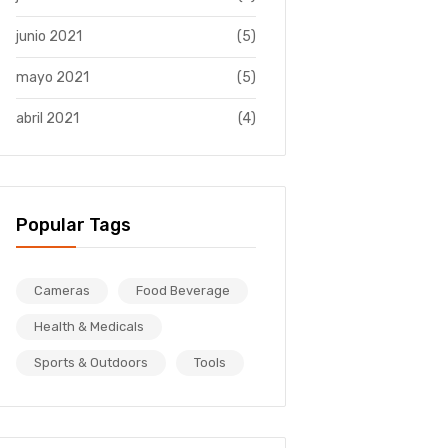
junio 2021
(5)
mayo 2021
(5)
abril 2021
(4)
Popular Tags
Cameras
Food Beverage
Health & Medicals
Sports & Outdoors
Tools