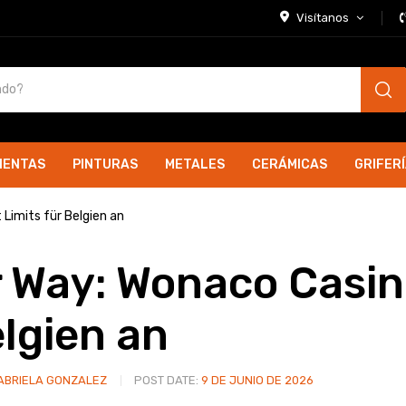
Visítanos
IENTAS
PINTURAS
METALES
CERÁMICAS
GRIFER
Limits für Belgien an
r Way: Wonaco Casi
elgien an
BRIELA GONZALEZ
POST DATE:
9 DE JUNIO DE 2026