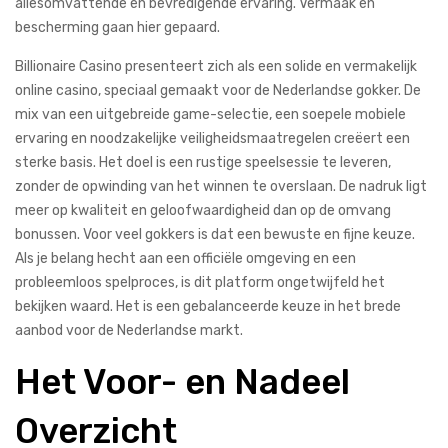
allesomvattende en bevredigende ervaring. Vermaak en
bescherming gaan hier gepaard.
Billionaire Casino presenteert zich als een solide en vermakelijk
online casino, speciaal gemaakt voor de Nederlandse gokker. De
mix van een uitgebreide game-selectie, een soepele mobiele
ervaring en noodzakelijke veiligheidsmaatregelen creëert een
sterke basis. Het doel is een rustige speelsessie te leveren,
zonder de opwinding van het winnen te overslaan. De nadruk ligt
meer op kwaliteit en geloofwaardigheid dan op de omvang
bonussen. Voor veel gokkers is dat een bewuste en fijne keuze.
Als je belang hecht aan een officiële omgeving en een
probleemloos spelproces, is dit platform ongetwijfeld het
bekijken waard. Het is een gebalanceerde keuze in het brede
aanbod voor de Nederlandse markt.
Het Voor- en Nadeel
Overzicht