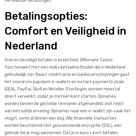
vervelende verassingen.
Betalingsopties:
Comfort en Veiligheid in
Nederland
Snel en beveiligd betalen is essentieel. Billionaire Casino
functioneert met een reeks betaalmethoden die in Nederland
gebruikelijk zijn. Naast creditcards en bankoverschrijvingen gaat
het vooral om populaire e-wallets en instant payments zoals
iDEAL, PayPal, Skrill en Neteller. Stortingen worden meestal
direct verwerkt, zodat je meteen kunt starten. Opnames
worden binnen de gestelde termijnen afgehandeld, wat helpt
aan een solide ervaring. Opnames naar een e-wallet zijn vaak het
vlugst, soms al binnen een dag. Alle financiële transacties
worden beschermd met geavanceerde encryptie (SSL), een
gebruik die je mag aannemen. Dat je in euro’s kunt betalen,