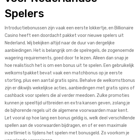
Spelers
Introductiebonussen zijn vaak een eerste lokkertje, en Billionaire
Casino heeft een doordacht pakket voor nieuwe spelers uit
Nederland. Wij bekijken altijd naar de duur van dergelijke
aanbiedingen. Het is belangrijk om de spelregels, de zogenoemde
wagering requirements, goed door te lezen. Alleen dan snap je
hoe realistisch het is om een bonus uit te spelen. Een gebruikelijk
welkomstpakket bevat vaak een matchbonus op je eerste
storting, plus een aantal gratis spins. Behalve de welkomstbonus
zijn er dikwijls wekelijkse acties, aanbiedingen met gratis spins of
cashback voor spelers die al verder meedoen. Zulke promoties
kunnen je speeltijd uitbreiden en extra kansen geven, zolang je
de bijhorende regels uit de algemene voorwaarden maar kent.
Let vooral op hoe lang een bonus geldig is, welk deel verschillende
spellen aan de voorwaarden bijdragen, en of er een maximale
inzetlimiet is tijdens het spelen met bonusgeld. Zo voorkom je