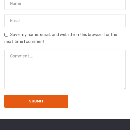
Save my name, email, and website in this browser for the
next time I comment.