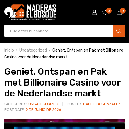
0
0
Inicio
Uncategorized
Geniet, Ontspan en Pak met Billionaire
Casino voor de Nederlandse markt
Geniet, Ontspan en Pak
met Billionaire Casino voor
de Nederlandse markt
CATEGORIES:
UNCATEGORIZED
POST BY
GABRIELA GONZALEZ
POST DATE:
9 DE JUNIO DE 2026