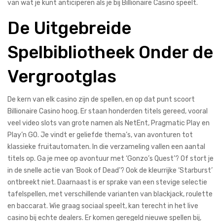
van wat je kunt anticiperen als je bij Billionaire Casino speelt.
De Uitgebreide
Spelbibliotheek Onder de
Vergrootglas
De kern van elk casino zijn de spellen, en op dat punt scoort
Billionaire Casino hoog. Er staan honderden titels gereed, vooral
veel video slots van grote namen als NetEnt, Pragmatic Play en
Play’n GO. Je vindt er geliefde thema’s, van avonturen tot
klassieke fruitautomaten. In die verzameling vallen een aantal
titels op. Ga je mee op avontuur met ‘Gonzo’s Quest’? Of stort je
in de snelle actie van ‘Book of Dead’? Ook de kleurrijke ‘Starburst’
ontbreekt niet. Daarnaast is er sprake van een stevige selectie
tafelspellen, met verschillende varianten van blackjack, roulette
en baccarat. Wie graag sociaal speelt, kan terecht in het live
casino bij echte dealers. Er komen geregeld nieuwe spellen bij,