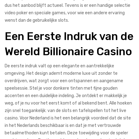
dus het aanbod blijft actueel. Tevens is er een handige selectie
video poker en speciale games, voor wie een andere ervaring
wenst dan de gebruikelijke slots.
Een Eerste Indruk van de
Wereld Billionaire Casino
De eerste indruk valt op een elegante en aantrekkelijke
omgeving. Het design ademt moderne luxe uit zonder te
overdrijven, wat zorgt voor een ontspannen en aangename
speelsessie. Stel je voor donkere tinten met fijne gouden
accenten en een duidelijke indeling. Je ontdekt er makkelijk je
weg, of je nu voor het eerst komt of al bekend bent. Alle hoeken
zijn snel toegankelijk: van de slots en tafelspellen tot het live
casino. Voor Nederland is het een belangrijk voordeel dat de site
in het Nederlands beschikbaar is en dat je met vertrouwde
betaalmethoden kunt betalen. Deze toewijding voor de speler