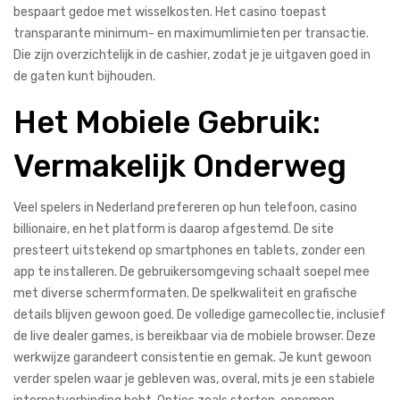
bespaart gedoe met wisselkosten. Het casino toepast
transparante minimum- en maximumlimieten per transactie.
Die zijn overzichtelijk in de cashier, zodat je je uitgaven goed in
de gaten kunt bijhouden.
Het Mobiele Gebruik:
Vermakelijk Onderweg
Veel spelers in Nederland prefereren op hun telefoon,
casino
billionaire
, en het platform is daarop afgestemd. De site
presteert uitstekend op smartphones en tablets, zonder een
app te installeren. De gebruikersomgeving schaalt soepel mee
met diverse schermformaten. De spelkwaliteit en grafische
details blijven gewoon goed. De volledige gamecollectie, inclusief
de live dealer games, is bereikbaar via de mobiele browser. Deze
werkwijze garandeert consistentie en gemak. Je kunt gewoon
verder spelen waar je gebleven was, overal, mits je een stabiele