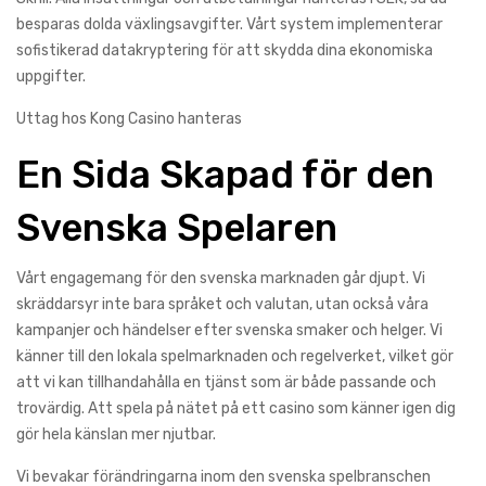
besparas dolda växlingsavgifter. Vårt system implementerar
sofistikerad datakryptering för att skydda dina ekonomiska
uppgifter.
Uttag hos Kong Casino hanteras
En Sida Skapad för den
Svenska Spelaren
Vårt engagemang för den svenska marknaden går djupt. Vi
skräddarsyr inte bara språket och valutan, utan också våra
kampanjer och händelser efter svenska smaker och helger. Vi
känner till den lokala spelmarknaden och regelverket, vilket gör
att vi kan tillhandahålla en tjänst som är både passande och
trovärdig. Att spela på nätet på ett casino som känner igen dig
gör hela känslan mer njutbar.
Vi bevakar förändringarna inom den svenska spelbranschen