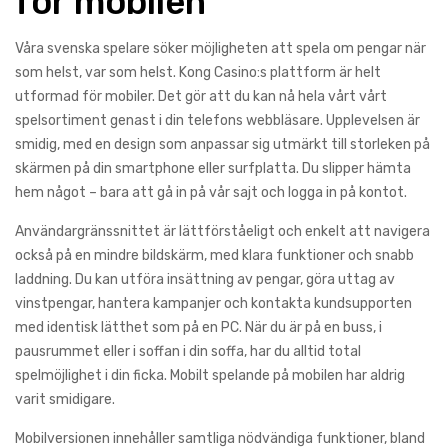
för mobilen
Våra svenska spelare söker möjligheten att spela om pengar när
som helst, var som helst. Kong Casino:s plattform är helt
utformad för mobiler. Det gör att du kan nå hela vårt vårt
spelsortiment genast i din telefons webbläsare. Upplevelsen är
smidig, med en design som anpassar sig utmärkt till storleken på
skärmen på din smartphone eller surfplatta. Du slipper hämta
hem något – bara att gå in på vår sajt och logga in på kontot.
Användargränssnittet är lättförståeligt och enkelt att navigera
också på en mindre bildskärm, med klara funktioner och snabb
laddning. Du kan utföra insättning av pengar, göra uttag av
vinstpengar, hantera kampanjer och kontakta kundsupporten
med identisk lätthet som på en PC. När du är på en buss, i
pausrummet eller i soffan i din soffa, har du alltid total
spelmöjlighet i din ficka. Mobilt spelande på mobilen har aldrig
varit smidigare.
Mobilversionen innehåller samtliga nödvändiga funktioner, bland