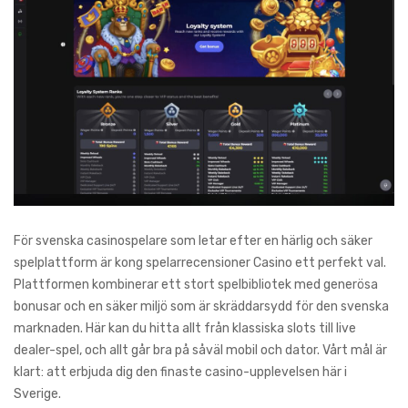
För svenska casinospelare som letar efter en härlig och säker
spelplattform är
kong spelarrecensioner
Casino ett perfekt val.
Plattformen kombinerar ett stort spelbibliotek med generösa
bonusar och en säker miljö som är skräddarsydd för den svenska
marknaden. Här kan du hitta allt från klassiska slots till live
dealer-spel, och allt går bra på såväl mobil och dator. Vårt mål är
klart: att erbjuda dig den finaste casino-upplevelsen här i
Sverige.