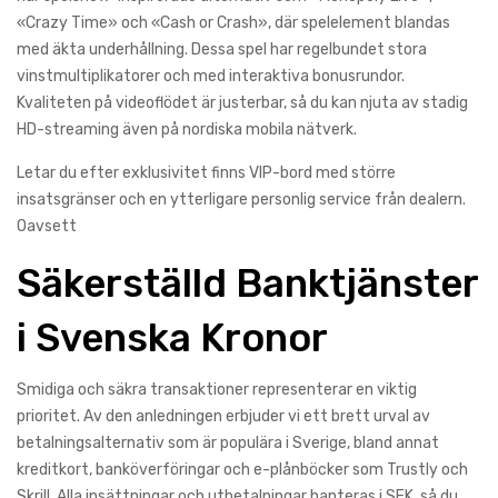
«Crazy Time» och «Cash or Crash», där spelelement blandas
med äkta underhållning. Dessa spel har regelbundet stora
vinstmultiplikatorer och med interaktiva bonusrundor.
Kvaliteten på videoflödet är justerbar, så du kan njuta av stadig
HD-streaming även på nordiska mobila nätverk.
Letar du efter exklusivitet finns VIP-bord med större
insatsgränser och en ytterligare personlig service från dealern.
Oavsett
Säkerställd Banktjänster
i Svenska Kronor
Smidiga och säkra transaktioner representerar en viktig
prioritet. Av den anledningen erbjuder vi ett brett urval av
betalningsalternativ som är populära i Sverige, bland annat
kreditkort, banköverföringar och e-plånböcker som Trustly och
Skrill. Alla insättningar och utbetalningar hanteras i SEK, så du