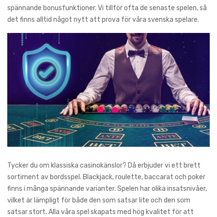
spännande bonusfunktioner. Vi tillför ofta de senaste spelen, så
det finns alltid något nytt att prova för våra svenska spelare.
Tycker du om klassiska casinokänslor? Då erbjuder vi ett brett
sortiment av bordsspel. Blackjack, roulette, baccarat och poker
finns i många spännande varianter. Spelen har olika insatsnivåer,
vilket är lämpligt för både den som satsar lite och den som
satsar stort. Alla våra spel skapats med hög kvalitet för att