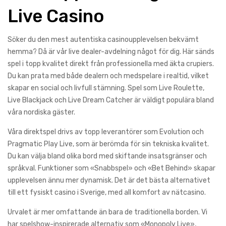
Live Casino
Söker du den mest autentiska casinoupplevelsen bekvämt
hemma? Då är vår live dealer-avdelning något för dig. Här sänds
spel i topp kvalitet direkt från professionella med äkta crupiers.
Du kan prata med både dealern och medspelare i realtid, vilket
skapar en social och livfull stämning. Spel som Live Roulette,
Live Blackjack och Live Dream Catcher är väldigt populära bland
våra nordiska gäster.
Våra direktspel drivs av topp leverantörer som Evolution och
Pragmatic Play Live, som är berömda för sin tekniska kvalitet.
Du kan välja bland olika bord med skiftande insatsgränser och
språkval. Funktioner som «Snabbspel» och «Bet Behind» skapar
upplevelsen ännu mer dynamisk. Det är det bästa alternativet
till ett fysiskt casino i Sverige, med all komfort av nätcasino.
Urvalet är mer omfattande än bara de traditionella borden. Vi
har spelshow-inspirerade alternativ som «Monopoly Live»,