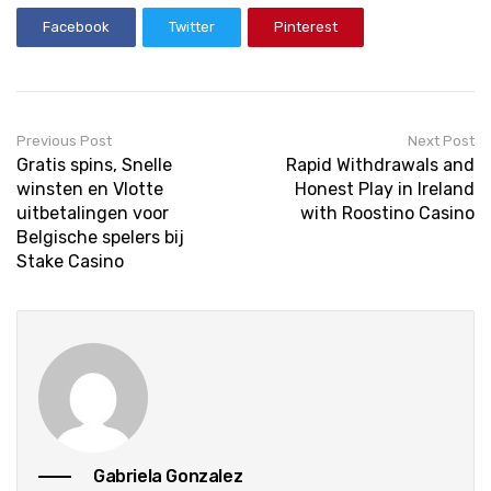
Facebook
Twitter
Pinterest
Previous Post
Next Post
Gratis spins, Snelle
Rapid Withdrawals and
winsten en Vlotte
Honest Play in Ireland
uitbetalingen voor
with Roostino Casino
Belgische spelers bij
Stake Casino
Gabriela Gonzalez