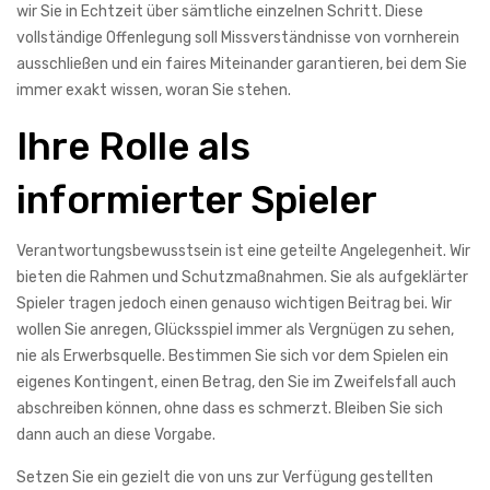
wir Sie in Echtzeit über sämtliche einzelnen Schritt. Diese
vollständige Offenlegung soll Missverständnisse von vornherein
ausschließen und ein faires Miteinander garantieren, bei dem Sie
immer exakt wissen, woran Sie stehen.
Ihre Rolle als
informierter Spieler
Verantwortungsbewusstsein ist eine geteilte Angelegenheit. Wir
bieten die Rahmen und Schutzmaßnahmen. Sie als aufgeklärter
Spieler tragen jedoch einen genauso wichtigen Beitrag bei. Wir
wollen Sie anregen, Glücksspiel immer als Vergnügen zu sehen,
nie als Erwerbsquelle. Bestimmen Sie sich vor dem Spielen ein
eigenes Kontingent, einen Betrag, den Sie im Zweifelsfall auch
abschreiben können, ohne dass es schmerzt. Bleiben Sie sich
dann auch an diese Vorgabe.
Setzen Sie ein gezielt die von uns zur Verfügung gestellten