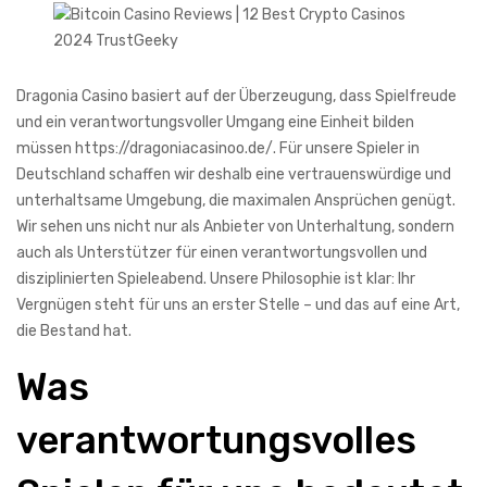
Dragonia Casino basiert auf der Überzeugung, dass Spielfreude
und ein verantwortungsvoller Umgang eine Einheit bilden
müssen
https://dragoniacasinoo.de/
. Für unsere Spieler in
Deutschland schaffen wir deshalb eine vertrauenswürdige und
unterhaltsame Umgebung, die maximalen Ansprüchen genügt.
Wir sehen uns nicht nur als Anbieter von Unterhaltung, sondern
auch als Unterstützer für einen verantwortungsvollen und
disziplinierten Spieleabend. Unsere Philosophie ist klar: Ihr
Vergnügen steht für uns an erster Stelle – und das auf eine Art,
die Bestand hat.
Was
verantwortungsvolles