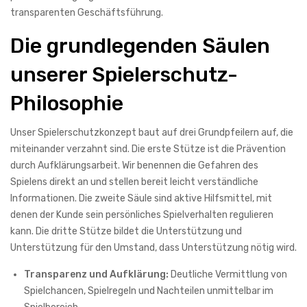
transparenten Geschäftsführung.
Die grundlegenden Säulen
unserer Spielerschutz-
Philosophie
Unser Spielerschutzkonzept baut auf drei Grundpfeilern auf, die
miteinander verzahnt sind. Die erste Stütze ist die Prävention
durch Aufklärungsarbeit. Wir benennen die Gefahren des
Spielens direkt an und stellen bereit leicht verständliche
Informationen. Die zweite Säule sind aktive Hilfsmittel, mit
denen der Kunde sein persönliches Spielverhalten regulieren
kann. Die dritte Stütze bildet die Unterstützung und
Unterstützung für den Umstand, dass Unterstützung nötig wird.
Transparenz und Aufklärung:
Deutliche Vermittlung von
Spielchancen, Spielregeln und Nachteilen unmittelbar im