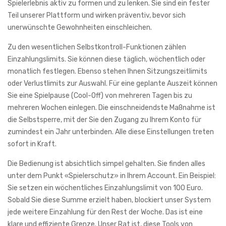
Spielerlebnis aktiv zu formen und zu lenken. Sie sind ein fester
Teil unserer Plattform und wirken präventiv, bevor sich
unerwünschte Gewohnheiten einschleichen.
Zu den wesentlichen Selbstkontroll-Funktionen zählen
Einzahlungslimits. Sie können diese täglich, wöchentlich oder
monatlich festlegen. Ebenso stehen Ihnen Sitzungszeitlimits
oder Verlustlimits zur Auswahl. Für eine geplante Auszeit können
Sie eine Spielpause (Cool-Off) von mehreren Tagen bis zu
mehreren Wochen einlegen. Die einschneidendste Maßnahme ist
die Selbstsperre, mit der Sie den Zugang zu Ihrem Konto für
zumindest ein Jahr unterbinden. Alle diese Einstellungen treten
sofort in Kraft.
Die Bedienung ist absichtlich simpel gehalten. Sie finden alles
unter dem Punkt «Spielerschutz» in Ihrem Account. Ein Beispiel:
Sie setzen ein wöchentliches Einzahlungslimit von 100 Euro.
Sobald Sie diese Summe erzielt haben, blockiert unser System
jede weitere Einzahlung für den Rest der Woche. Das ist eine
klare und effiziente Grenze. Unser Rat ist, diese Tools von