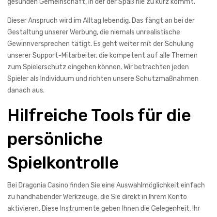
gesunden Gemeinschaft, in der der Spaß nie zu kurz kommt.
Dieser Anspruch wird im Alltag lebendig. Das fängt an bei der
Gestaltung unserer Werbung, die niemals unrealistische
Gewinnversprechen tätigt. Es geht weiter mit der Schulung
unserer Support-Mitarbeiter, die kompetent auf alle Themen
zum Spielerschutz eingehen können. Wir betrachten jeden
Spieler als Individuum und richten unsere Schutzmaßnahmen
danach aus.
Hilfreiche Tools für die
persönliche
Spielkontrolle
Bei Dragonia Casino finden Sie eine Auswahlmöglichkeit einfach
zu handhabender Werkzeuge, die Sie direkt in Ihrem Konto
aktivieren. Diese Instrumente geben Ihnen die Gelegenheit, Ihr