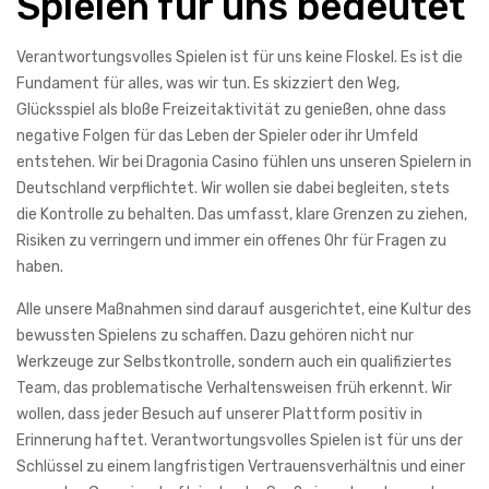
Spielen für uns bedeutet
Verantwortungsvolles Spielen ist für uns keine Floskel. Es ist die
Fundament für alles, was wir tun. Es skizziert den Weg,
Glücksspiel als bloße Freizeitaktivität zu genießen, ohne dass
negative Folgen für das Leben der Spieler oder ihr Umfeld
entstehen. Wir bei Dragonia Casino fühlen uns unseren Spielern in
Deutschland verpflichtet. Wir wollen sie dabei begleiten, stets
die Kontrolle zu behalten. Das umfasst, klare Grenzen zu ziehen,
Risiken zu verringern und immer ein offenes Ohr für Fragen zu
haben.
Alle unsere Maßnahmen sind darauf ausgerichtet, eine Kultur des
bewussten Spielens zu schaffen. Dazu gehören nicht nur
Werkzeuge zur Selbstkontrolle, sondern auch ein qualifiziertes
Team, das problematische Verhaltensweisen früh erkennt. Wir
wollen, dass jeder Besuch auf unserer Plattform positiv in
Erinnerung haftet. Verantwortungsvolles Spielen ist für uns der
Schlüssel zu einem langfristigen Vertrauensverhältnis und einer