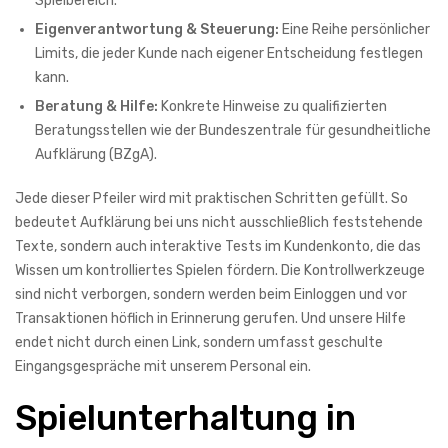
Spielbereich.
Eigenverantwortung & Steuerung:
Eine Reihe persönlicher
Limits, die jeder Kunde nach eigener Entscheidung festlegen
kann.
Beratung & Hilfe:
Konkrete Hinweise zu qualifizierten
Beratungsstellen wie der Bundeszentrale für gesundheitliche
Aufklärung (BZgA).
Jede dieser Pfeiler wird mit praktischen Schritten gefüllt. So
bedeutet Aufklärung bei uns nicht ausschließlich feststehende
Texte, sondern auch interaktive Tests im Kundenkonto, die das
Wissen um kontrolliertes Spielen fördern. Die Kontrollwerkzeuge
sind nicht verborgen, sondern werden beim Einloggen und vor
Transaktionen höflich in Erinnerung gerufen. Und unsere Hilfe
endet nicht durch einen Link, sondern umfasst geschulte
Eingangsgespräche mit unserem Personal ein.
Spielunterhaltung in