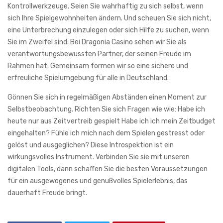
Kontrollwerkzeuge. Seien Sie wahrhaftig zu sich selbst, wenn
sich Ihre Spielgewohnheiten ändern. Und scheuen Sie sich nicht,
eine Unterbrechung einzulegen oder sich Hilfe zu suchen, wenn
Sie im Zweifel sind. Bei Dragonia Casino sehen wir Sie als
verantwortungsbewussten Partner, der seinen Freude im
Rahmen hat. Gemeinsam formen wir so eine sichere und
erfreuliche Spielumgebung für alle in Deutschland.
Gönnen Sie sich in regelmäßigen Abständen einen Moment zur
Selbstbeobachtung. Richten Sie sich Fragen wie wie: Habe ich
heute nur aus Zeitvertreib gespielt Habe ich ich mein Zeitbudget
eingehalten? Fühle ich mich nach dem Spielen gestresst oder
gelöst und ausgeglichen? Diese Introspektion ist ein
wirkungsvolles Instrument. Verbinden Sie sie mit unseren
digitalen Tools, dann schaffen Sie die besten Voraussetzungen
für ein ausgewogenes und genußvolles Spielerlebnis, das
dauerhaft Freude bringt.