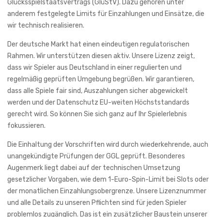
Glücksspielstaatsvertrags (GlüStV). Dazu gehören unter
anderem festgelegte Limits für Einzahlungen und Einsätze, die
wir technisch realisieren.
Der deutsche Markt hat einen eindeutigen regulatorischen
Rahmen. Wir unterstützen diesen aktiv. Unsere Lizenz zeigt,
dass wir Spieler aus Deutschland in einer regulierten und
regelmäßig geprüften Umgebung begrüßen. Wir garantieren,
dass alle Spiele fair sind, Auszahlungen sicher abgewickelt
werden und der Datenschutz EU-weiten Höchststandards
gerecht wird. So können Sie sich ganz auf Ihr Spielerlebnis
fokussieren.
Die Einhaltung der Vorschriften wird durch wiederkehrende, auch
unangekündigte Prüfungen der GGL geprüft. Besonderes
Augenmerk liegt dabei auf der technischen Umsetzung
gesetzlicher Vorgaben, wie dem 1-Euro-Spin-Limit bei Slots oder
der monatlichen Einzahlungsobergrenze. Unsere Lizenznummer
und alle Details zu unseren Pflichten sind für jeden Spieler
problemlos zugänglich. Das ist ein zusätzlicher Baustein unserer