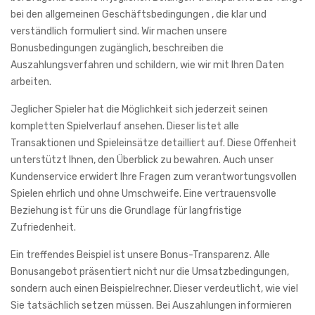
bei den allgemeinen Geschäftsbedingungen , die klar und
verständlich formuliert sind. Wir machen unsere
Bonusbedingungen zugänglich, beschreiben die
Auszahlungsverfahren und schildern, wie wir mit Ihren Daten
arbeiten.
Jeglicher Spieler hat die Möglichkeit sich jederzeit seinen
kompletten Spielverlauf ansehen. Dieser listet alle
Transaktionen und Spieleinsätze detailliert auf. Diese Offenheit
unterstützt Ihnen, den Überblick zu bewahren. Auch unser
Kundenservice erwidert Ihre Fragen zum verantwortungsvollen
Spielen ehrlich und ohne Umschweife. Eine vertrauensvolle
Beziehung ist für uns die Grundlage für langfristige
Zufriedenheit.
Ein treffendes Beispiel ist unsere Bonus-Transparenz. Alle
Bonusangebot präsentiert nicht nur die Umsatzbedingungen,
sondern auch einen Beispielrechner. Dieser verdeutlicht, wie viel
Sie tatsächlich setzen müssen. Bei Auszahlungen informieren