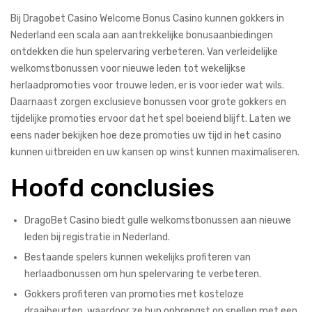
Bij
Dragobet Casino Welcome Bonus
Casino kunnen gokkers in
Nederland een scala aan aantrekkelijke bonusaanbiedingen
ontdekken die hun spelervaring verbeteren. Van verleidelijke
welkomstbonussen voor nieuwe leden tot wekelijkse
herlaadpromoties voor trouwe leden, er is voor ieder wat wils.
Daarnaast zorgen exclusieve bonussen voor grote gokkers en
tijdelijke promoties ervoor dat het spel boeiend blijft. Laten we
eens nader bekijken hoe deze promoties uw tijd in het casino
kunnen uitbreiden en uw kansen op winst kunnen maximaliseren.
Hoofd conclusies
DragoBet Casino biedt gulle welkomstbonussen aan nieuwe
leden bij registratie in Nederland.
Bestaande spelers kunnen wekelijks profiteren van
herlaadbonussen om hun spelervaring te verbeteren.
Gokkers profiteren van promoties met kosteloze
draaibeurten, waardoor ze hun opbrengst op spellen met een