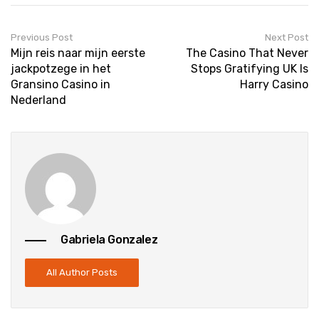
Previous Post
Next Post
Mijn reis naar mijn eerste
The Casino That Never
jackpotzege in het
Stops Gratifying UK Is
Gransino Casino in
Harry Casino
Nederland
Gabriela Gonzalez
All Author Posts