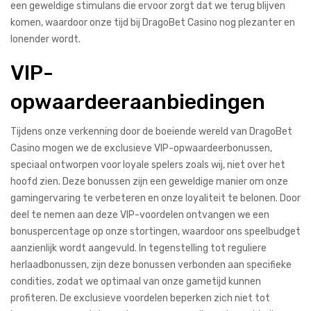
een geweldige stimulans die ervoor zorgt dat we terug blijven
komen, waardoor onze tijd bij DragoBet Casino nog plezanter en
lonender wordt.
VIP-
opwaardeeraanbiedingen
Tijdens onze verkenning door de boeiende wereld van DragoBet
Casino mogen we de exclusieve VIP-opwaardeerbonussen,
speciaal ontworpen voor loyale spelers zoals wij, niet over het
hoofd zien. Deze bonussen zijn een geweldige manier om onze
gamingervaring te verbeteren en onze loyaliteit te belonen. Door
deel te nemen aan deze VIP-voordelen ontvangen we een
bonuspercentage op onze stortingen, waardoor ons speelbudget
aanzienlijk wordt aangevuld. In tegenstelling tot reguliere
herlaadbonussen, zijn deze bonussen verbonden aan specifieke
condities, zodat we optimaal van onze gametijd kunnen
profiteren. De exclusieve voordelen beperken zich niet tot