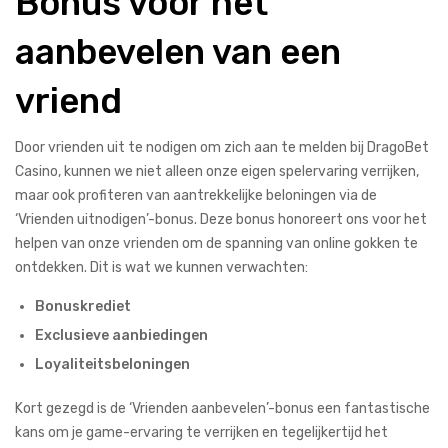
Bonus voor het
aanbevelen van een
vriend
Door vrienden uit te nodigen om zich aan te melden bij DragoBet
Casino, kunnen we niet alleen onze eigen spelervaring verrijken,
maar ook profiteren van aantrekkelijke beloningen via de
‘Vrienden uitnodigen’-bonus. Deze bonus honoreert ons voor het
helpen van onze vrienden om de spanning van online gokken te
ontdekken. Dit is wat we kunnen verwachten:
Bonuskrediet
Exclusieve aanbiedingen
Loyaliteitsbeloningen
Kort gezegd is de ‘Vrienden aanbevelen’-bonus een fantastische
kans om je game-ervaring te verrijken en tegelijkertijd het