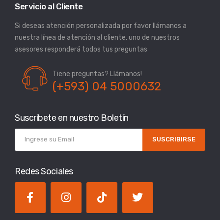
Servicio al Cliente
Si deseas atención personalizada por favor llámanos a
nuestra línea de atención al cliente, uno de nuestros
asesores responderá todos tus preguntas
Tiene preguntas? Llámanos!
(+593) 04 5000632
Suscríbete en nuestro Boletín
SUSCRIBIRSE
Redes Sociales