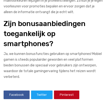
mailvoorkeuren wijzigen in je profielinstellingen. Zo kun je je eigen
voorkeuren voor promoties bepalen en ervoor zorgen dat je
alleen de informatie ontvangt die je echt wilt.
Zijn bonusaanbiedingen
toegankelijk op
smartphones?
Ja, we kunnen bonusfuncties gebruiken op smartphones! Mobiel
gamen is steeds populairder geworden en veel platformen
bieden bonussen die speciaal voor gebruikers zijn ontworpen,
waardoor de totale gamingervaring tijdens het reizen wordt
verbeterd.
Facebook
Twitter
Pinterest