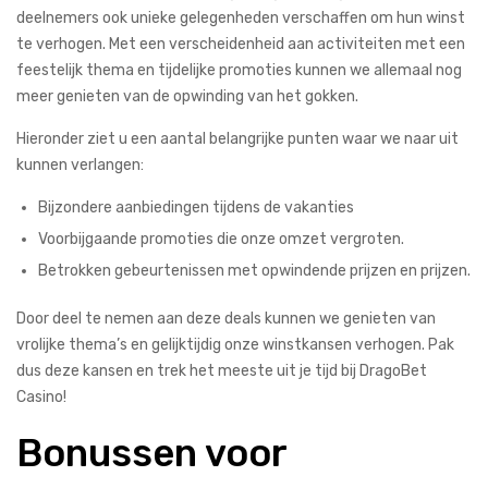
deelnemers ook unieke gelegenheden verschaffen om hun winst
te verhogen. Met een verscheidenheid aan activiteiten met een
feestelijk thema en tijdelijke promoties kunnen we allemaal nog
meer genieten van de opwinding van het gokken.
Hieronder ziet u een aantal belangrijke punten waar we naar uit
kunnen verlangen:
Bijzondere aanbiedingen tijdens de vakanties
Voorbijgaande promoties die onze omzet vergroten.
Betrokken gebeurtenissen met opwindende prijzen en prijzen.
Door deel te nemen aan deze deals kunnen we genieten van
vrolijke thema’s en gelijktijdig onze winstkansen verhogen. Pak
dus deze kansen en trek het meeste uit je tijd bij DragoBet
Casino!
Bonussen voor