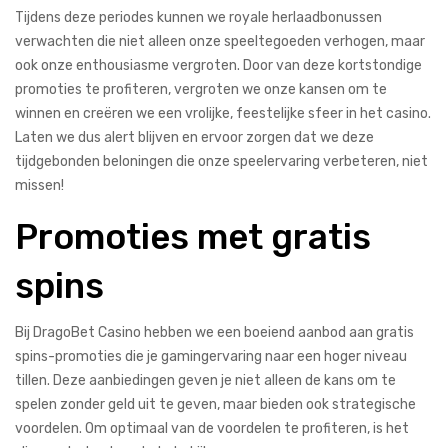
Tijdens deze periodes kunnen we royale herlaadbonussen
verwachten die niet alleen onze speeltegoeden verhogen, maar
ook onze enthousiasme vergroten. Door van deze kortstondige
promoties te profiteren, vergroten we onze kansen om te
winnen en creëren we een vrolijke, feestelijke sfeer in het casino.
Laten we dus alert blijven en ervoor zorgen dat we deze
tijdgebonden beloningen die onze speelervaring verbeteren, niet
missen!
Promoties met gratis
spins
Bij DragoBet Casino hebben we een boeiend aanbod aan gratis
spins-promoties die je gamingervaring naar een hoger niveau
tillen. Deze aanbiedingen geven je niet alleen de kans om te
spelen zonder geld uit te geven, maar bieden ook strategische
voordelen. Om optimaal van de voordelen te profiteren, is het