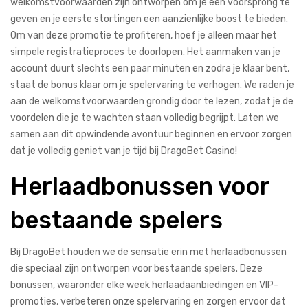
welkomstvoorwaarden zijn ontworpen om je een voorsprong te
geven en je eerste stortingen een aanzienlijke boost te bieden.
Om van deze promotie te profiteren, hoef je alleen maar het
simpele registratieproces te doorlopen. Het aanmaken van je
account duurt slechts een paar minuten en zodra je klaar bent,
staat de bonus klaar om je spelervaring te verhogen. We raden je
aan de welkomstvoorwaarden grondig door te lezen, zodat je de
voordelen die je te wachten staan volledig begrijpt. Laten we
samen aan dit opwindende avontuur beginnen en ervoor zorgen
dat je volledig geniet van je tijd bij DragoBet Casino!
Herlaadbonussen voor
bestaande spelers
Bij DragoBet houden we de sensatie erin met herlaadbonussen
die speciaal zijn ontworpen voor bestaande spelers. Deze
bonussen, waaronder elke week herlaadaanbiedingen en VIP-
promoties, verbeteren onze spelervaring en zorgen ervoor dat