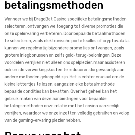
betalingsmethoden
Wanneer we bij DragoBet Casino specifieke betalingsmethoden
selecteren, ontvangen we toegang tot diverse promoties die
onze spelervaring verbeteren. Door bepaalde betaalmethoden
te selecteren, zoals elektronische portefeuilles of cryptovaluta,
kunnen we regelmatig bijzondere promoties ontvangen, zoals
grotere inlegbonussen en zelfs geld-terug-beloningen. Deze
voordelen verrijken niet alleen ons spelplezier, maar assisteren
ook om de verwerkingskosten te reduceren die gewoonlijk aan
andere methoden gekoppeld zijn. Het is echter cruciaal om de
kleine lettertjes te lezen, aangezien elke betaalmethode
bepaalde condities kan bevatten. Over het geheel kan het
gebruik maken van deze aanbiedingen voor bepaalde
betalingsmethoden onze relatie met het casino aanzienlijk
verrijken, waardoor we onze inzetten volledig gebruiken en volop
van de gaming-ervaring plezier hebben.