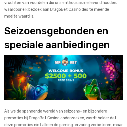
vruchten van voordelen die ons enthousiasme levend houden,
waardoor elk bezoek aan DragoBet Casino des te meer de
moeite waard is.
Seizoensgebonden en
speciale aanbiedingen
Als we de spannende wereld van seizoens- en bijzondere
promoties bij DragoBet Casino onderzoeken, wordt helder dat
deze promoties niet alleen de gaming-ervaring verbeteren, maar