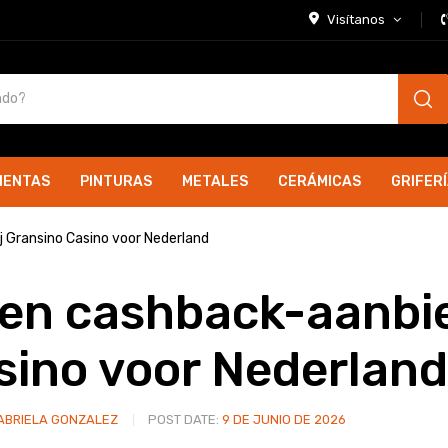
Visítanos
IENTAS
PINTURAS
METALES
CERÁMICAS
GRIFER
j Gransino Casino voor Nederland
 en cashback-aanbie
sino voor Nederland
BRIELA GONZALEZ
POST DATE:
9 DE JUNIO DE 2026