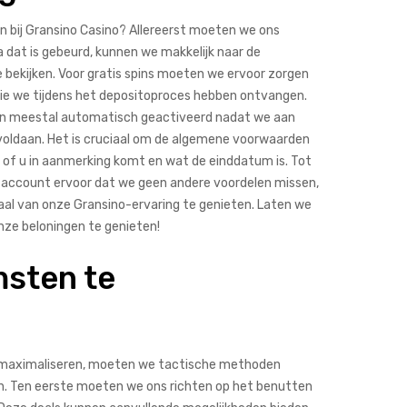
n bij Gransino Casino? Allereerst moeten we ons
ra dat is gebeurd, kunnen we makkelijk naar de
 bekijken. Voor gratis spins moeten we ervoor zorgen
ie we tijdens het depositoproces hebben ontvangen.
n meestal automatisch geactiveerd nadat we aan
oldaan. Het is cruciaal om de algemene voorwaarden
n of u in aanmerking komt en wat de einddatum is. Tot
s account ervoor dat we geen andere voordelen missen,
l van onze Gransino-ervaring te genieten. Laten we
ze beloningen te genieten!
msten te
e maximaliseren, moeten we tactische methoden
. Ten eerste moeten we ons richten op het benutten