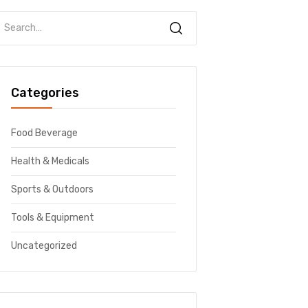
Categories
Food Beverage
Health & Medicals
Sports & Outdoors
Tools & Equipment
Uncategorized