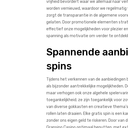
vrijheid bevordert waar we allemaal naar ver
worden vernieuwd, waardoor we regelmatig 
zorgt de transparantie in de algemene voor
gelaten. Door promotionele elementen strat
effectief onze mogelijkheden voor plezier 
spanning als motivatie om verder te ontdekk
Spannende aanbi
spins
Tijdens het verkennen van de aanbiedingen bi
als bijzonder aantrekkelijke mogelijkheden. 
maar verhogen ook onze algehele spelervarin
toegankelijkheid; ze zijn toegankelijk voor z
van diverse gokkasten en creatieve thema’s
rollen laten draaien. Elke gratis spin is een
zonder ons eigen geld te riskeren. Door van 
Gransino Casino optimaal benutten, met extr