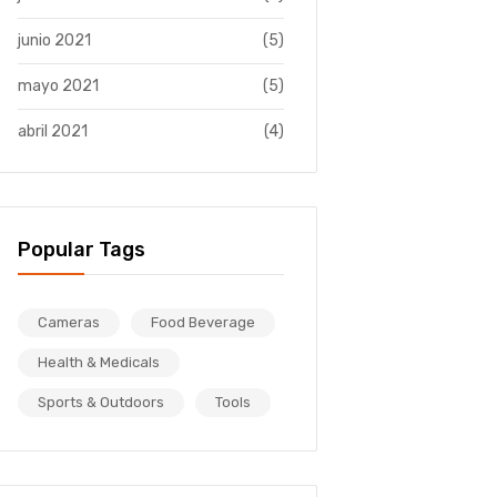
junio 2021
(5)
mayo 2021
(5)
abril 2021
(4)
Popular Tags
Cameras
Food Beverage
Health & Medicals
Sports & Outdoors
Tools