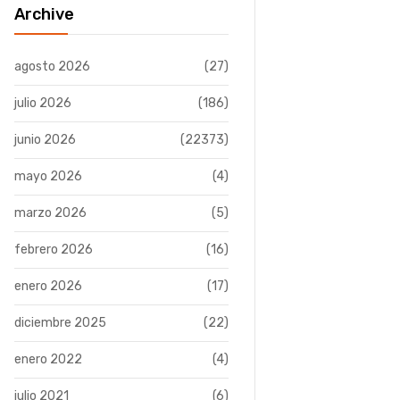
Archive
agosto 2026
(27)
julio 2026
(186)
junio 2026
(22373)
mayo 2026
(4)
marzo 2026
(5)
febrero 2026
(16)
enero 2026
(17)
diciembre 2025
(22)
enero 2022
(4)
julio 2021
(6)