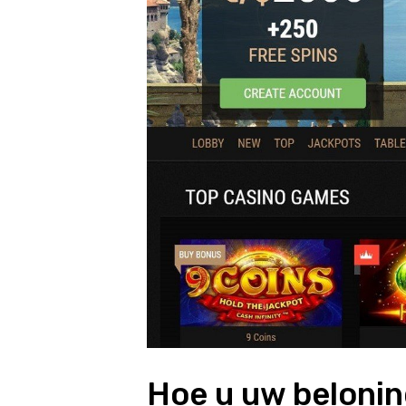
Hoe u uw belonin