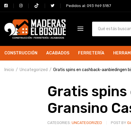
Pedidos al: 093 969 5187
CONSTRUCCIÓN
ACABADOS
FERRETERÍA
HERRAM
Inicio
Uncategorized
Gratis spins en cashback-aanbiedingen bi
Gratis spins
Gransino Ca
CATEGORIES:
UNCATEGORIZED
POST BY
GA