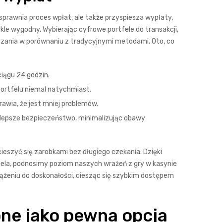
usprawnia proces wpłat, ale także przyspiesza wypłaty,
kle wygodny. Wybierając cyfrowe portfele do transakcji,
zania w porównaniu z tradycyjnymi metodami. Oto, co
iągu 24 godzin.
ortfelu niemal natychmiast.
rawia, że jest mniej problemów.
lepsze bezpieczeństwo, minimalizując obawy
ieszyć się zarobkami bez długiego czekania. Dzięki
fela, podnosimy poziom naszych wrażeń z gry w kasynie
dążeniu do doskonałości, ciesząc się szybkim dostępem
ne jako pewna opcja