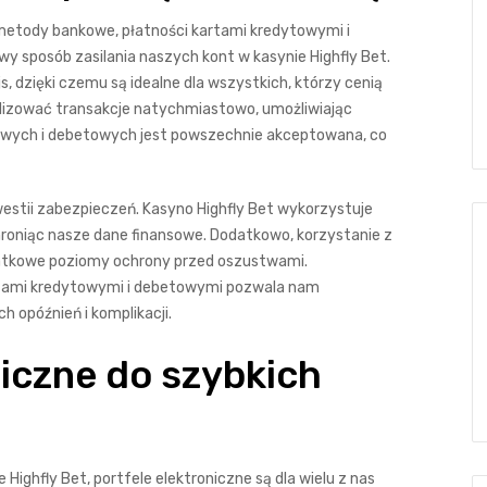
 metody bankowe, płatności kartami kredytowymi i
 sposób zasilania naszych kont w kasynie Highfly Bet.
js, dzięki czemu są idealne dla wszystkich, którzy cenią
izować transakcje natychmiastowo, umożliwiając
towych i debetowych jest powszechnie akceptowana, co
stii zabezpieczeń. Kasyno Highfly Bet wykorzystuje
oniąc nasze dane finansowe. Dodatkowo, korzystanie z
tkowe poziomy ochrony przed oszustwami.
rtami kredytowymi i debetowymi pozwala nam
 opóźnień i komplikacji.
niczne do szybkich
 Highfly Bet, portfele elektroniczne są dla wielu z nas