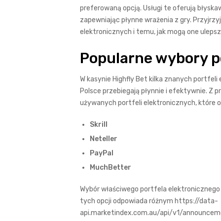
preferowaną opcją. Usługi te oferują błyska
zapewniając płynne wrażenia z gry. Przyjrz
elektronicznych i temu, jak mogą one ulepsz
Popularne wybory po
W kasynie Highfly Bet kilka znanych portfeli
Polsce przebiegają płynnie i efektywnie. Z 
używanych portfeli elektronicznych, które of
Skrill
Neteller
PayPal
MuchBetter
Wybór właściwego portfela elektronicznego j
tych opcji odpowiada różnym
https://data-
api.marketindex.com.au/api/v1/announcem