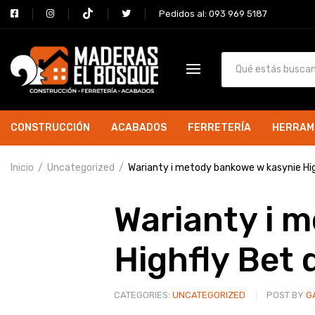
Pedidos al: 093 969 5187
CONSTRUCCIÓN
ACABADOS
FERRETERÍA
HERRAM
Inicio
Uncategorized
Warianty i metody bankowe w kasynie High
Warianty i 
Highfly Bet d
CATEGORIES:
UNCATEGORIZED
POST BY
GA