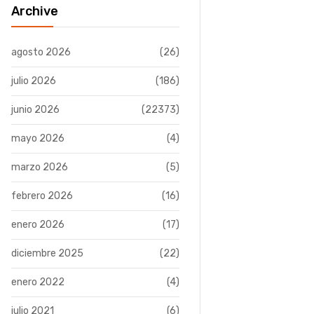
Archive
agosto 2026
(26)
julio 2026
(186)
junio 2026
(22373)
mayo 2026
(4)
marzo 2026
(5)
febrero 2026
(16)
enero 2026
(17)
diciembre 2025
(22)
enero 2022
(4)
julio 2021
(6)