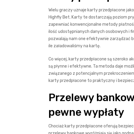
Wielu graczy uznaje karty przedpłacone jako
Highfly Bet. Karty te dostarczają poziom p
zapewniać konwencjonalne metody płatnośc
ilość udostępnianych danych osobowych i f
pozwalają nam one efektywnie zarządzać bu
ile załadowaliśmy na kartę.
Co więcej, karty przedpłacone są szeroko ak
są płynne i efektywne. Ta metoda daje możli
związanego z potencjalnym przekroczeniem 
karty przedpłacone to praktyczny i bezpie
Przelewy bankow
pewne wypłaty
Chociaż karty przedpłacone oferują bezpie
przelewy bankowe wyróżniają się jako godna