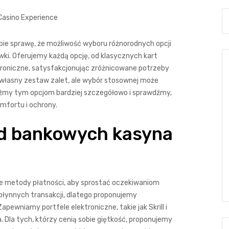
ie sprawę, że możliwość wyboru różnorodnych opcji
wki. Oferujemy każdą opcję, od klasycznych kart
roniczne, satysfakcjonując zróżnicowane potrzeby
 własny zestaw zalet, ale wybór stosownej może
dźmy tym opcjom bardziej szczegółowo i sprawdźmy,
mfortu i ochrony.
d bankowych kasyna
ie metody płatności, aby sprostać oczekiwaniom
łynnych transakcji, dlatego proponujemy
pewniamy portfele elektroniczne, takie jak Skrill i
. Dla tych, którzy cenią sobie giętkość, proponujemy