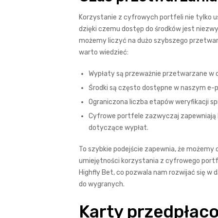
Korzystanie z cyfrowych portfeli nie tylko 
dzięki czemu dostęp do środków jest niezwy
możemy liczyć na dużo szybszego przetwar
warto wiedzieć:
Wypłaty są przeważnie przetwarzane w c
Środki są często dostępne w naszym e-p
Ograniczona liczba etapów weryfikacji sp
Cyfrowe portfele zazwyczaj zapewniają 
dotyczące wypłat.
To szybkie podejście zapewnia, że możemy c
umiejętności korzystania z cyfrowego port
Highfly Bet, co pozwala nam rozwijać się w 
do wygranych.
Karty przedpłaco