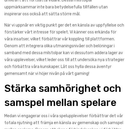
drivkraft att fortsätta vidare. Dessa milstolpar
uppmärksammar inte bara betydelsefulla tillfällen utan
inspirerar oss också att sätta större mål.
När vi uppnår en viktig punkt ger det en känsla av uppfyllelse och
förstärker vårt intresse för spelet. Vi känner oss erkända för
våra insatser, vilket förbättrar vår koppling till plattformen.
Genom att integrera olika utmaningsnivåer och belöningar i
samband med dessa milstolpar kan vi dessutom addera lager av
våra upplevelser, vilket leder oss till att undersöka nya strategier
och förbättra våra kunskaper. Låt oss hylla dessa äventyr
gemensamt när vi höjer nivån på vårt gaming!
Stärka samhörighet och
samspel mellan spelare
Medan vi engagerar oss i våra spelupplevelser förbättrar det vår
totala njutning att främja en känsla av gemenskap och samspel