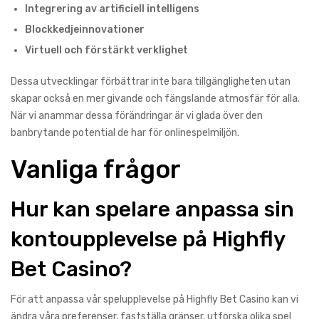
Integrering av artificiell intelligens
Blockkedjeinnovationer
Virtuell och förstärkt verklighet
Dessa utvecklingar förbättrar inte bara tillgängligheten utan
skapar också en mer givande och fängslande atmosfär för alla.
När vi anammar dessa förändringar är vi glada över den
banbrytande potential de har för onlinespelmiljön.
Vanliga frågor
Hur kan spelare anpassa sin
kontoupplevelse på Highfly
Bet Casino?
För att anpassa vår spelupplevelse på Highfly Bet Casino kan vi
ändra våra preferenser, fastställa gränser, utforska olika spel