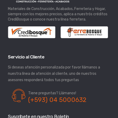
Materiales de Construcción, Acabados, Ferreteria y Hogar,
siempre con los mejores precios, aplica a nuestrós créditos
CrediBosque o conoce nuestra línea ferretera.
Servicio al Cliente
Si deseas atención personalizada por favor llámanos a
nuestra línea de atención al cliente, uno de nuestros
asesores responderá todos tus preguntas
Tiene preguntas? Llámanos!
(+593) 04 5000632
Suscríbete en nuestro Boletín