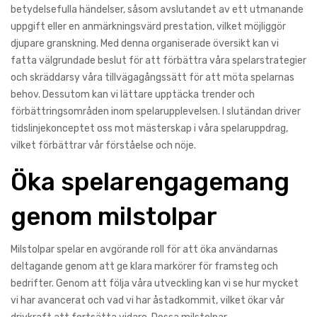
betydelsefulla händelser, såsom avslutandet av ett utmanande
uppgift eller en anmärkningsvärd prestation, vilket möjliggör
djupare granskning. Med denna organiserade översikt kan vi
fatta välgrundade beslut för att förbättra våra spelarstrategier
och skräddarsy våra tillvägagångssätt för att möta spelarnas
behov. Dessutom kan vi lättare upptäcka trender och
förbättringsområden inom spelarupplevelsen. I slutändan driver
tidslinjekonceptet oss mot mästerskap i våra spelaruppdrag,
vilket förbättrar vår förståelse och nöje.
Öka spelarengagemang
genom milstolpar
Milstolpar spelar en avgörande roll för att öka användarnas
deltagande genom att ge klara markörer för framsteg och
bedrifter. Genom att följa våra utveckling kan vi se hur mycket
vi har avancerat och vad vi har åstadkommit, vilket ökar vår