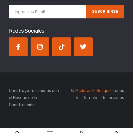
SUSCRIBIRSE
Redes Sociales
Construye tus sueños con
©
Maderas El Bosque.
Todos
el Bosque de la
los Derechos Reservados
Construcción