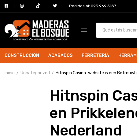
Pedidos al: 093 969 5187
CONSTRUCCIÓN
ACABADOS
FERRETERÍA
HERRAM
Inicio
Uncategorized
Hitnspin Casino-website is een Betrouwba
Hitnspin Ca
en Prikkelen
Nederland