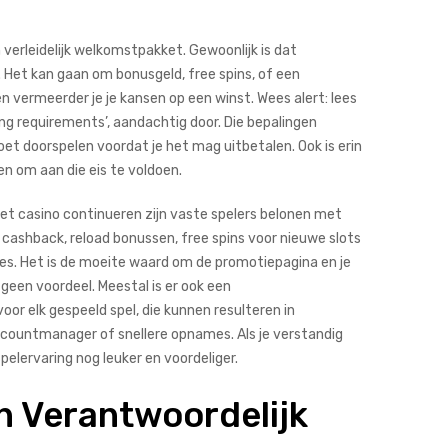
n verleidelijk welkomstpakket. Gewoonlijk is dat
 Het kan gaan om bonusgeld, free spins, of een
 en vermeerder je je kansen op een winst. Wees alert: lees
ng requirements’, aandachtig door. Die bepalingen
et doorspelen voordat je het mag uitbetalen. Ook is erin
n om aan die eis te voldoen.
et casino continueren zijn vaste spelers belonen met
 cashback, reload bonussen, free spins voor nieuwe slots
jes. Het is de moeite waard om de promotiepagina en je
 geen voordeel. Meestal is er ook een
oor elk gespeeld spel, die kunnen resulteren in
ccountmanager of snellere opnames. Als je verstandig
lervaring nog leuker en voordeliger.
n Verantwoordelijk