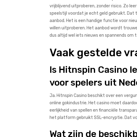
vrijblijvend uitproberen, zonder risico. Zo le
speelstijl voordat je echt geld gebruikt. Dat
aanbod. Het is een handige functie voor nie
willen uitproberen. Het aanbod wordt trouwe
dus altijd wel iets nieuws en spannends om te
Vaak gestelde v
Is Hitnspin Casino 
voor spelers uit Ne
Ja. Hitnspin Casino beschikt over een verg
online gokindustrie. Het casino moet daardoo
eerlijkheid van spellen en financiële transp
het platform gebruikt SSL-encryptie. Dat v
Wat zijn de beschi