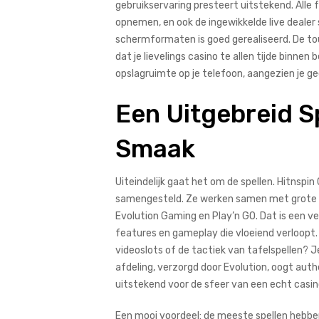
gebruikservaring presteert uitstekend. Alle 
opnemen, en ook de ingewikkelde live dealer
schermformaten is goed gerealiseerd. De touc
dat je lievelings casino te allen tijde binnen
opslagruimte op je telefoon, aangezien je ge
Een Uitgebreid S
Smaak
Uiteindelijk gaat het om de spellen. Hitnspi
samengesteld. Ze werken samen met grote na
Evolution Gaming en Play’n GO. Dat is een v
features en gameplay die vloeiend verloopt.
videoslots of de tactiek van tafelspellen? Je
afdeling, verzorgd door Evolution, oogt auth
uitstekend voor de sfeer van een echt casi
Een mooi voordeel: de meeste spellen hebben