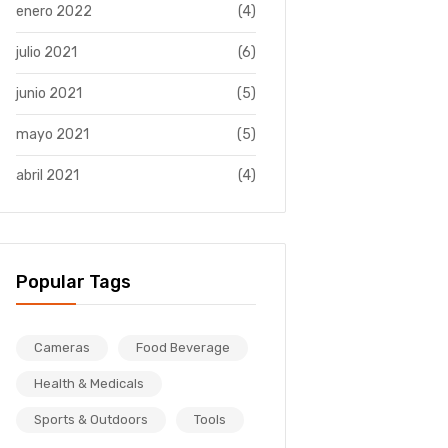
enero 2022
(4)
julio 2021
(6)
junio 2021
(5)
mayo 2021
(5)
abril 2021
(4)
Popular Tags
Cameras
Food Beverage
Health & Medicals
Sports & Outdoors
Tools