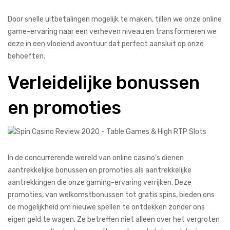
Door snelle uitbetalingen mogelijk te maken, tillen we onze online
game-ervaring naar een verheven niveau en transformeren we
deze in een vloeiend avontuur dat perfect aansluit op onze
behoeften.
Verleidelijke bonussen
en promoties
In de concurrerende wereld van online casino’s dienen
aantrekkelijke bonussen en promoties als aantrekkelijke
aantrekkingen die onze gaming-ervaring verrijken. Deze
promoties, van welkomstbonussen tot gratis spins, bieden ons
de mogelijkheid om nieuwe spellen te ontdekken zonder ons
eigen geld te wagen. Ze betreffen niet alleen over het vergroten