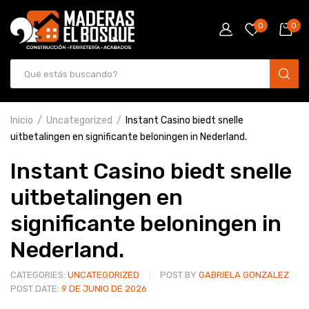
0
0
Inicio
Uncategorized
Instant Casino biedt snelle
uitbetalingen en significante beloningen in Nederland.
Instant Casino biedt snelle
uitbetalingen en
significante beloningen in
Nederland.
CATEGORIES:
UNCATEGORIZED
POST BY
GABRIELA GONZALEZ
POST DATE:
9 DE JUNIO DE 2026