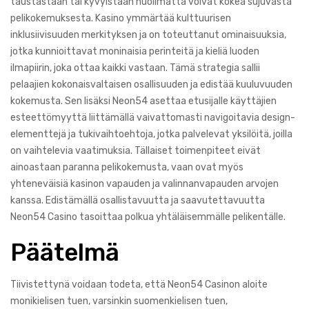
taustastaan tai kyvyistään huolimatta voivat kokea sujuvasta
pelikokemuksesta. Kasino ymmärtää kulttuurisen
inklusiivisuuden merkityksen ja on toteuttanut ominaisuuksia,
jotka kunnioittavat moninaisia perinteitä ja kieliä luoden
ilmapiirin, joka ottaa kaikki vastaan. Tämä strategia sallii
pelaajien kokonaisvaltaisen osallisuuden ja edistää kuuluvuuden
kokemusta. Sen lisäksi Neon54 asettaa etusijalle käyttäjien
esteettömyyttä liittämällä vaivattomasti navigoitavia design-
elementtejä ja tukivaihtoehtoja, jotka palvelevat yksilöitä, joilla
on vaihtelevia vaatimuksia. Tällaiset toimenpiteet eivät
ainoastaan paranna pelikokemusta, vaan ovat myös
yhteneväisiä kasinon vapauden ja valinnanvapauden arvojen
kanssa. Edistämällä osallistavuutta ja saavutettavuutta
Neon54 Casino tasoittaa polkua yhtäläisemmälle pelikentälle.
Päätelmä
Tiivistettynä voidaan todeta, että Neon54 Casinon aloite
monikielisen tuen, varsinkin suomenkielisen tuen,