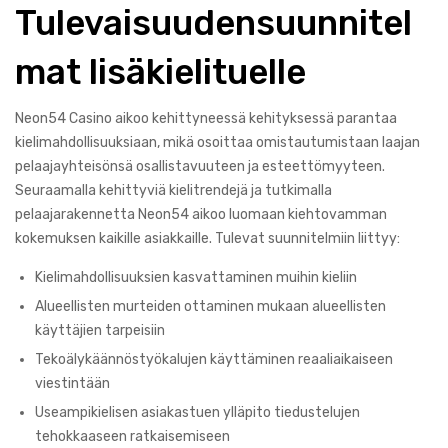
Tulevaisuudensuunnitel
mat lisäkielituelle
Neon54 Casino aikoo kehittyneessä kehityksessä parantaa
kielimahdollisuuksiaan, mikä osoittaa omistautumistaan laajan
pelaajayhteisönsä osallistavuuteen ja esteettömyyteen.
Seuraamalla kehittyviä kielitrendejä ja tutkimalla
pelaajarakennetta Neon54 aikoo luomaan kiehtovamman
kokemuksen kaikille asiakkaille. Tulevat suunnitelmiin liittyy:
Kielimahdollisuuksien kasvattaminen muihin kieliin
Alueellisten murteiden ottaminen mukaan alueellisten
käyttäjien tarpeisiin
Tekoälykäännöstyökalujen käyttäminen reaaliaikaiseen
viestintään
Useampikielisen asiakastuen ylläpito tiedustelujen
tehokkaaseen ratkaisemiseen