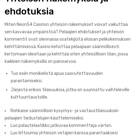
ehdotuksia
Miten Neon54 Casinon yhteisön näkemykset voivat vaikuttaa
sen kasvavaa ympäristöä? Pelaajien ehdotukset ja yhteisön
kommentit ovat olennaisia osatekijöitä eloisan pelikokemuksen
kehittämisessä. Kasino kehottaa pelaajiaan säännöllisesti
kertomaan ideoitaan ja kehittää siten yhteisöllisen tilan, jossa
kaikkien näkemyksillä on painoarvoa.
Tuo esiin monikielistä apua saavutettavuuden
parantamiseksi.
Järjestä erikois tilaisuuksia, jotka on suunnattu vaihteleville
kulttuuritaustoille.
Rohkaise säännöllisiin kysymys- ja vastaustilaisuuksiin
pelaajien tiedustelujen käsittelemiseksi.
Luo palautelaatikko jatkuvaa kommentteja varten.
Luo liittoumia yhteisön vetäjien kanssa parantaaksesi