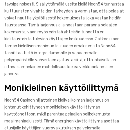
täysipainoisesti. Sisällyttämällä useita kieliä Neon54 tunnustaa
kulttuuristen vivahteiden tärkeyden ja varmistaa, että pelaajat
voivat nauttia yksilöllisestä kokemuksesta, joka vastaa heidän
taustaansa. Tämä laajennus ei ainoastaan paranna pelaajien
kokemusta, vaan myös edistää yhteisön tunnetta eri
kielitaustoista tulevien käyttäjien keskuudessa. Jatkaessaan
tämän kielellisen monimuotoisuuden omaksumista Neon54
tasoittaa tietä integroidummalle ja vapaammalle
peliympäristölle vahvistaen ajatusta siitä, että jokaisella on
oltava samanlainen mahdollisuus kokea verkkopelaamisen
jännitys.
Monikielinen käyttöliittymä
Neon54 Casinon hiljattainen kielivalikoiman laajennus on
johtanut kehittyneen monikielisen käyttöliittymän
käyttöönottoon, mikä parantaa pelaajien pelikokemusta
maailmanlaajuisesti. Tämä energinen käyttöliittymä asettaa
etusijalle käyttäjien vuorovaikutuksen palvelemalla