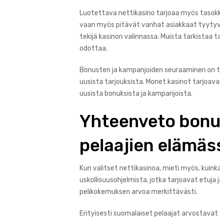
Luotettava nettikasino tarjoaa myös tasokkai
vaan myös pitävät vanhat asiakkaat tyytyvä
tekijä kasinon valinnassa. Muista tarkistaa t
odottaa.
Bonusten ja kampanjoiden seuraaminen on 
uusista tarjouksista. Monet kasinot tarjoavat 
uusista bonuksista ja kampanjoista.
Yhteenveto bonu
pelaajien elämäs
Kun valitset nettikasinoa, mieti myös, kuink
uskollisuusohjelmista, jotka tarjoavat etuja ja
pelikokemuksen arvoa merkittävästi.
Erityisesti suomalaiset pelaajat arvostavat v