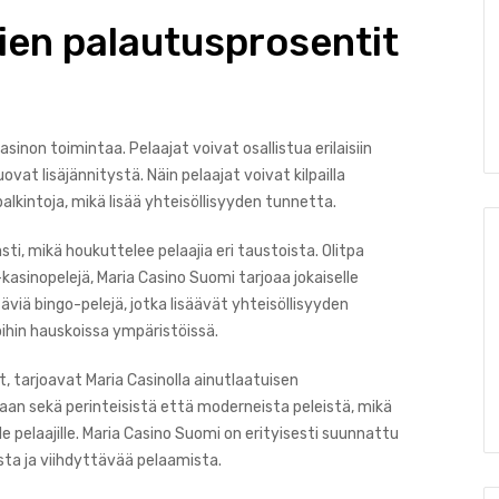
lien palautusprosentit
inon toimintaa. Pelaajat voivat osallistua erilaisiin
uovat lisäjännitystä. Näin pelaajat voivat kilpailla
palkintoja, mikä lisää yhteisöllisyyden tunnetta.
sti, mikä houkuttelee pelaajia eri taustoista. Olitpa
-kasinopelejä, Maria Casino Suomi tarjoaa jokaiselle
äviä bingo-pelejä, jotka lisäävät yhteisöllisyyden
ihin hauskoissa ympäristöissä.
lit, tarjoavat Maria Casinolla ainutlaatuisen
an sekä perinteisistä että moderneista peleistä, mikä
le pelaajille. Maria Casino Suomi on erityisesti suunnattu
kasta ja viihdyttävää pelaamista.