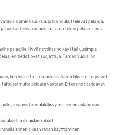
vatiivisia ominaisuuksia, jotka houkuttelevat pelaajia.
jä ja houkuttelevia bonuksia. Tämä tekee pelaamisesta
naihe pelaajille. Hyvä nettikasino käyttää uusimpia
pelaajien tiedot ovat suojattuja. Tämän vuoksi on
ävää, kun osallistut turnauksiin. Nämä kilpailut tarjoavat
taitojasi muita pelaajia vastaan. Eri kasinot tarjoavat
inolle ja vahvista henkilöllisyytesi ennen pelaamisen
bonukset ja ilmaiskierrokset.
kkirahalla ennen oikean rahan käyttäminen.