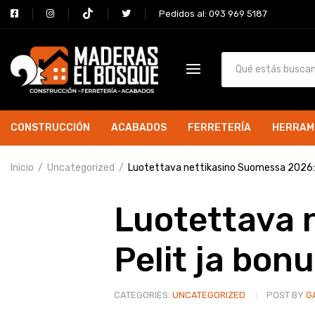
Pedidos al: 093 969 5187
CONSTRUCCIÓN
ACABADOS
FERRETERÍA
HERRAM
Inicio
Uncategorized
Luotettava nettikasino Suomessa 2026: 
Luotettava 
Pelit ja bon
CATEGORIES:
UNCATEGORIZED
POST BY
GA