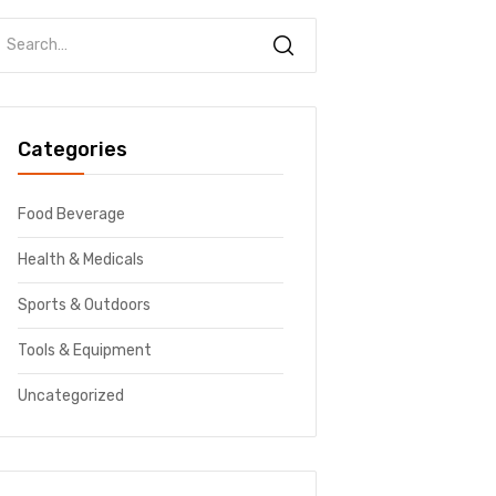
Categories
Food Beverage
Health & Medicals
Sports & Outdoors
Tools & Equipment
Uncategorized