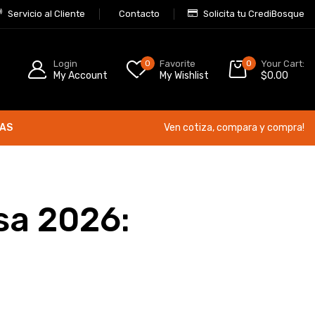
Servicio al Cliente
Contacto
Solicita tu CrediBosque
Login
0
Favorite
0
Your Cart:
My Account
My Wishlist
$
0.00
ÍAS
Ven cotiza, compara y compra!
sa 2026: