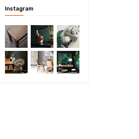
Instagram