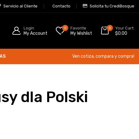
Servicio al Cliente
Contacto
Solicita tu CrediBosque
Login
0
Favorite
0
Your Cart:
My Account
My Wishlist
$
0.00
ÍAS
Ven cotiza, compara y compra!
sy dla Polski