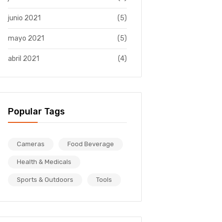
junio 2021
(5)
mayo 2021
(5)
abril 2021
(4)
Popular Tags
Cameras
Food Beverage
Health & Medicals
Sports & Outdoors
Tools