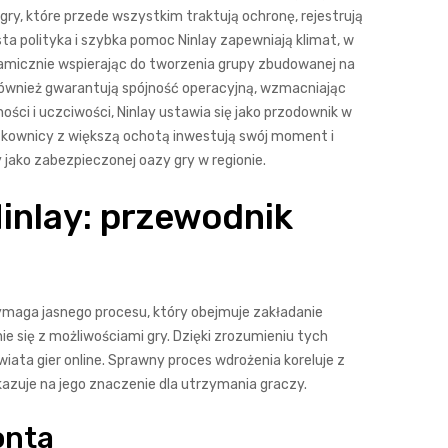
gry, które przede wszystkim traktują ochronę, rejestrują
a polityka i szybka pomoc Ninlay zapewniają klimat, w
namicznie wspierając do tworzenia grupy zbudowanej na
e również gwarantują spójność operacyjną, wzmacniając
ości i uczciwości, Ninlay ustawia się jako przodownik w
ytkownicy z większą ochotą inwestują swój moment i
 jako zabezpieczonej oazy gry w regionie.
Ninlay: przewodnik
maga jasnego procesu, który obejmuje zakładanie
e się z możliwościami gry. Dzięki zrozumieniu tych
ata gier online. Sprawny proces wdrożenia koreluje z
uje na jego znaczenie dla utrzymania graczy.
onta