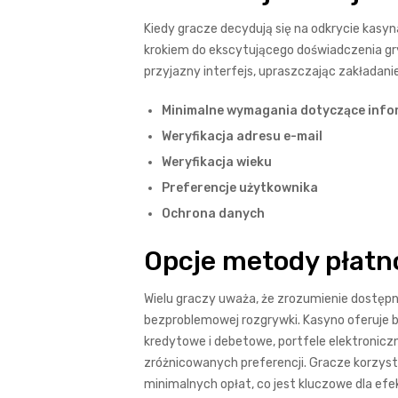
Kiedy gracze decydują się na odkrycie kasyna
krokiem do ekscytującego doświadczenia g
przyjazny interfejs, upraszczając zakładani
Minimalne wymagania dotyczące info
Weryfikacja adresu e-mail
Weryfikacja wieku
Preferencje użytkownika
Ochrona danych
Opcje metody płatn
Wielu graczy uważa, że zrozumienie dostępn
bezproblemowej rozgrywki. Kasyno oferuje 
kredytowe i debetowe, portfele elektronicz
zróżnicowanych preferencji. Gracze korzystaj
minimalnych opłat, co jest kluczowe dla e