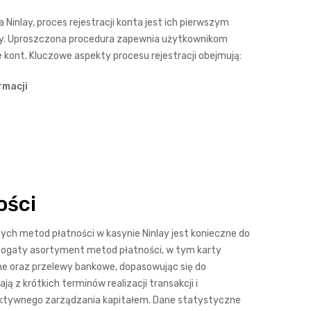
 Ninlay, proces rejestracji konta jest ich pierwszym
ry. Uproszczona procedura zapewnia użytkownikom
e kont. Kluczowe aspekty procesu rejestracji obejmują:
rmacji
ości
ych metod płatności w kasynie Ninlay jest konieczne do
bogaty asortyment metod płatności, w tym karty
ne oraz przelewy bankowe, dopasowując się do
ą z krótkich terminów realizacji transakcji i
fektywnego zarządzania kapitałem. Dane statystyczne