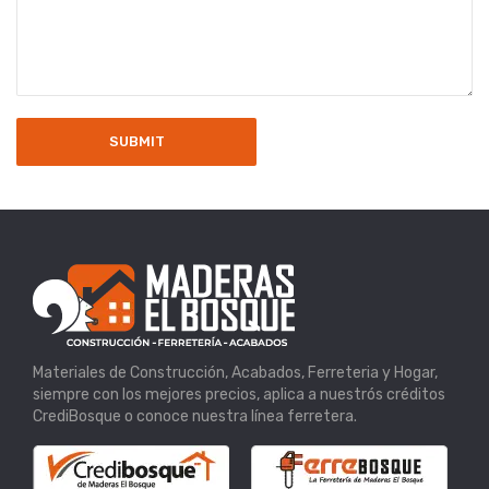
Materiales de Construcción, Acabados, Ferreteria y Hogar,
siempre con los mejores precios, aplica a nuestrós créditos
CrediBosque o conoce nuestra línea ferretera.