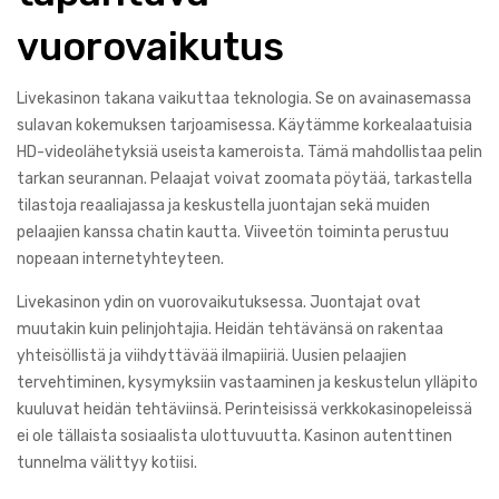
vuorovaikutus
Livekasinon takana vaikuttaa teknologia. Se on avainasemassa
sulavan kokemuksen tarjoamisessa. Käytämme korkealaatuisia
HD-videolähetyksiä useista kameroista. Tämä mahdollistaa pelin
tarkan seurannan. Pelaajat voivat zoomata pöytää, tarkastella
tilastoja reaaliajassa ja keskustella juontajan sekä muiden
pelaajien kanssa chatin kautta. Viiveetön toiminta perustuu
nopeaan internetyhteyteen.
Livekasinon ydin on vuorovaikutuksessa. Juontajat ovat
muutakin kuin pelinjohtajia. Heidän tehtävänsä on rakentaa
yhteisöllistä ja viihdyttävää ilmapiiriä. Uusien pelaajien
tervehtiminen, kysymyksiin vastaaminen ja keskustelun ylläpito
kuuluvat heidän tehtäviinsä. Perinteisissä verkkokasinopeleissä
ei ole tällaista sosiaalista ulottuvuutta. Kasinon autenttinen
tunnelma välittyy kotiisi.