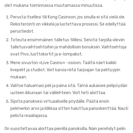
olet mukana toiminnassa muutamassa minuutissa.
Perusta itsellesi tili Kong Casinoon, jos sinulla ei sitä vielä ole.
Rekisteröinti on vikkelä ja luotettava prosessi. Se edellyttää
perustiedot.
Toteuta ensimmäinen talletus tilillesi. Selvitä tarjolla oleviin
talletusvaihtoehtoihin ja mahdollisiin bonuksiin. Vaihtoehtoja
ovat Pivo, luottokortit ja e-lompakot.
Mene sivuston «Live Casino» -osioon. Täältä näet kaikki
livepelit ja studiot. Voit karsia niitä tarjoajan tai pelityypin
mukaan.
Valitse haluamasi peli ja paina sitä. Tämä aukaisee pelipöydän
uuteen ikkunaan tai välilehteen. Voit heti aloittaa.
Sijoita panoksesi virtuaaliselle pöydälle. Päätä ensin
pelimerkin arvo ja klikkaa sitten haluttua panoskenttää. Nauti
pelistä reaaliajassa.
On suositeltavaa aloittaa pienillä panoksilla. Näin perehdyt pelin