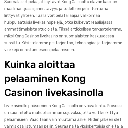
Suomalaiset pelaajat löytävät Kong Casinolta elävän kasinon
maailman, jossa jännittävyys ja todellisen pelin tuntuma
liittyvät yhteen. Täällä voit pelata laajaa valikoimaa
huippulaatuisia livekasinopelejä, jotka kulkevat reaaliajassa
ammattimaisista studioista. Tässä artikkelissa tarkastelemme,
miksi Kong Casinon livekasino on suomalaisten keskuudessa
suosittu. Käsittelemme pelitarjontaa, teknologiaa ja tarjoamme
vinkkejä onnistuneeseen pelaamiseen.
Kuinka aloittaa
pelaaminen Kong
Casinon livekasinolla
Livekasinolle pääseminen Kong Casinolla on vaivatonta. Prosessi
on suunniteltu mahdollisimman sujuvaksi, jotta voit keskittyä
pelaamiseen. Vaaditaan vain muutama askel. Niiden jälkeen olet
valmis osallistumaan peliin. Seuraa näitä yksinkertaisia ohjeita ja