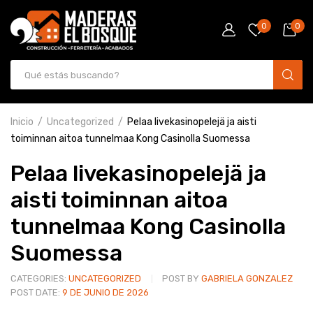
0
0
Inicio
Uncategorized
Pelaa livekasinopelejä ja aisti
toiminnan aitoa tunnelmaa Kong Casinolla Suomessa
Pelaa livekasinopelejä ja
aisti toiminnan aitoa
tunnelmaa Kong Casinolla
Suomessa
CATEGORIES:
UNCATEGORIZED
POST BY
GABRIELA GONZALEZ
POST DATE:
9 DE JUNIO DE 2026