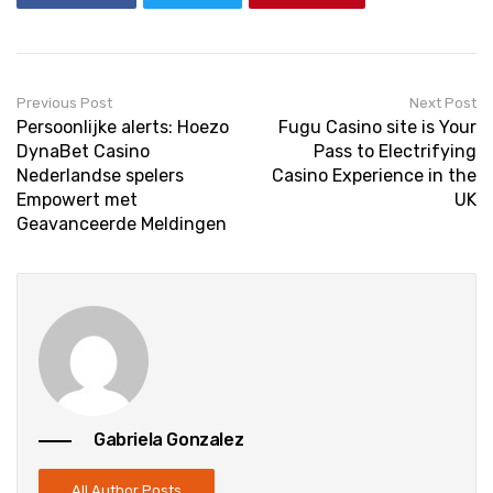
Previous Post
Next Post
Persoonlijke alerts: Hoezo
Fugu Casino site is Your
DynaBet Casino
Pass to Electrifying
Nederlandse spelers
Casino Experience in the
Empowert met
UK
Geavanceerde Meldingen
Gabriela Gonzalez
All Author Posts