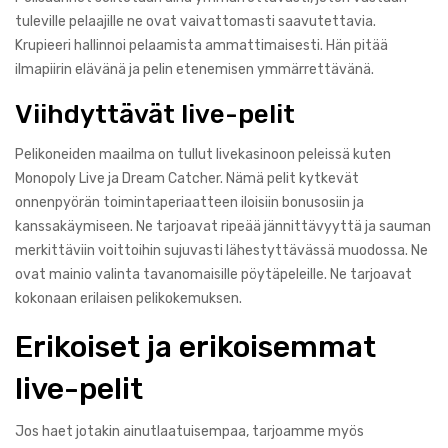
tuleville pelaajille ne ovat vaivattomasti saavutettavia.
Krupieeri hallinnoi pelaamista ammattimaisesti. Hän pitää
ilmapiirin elävänä ja pelin etenemisen ymmärrettävänä.
Viihdyttävät live-pelit
Pelikoneiden maailma on tullut livekasinoon peleissä kuten
Monopoly Live ja Dream Catcher. Nämä pelit kytkevät
onnenpyörän toimintaperiaatteen iloisiin bonusosiin ja
kanssakäymiseen. Ne tarjoavat ripeää jännittävyyttä ja sauman
merkittäviin voittoihin sujuvasti lähestyttävässä muodossa. Ne
ovat mainio valinta tavanomaisille pöytäpeleille. Ne tarjoavat
kokonaan erilaisen pelikokemuksen.
Erikoiset ja erikoisemmat
live-pelit
Jos haet jotakin ainutlaatuisempaa, tarjoamme myös