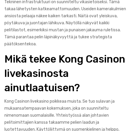
Tekninen infrastruktuuri on suunniteltu vikasietoiseksi. Tämä
takaa lähetysten katkeamattomuuden. Useiden kamerakulmien
ansiosta pelaaja näkee kaiken tarkasti. Näitä ovat yleiskuva,
pöytäkuva ja juontajan lähikuva. Näytöllä näkyvät kaikki
pelitilastot, esimerkiksi mustan ja punaisen jakauma ruletissa.
Tämä parantaa pelin läpinäkyvyyttä ja tukee strategista
päätöksentekoa.
Mikä tekee Kong Casinon
livekasinosta
ainutlaatuisen?
Kong Casinon livekasino poikkeaa muista. Se tuo sulavan ja
mukaansatempaavan kokemuksen, joka on suunniteltu
nimenomaan suomalaisille. Yhteistyössä alan johtavien
pelitoimittajien kanssa takaamme pelien laadun ja
luotettavuuden. Käyttöliittymä on suomenkielinen ja helppo,