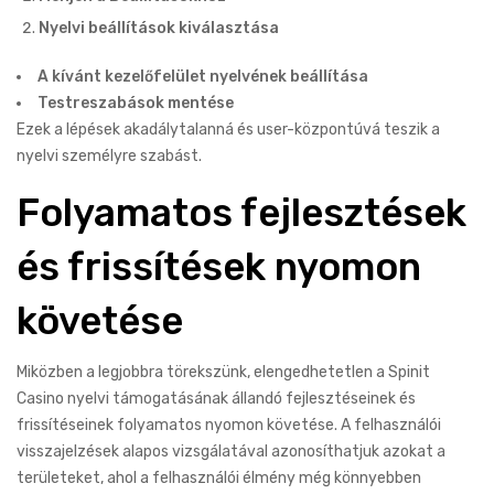
Nyelvi beállítások kiválasztása
A kívánt kezelőfelület nyelvének beállítása
Testreszabások mentése
Ezek a lépések akadálytalanná és user-központúvá teszik a
nyelvi személyre szabást.
Folyamatos fejlesztések
és frissítések nyomon
követése
Miközben a legjobbra törekszünk, elengedhetetlen a Spinit
Casino nyelvi támogatásának állandó fejlesztéseinek és
frissítéseinek folyamatos nyomon követése. A felhasználói
visszajelzések alapos vizsgálatával azonosíthatjuk azokat a
területeket, ahol a felhasználói élmény még könnyebben