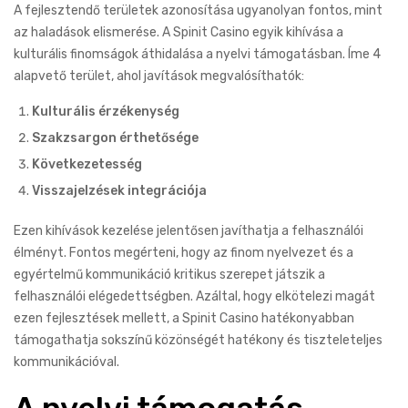
A fejlesztendő területek azonosítása ugyanolyan fontos, mint
az haladások elismerése. A Spinit Casino egyik kihívása a
kulturális finomságok áthidalása a nyelvi támogatásban. Íme 4
alapvető terület, ahol javítások megvalósíthatók:
Kulturális érzékenység
Szakzsargon érthetősége
Következetesség
Visszajelzések integrációja
Ezen kihívások kezelése jelentősen javíthatja a felhasználói
élményt. Fontos megérteni, hogy az finom nyelvezet és a
egyértelmű kommunikáció kritikus szerepet játszik a
felhasználói elégedettségben. Azáltal, hogy elkötelezi magát
ezen fejlesztések mellett, a Spinit Casino hatékonyabban
támogathatja sokszínű közönségét hatékony és tiszteleteljes
kommunikációval.