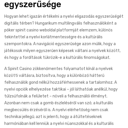
egyszerűsége
Hogyan lehet igazán értékelni a nyelvi eligazodás egyszerűségét
digitális térben? Hungarikum multilingvális felhasználóként a
póker spinit casino weboldal
platformját elemzem, különös
tekintettel a nyelvi korlátmentességre és a kultúrális
szempontokra. A navigáció egyszerűsége azon múlik, hogy a
játékosok milyen egyszerűen képesek váltani a nyelvek között,
és hogy a fordítások tükrözik-e a kultúrális finomságokat.
A Spinit Casino zökkenőmentes folyamatot kínál a nyelvek
közötti váltásra, biztosítva, hogy a különböző hátterű
felhasználók gond nélkül hozzáférhessenek a tartalomhoz. A
nyelvi opciók elhelyezése taktikai – jól láthatóak anélkül, hogy
túlzsúfolnák a felületet – növeli a felhasználói élményt.
Azonban nem csak a gomb észleléséről van szó; a kulturális
megbecsülés érzéséről is. A nyelvi elérhetőség nem csak
technikai jellegű; azt is jelenti, hogy a átültetéseknek
harmóniában kell lenniük a nyelvi nüanszokkal és a kulturális