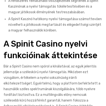
A rendszeres felhasználói visszajelzések segítenek a Spinit
Kaszinónak a nyelvi támogatás tökéletesítésében és a
magyar játékosok élményének testreszabásában.
A Spinit Kaszinó hatékony nyelvi támogatása számottevően
növelheti a játékosok megtartását és elégedettségi szintjét
a magyar felhasználók körében.
A Spinit Casino nyelvi
funkcióinak áttekintése
Bár a Spinit Casino nem spórol a kínálatával, az egyik jelentős
jellemzője a széleskörű nyelvi támogatás. Miközben ezt
vizsgálom, értékelem a nyelvi sokszínűség iránti
elkötelezettséget. Egyértelmű, hogy a platform befektetett a
használók széles spektrumának kiszolgálására, több nyelvre
fordítást biztosítva. Ez a multilingvális előny nemcsak
szélesebb körű hozzáférést garantál, hanem fokozza a