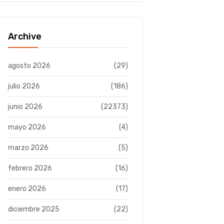
Archive
agosto 2026
(29)
julio 2026
(186)
junio 2026
(22373)
mayo 2026
(4)
marzo 2026
(5)
febrero 2026
(16)
enero 2026
(17)
diciembre 2025
(22)