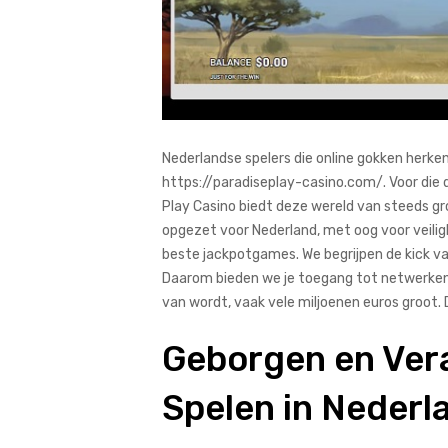
Nederlandse spelers die online gokken herken
https://paradiseplay-casino.com/
. Voor die
Play Casino biedt deze wereld van steeds gr
opgezet voor Nederland, met oog voor veiligh
beste jackpotgames. We begrijpen de kick van
Daarom bieden we je toegang tot netwerken 
van wordt, vaak vele miljoenen euros groot. D
Geborgen en Ver
Spelen in Nederl