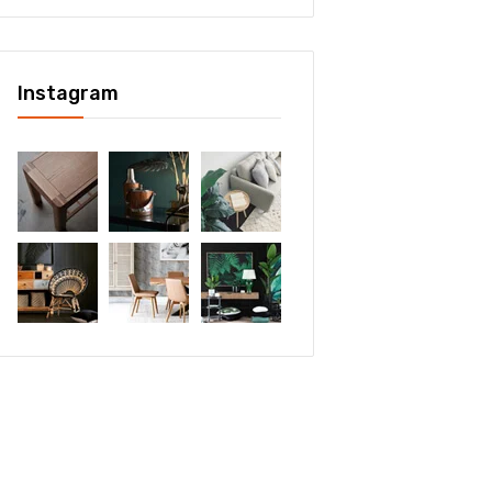
Instagram