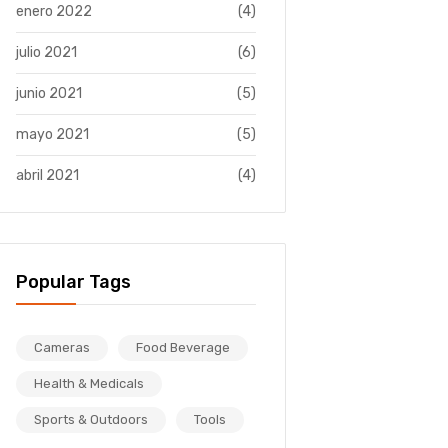
enero 2022
(4)
julio 2021
(6)
junio 2021
(5)
mayo 2021
(5)
abril 2021
(4)
Popular Tags
Cameras
Food Beverage
Health & Medicals
Sports & Outdoors
Tools