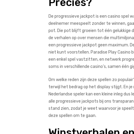
Precies?
De progressieve jackpot is een casino spel wa
deelnemer meespeelt zonder te winnen, gaat 
pot. Die pot blijft groeien tot één gelukkige
de verhalen op over mensen die multimiljona
een progressieve jackpot geen maximum. De 
niet kunt voorstellen. Paradise Play Casino 
een enkel spel vastzitten, en netwerk progre
soms in verschillende casino’s, samen één gi
Om welke reden zijn deze spellen zo populair
terwijl het bedrag op het display stijgt. En j
Nederlandse speler kan een kleine inleg dus l
alle progressieve jackpots bij ons transpara
stand zien, zodat je weet waarvoor je speelt
deze spellen om te gaan.
Winstverhalen en