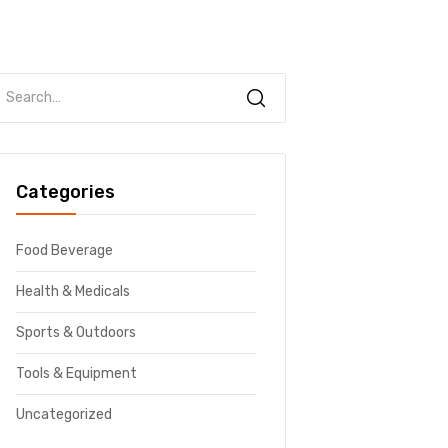
Categories
Food Beverage
Health & Medicals
Sports & Outdoors
Tools & Equipment
Uncategorized