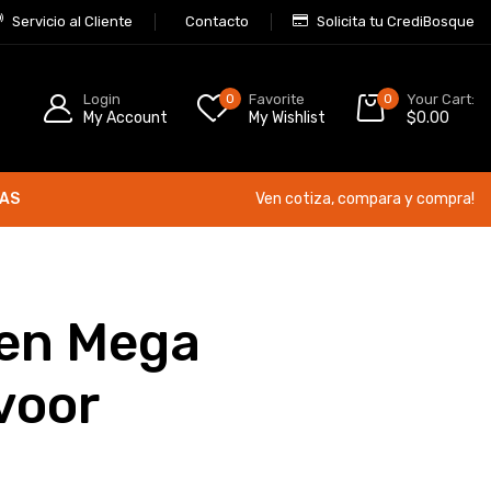
Servicio al Cliente
Contacto
Solicita tu CrediBosque
Login
0
Favorite
0
Your Cart:
My Account
My Wishlist
$
0.00
ÍAS
Ven cotiza, compara y compra!
 en Mega
 voor