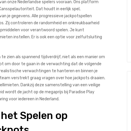
g van onze Nederlandse spelers vooraan. Ons platform
ansspelautoriteit. Dat houdt in eerlijk spel,
n je gegevens. Alle progressieve jackpotspellen
bs. Zij controleren de randomheid en onkreukbaarheid
ulpmiddelen voor verantwoord spelen. Je kunt
mieten instellen. Er is ook een optie voor zelfuitsluiting
e zien als spannend tijdverdrijf, niet als een manier om
oot om door te gaan in de verwachting dat de volgende
 realistische verwachtingen te hanteren en binnen je
rtteam verstrekt graag vragen over hoe jackpots draaien.
llimieten. Dankzij deze samenstelling van een veilige
d wordt de jacht op de megaprijs bij Paradise Play
ring voor iedereen in Nederland.
 het Spelen op
ckpots