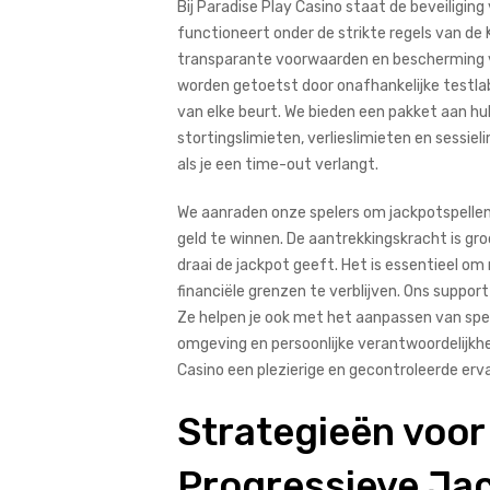
Bij Paradise Play Casino staat de beveiligin
functioneert onder de strikte regels van de K
transparante voorwaarden en bescherming va
worden getoetst door onafhankelijke testla
van elke beurt. We bieden een pakket aan h
stortingslimieten, verlieslimieten en sessieli
als je een time-out verlangt.
We aanraden onze spelers om jackpotspellen t
geld te winnen. De aantrekkingskracht is gr
draai de jackpot geeft. Het is essentieel om
financiële grenzen te verblijven. Ons suppo
Ze helpen je ook met het aanpassen van spee
omgeving en persoonlijke verantwoordelijkhei
Casino een plezierige en gecontroleerde erva
Strategieën voor
Progressieve Ja