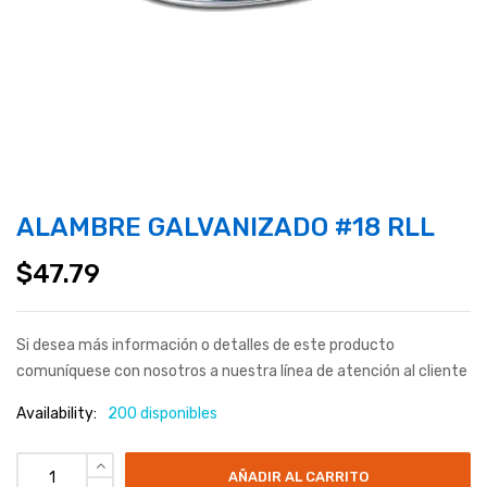
ALAMBRE GALVANIZADO #18 RLL
$
47.79
Si desea más información o detalles de este producto
comuníquese con nosotros a nuestra línea de atención al cliente
Availability:
200 disponibles
AÑADIR AL CARRITO