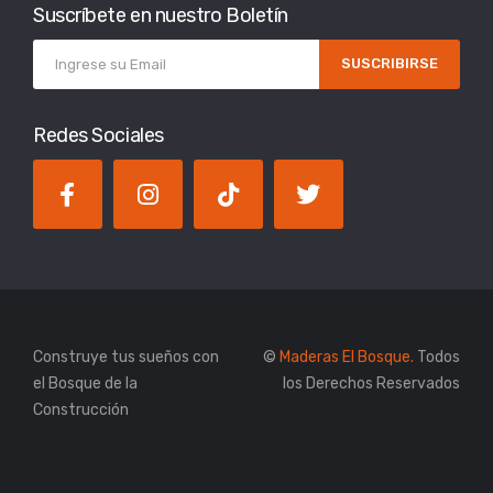
Suscríbete en nuestro Boletín
SUSCRIBIRSE
Redes Sociales
Construye tus sueños con
©
Maderas El Bosque.
Todos
el Bosque de la
los Derechos Reservados
Construcción