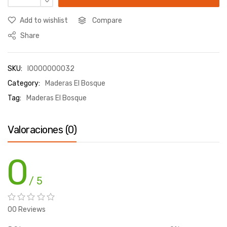
Add to wishlist
Compare
Share
SKU:
I0000000032
Category:
Maderas El Bosque
Tag:
Maderas El Bosque
Valoraciones (0)
0
/ 5
00 Reviews