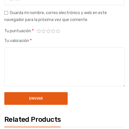
Guarda mi nombre, correo electrónico y web en este
navegador para la próxima vez que comente.
Tu puntuación
*
Tu valoración
*
Related Products