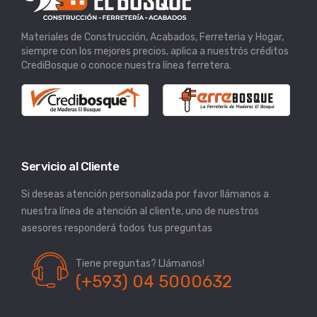
Materiales de Construcción, Acabados, Ferreteria y Hogar,
siempre con los mejores precios, aplica a nuestrós créditos
CrediBosque o conoce nuestra línea ferretera.
Servicio al Cliente
Si deseas atención personalizada por favor llámanos a
nuestra línea de atención al cliente, uno de nuestros
asesores responderá todos tus preguntas
Tiene preguntas? Llámanos!
(+593) 04 5000632