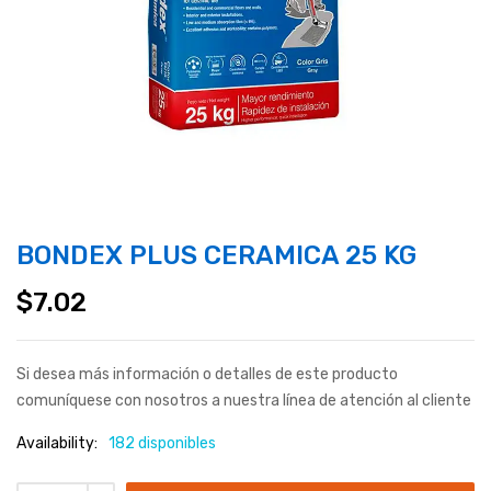
BONDEX PLUS CERAMICA 25 KG
$
7.02
Si desea más información o detalles de este producto
comuníquese con nosotros a nuestra línea de atención al cliente
Availability:
182 disponibles