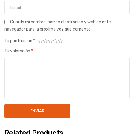
Guarda mi nombre, correo electrónico y web en este
navegador para la próxima vez que comente.
Tu puntuación
*
Tu valoración
*
Related Products