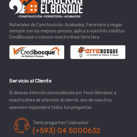
Materiales de Construcción, Acabados, Ferreteria y Hogar,
siempre con los mejores precios, aplica a nuestrós créditos
CrediBosque o conoce nuestra línea ferretera.
Servicio al Cliente
Si deseas atención personalizada por favor llámanos a
nuestra línea de atención al cliente, uno de nuestros
asesores responderá todos tus preguntas
Tiene preguntas? Llámanos!
(+593) 04 5000632