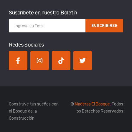
Suscríbete en nuestro Boletín
SUSCRIBIRSE
Redes Sociales
Construye tus sueños con
©
Maderas El Bosque.
Todos
el Bosque de la
los Derechos Reservados
Construcción