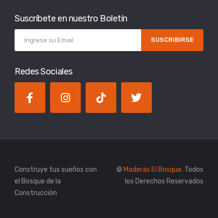
Suscríbete en nuestro Boletín
SUSCRIBIRSE
Redes Sociales
Construye tus sueños con
©
Maderas El Bosque.
Todos
el Bosque de la
los Derechos Reservados
Construcción