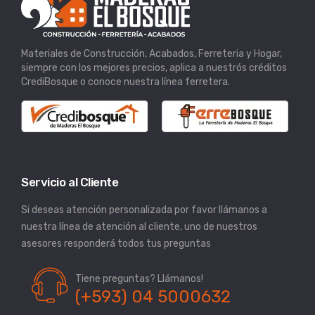
Materiales de Construcción, Acabados, Ferreteria y Hogar,
siempre con los mejores precios, aplica a nuestrós créditos
CrediBosque o conoce nuestra línea ferretera.
Servicio al Cliente
Si deseas atención personalizada por favor llámanos a
nuestra línea de atención al cliente, uno de nuestros
asesores responderá todos tus preguntas
Tiene preguntas? Llámanos!
(+593) 04 5000632