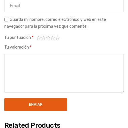
Guarda mi nombre, correo electrónico y web en este
navegador para la próxima vez que comente.
Tu puntuación
*
Tu valoración
*
Related Products