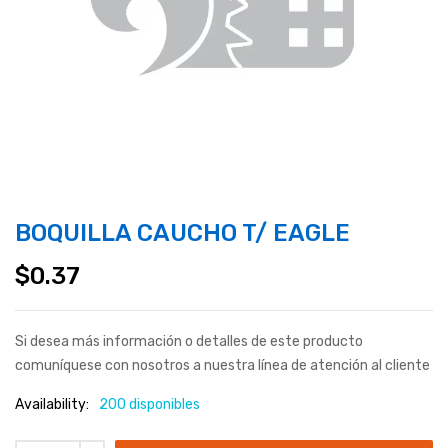
BOQUILLA CAUCHO T/ EAGLE
$
0.37
Si desea más información o detalles de este producto
comuníquese con nosotros a nuestra línea de atención al cliente
Availability:
200 disponibles