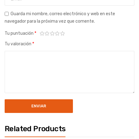
Guarda mi nombre, correo electrónico y web en este
navegador para la próxima vez que comente.
Tu puntuación
*
Tu valoración
*
Related Products