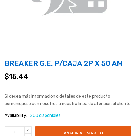
BREAKER G.E. P/CAJA 2P X 50 AM
$
15.44
Si desea más información o detalles de este producto
comuníquese con nosotros a nuestra línea de atención al cliente
Availability:
200 disponibles
AÑADIR AL CARRITO