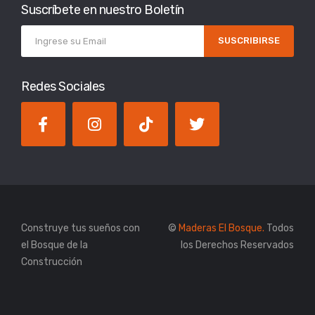
Suscríbete en nuestro Boletín
SUSCRIBIRSE
Redes Sociales
Construye tus sueños con
©
Maderas El Bosque.
Todos
el Bosque de la
los Derechos Reservados
Construcción