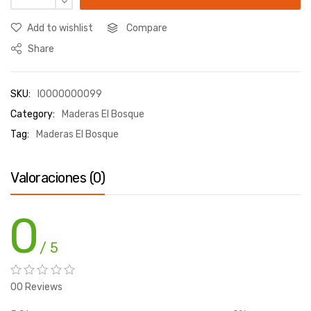
Add to wishlist
Compare
Share
SKU:
I0000000099
Category:
Maderas El Bosque
Tag:
Maderas El Bosque
Valoraciones (0)
0
/ 5
00 Reviews