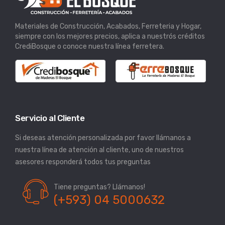
Materiales de Construcción, Acabados, Ferreteria y Hogar,
siempre con los mejores precios, aplica a nuestrós créditos
CrediBosque o conoce nuestra línea ferretera.
Servicio al Cliente
Si deseas atención personalizada por favor llámanos a
nuestra línea de atención al cliente, uno de nuestros
asesores responderá todos tus preguntas
Tiene preguntas? Llámanos!
(+593) 04 5000632