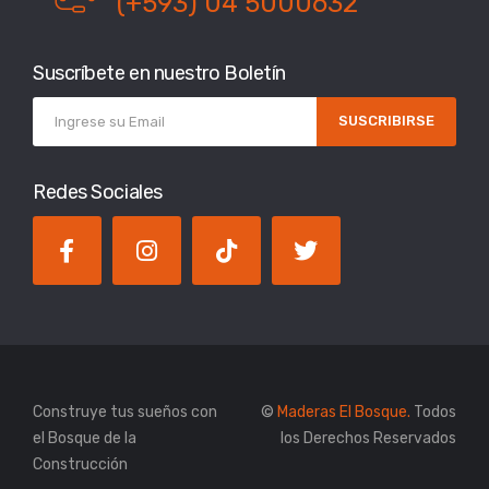
(+593) 04 5000632
Suscríbete en nuestro Boletín
SUSCRIBIRSE
Redes Sociales
Construye tus sueños con
©
Maderas El Bosque.
Todos
el Bosque de la
los Derechos Reservados
Construcción