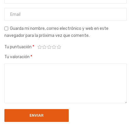
Guarda mi nombre, correo electrónico y web en este
navegador para la próxima vez que comente.
Tu puntuación
*
Tu valoración
*