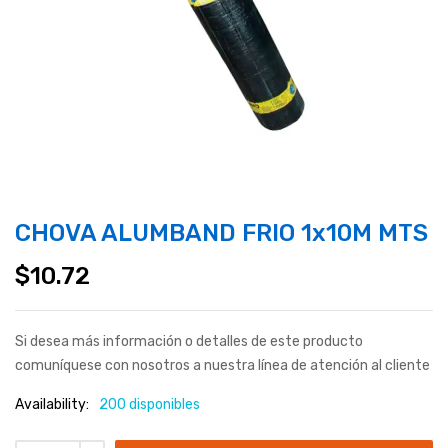
CHOVA ALUMBAND FRIO 1x10M MTS
$
10.72
Si desea más información o detalles de este producto
comuníquese con nosotros a nuestra línea de atención al cliente
Availability:
200 disponibles