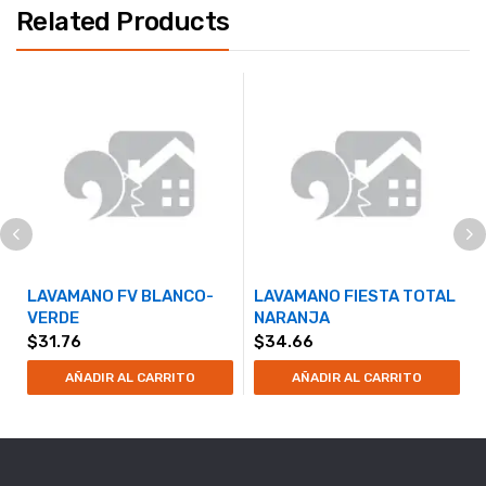
Related Products
LAVAMANO FV BLANCO-
LAVAMANO FIESTA TOTAL
VERDE
NARANJA
$
31.76
$
34.66
AÑADIR AL CARRITO
AÑADIR AL CARRITO