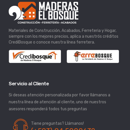
Materiales de Construcción, Acabados, Ferreteria y Hogar,
siempre con los mejores precios, aplica a nuestrós créditos
CrediBosque o conoce nuestra línea ferretera.
Servicio al Cliente
Si deseas atención personalizada por favor llámanos a
nuestra línea de atención al cliente, uno de nuestros
asesores responderá todos tus preguntas
Tiene preguntas? Llámanos!