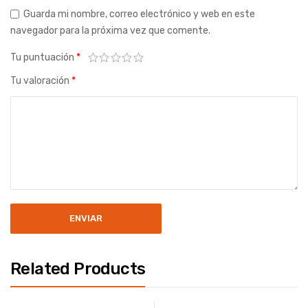
Guarda mi nombre, correo electrónico y web en este
navegador para la próxima vez que comente.
Tu puntuación
*
Tu valoración
*
Related Products