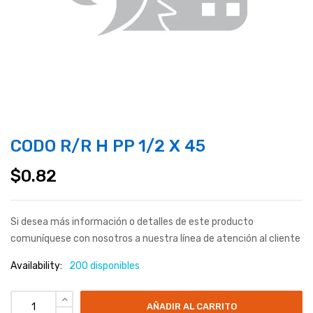
CODO R/R H PP 1/2 X 45
$
0.82
Si desea más información o detalles de este producto
comuníquese con nosotros a nuestra línea de atención al cliente
Availability:
200 disponibles
AÑADIR AL CARRITO