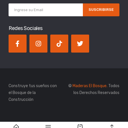
SUSCRIBIRSE
Redes Sociales
Construye tus sueños con
©
Maderas El Bosque.
Todos
el Bosque de la
los Derechos Reservados
Construcción