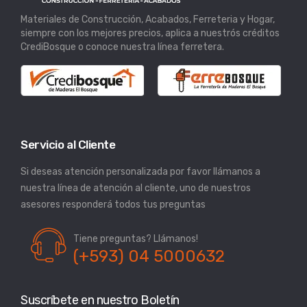
Materiales de Construcción, Acabados, Ferreteria y Hogar,
siempre con los mejores precios, aplica a nuestrós créditos
CrediBosque o conoce nuestra línea ferretera.
Servicio al Cliente
Si deseas atención personalizada por favor llámanos a
nuestra línea de atención al cliente, uno de nuestros
asesores responderá todos tus preguntas
Tiene preguntas? Llámanos!
(+593) 04 5000632
Suscríbete en nuestro Boletín