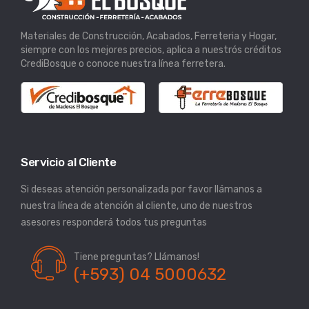
Materiales de Construcción, Acabados, Ferreteria y Hogar,
siempre con los mejores precios, aplica a nuestrós créditos
CrediBosque o conoce nuestra línea ferretera.
Servicio al Cliente
Si deseas atención personalizada por favor llámanos a
nuestra línea de atención al cliente, uno de nuestros
asesores responderá todos tus preguntas
Tiene preguntas? Llámanos!
(+593) 04 5000632