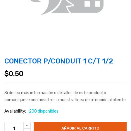
CONECTOR P/CONDUIT 1 C/T 1/2
$
0.50
Si desea más información o detalles de este producto
comuníquese con nosotros a nuestra línea de atención al cliente
Availability:
200 disponibles
AÑADIR AL CARRITO