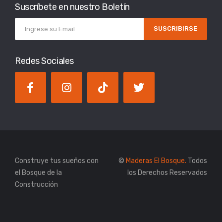
Suscríbete en nuestro Boletín
SUSCRIBIRSE
Redes Sociales
Construye tus sueños con
©
Maderas El Bosque.
Todos
el Bosque de la
los Derechos Reservados
Construcción