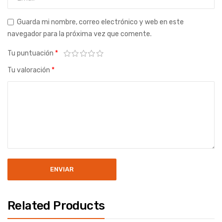
Guarda mi nombre, correo electrónico y web en este
navegador para la próxima vez que comente.
Tu puntuación
*
Tu valoración
*
Related Products