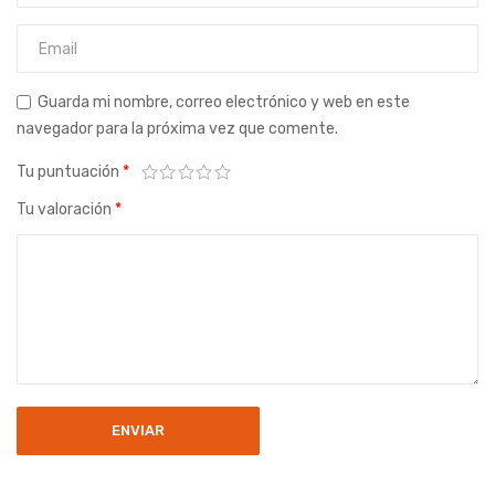
Guarda mi nombre, correo electrónico y web en este
navegador para la próxima vez que comente.
Tu puntuación
*
Tu valoración
*