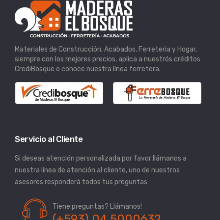
Materiales de Construcción, Acabados, Ferreteria y Hogar,
siempre con los mejores precios, aplica a nuestrós créditos
CrediBosque o conoce nuestra línea ferretera.
Servicio al Cliente
Si deseas atención personalizada por favor llámanos a
nuestra línea de atención al cliente, uno de nuestros
asesores responderá todos tus preguntas
Tiene preguntas? Llámanos!
(+593) 04 5000632