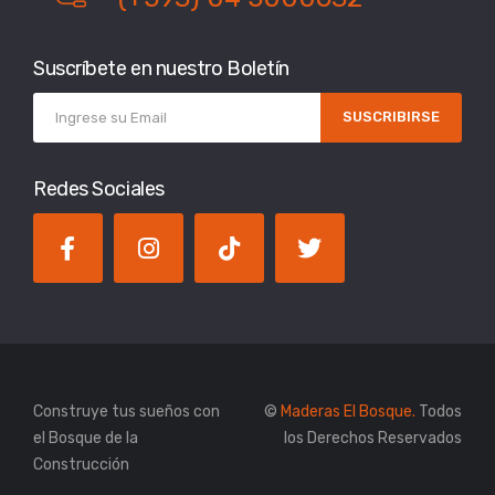
Suscríbete en nuestro Boletín
SUSCRIBIRSE
Redes Sociales
Construye tus sueños con
©
Maderas El Bosque.
Todos
el Bosque de la
los Derechos Reservados
Construcción