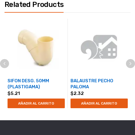
Related Products
SIFON DESG. 50MM
BALAUSTRE PECHO
(PLASTIGAMA)
PALOMA
$
5.21
$
2.32
AÑADIR AL CARRITO
AÑADIR AL CARRITO