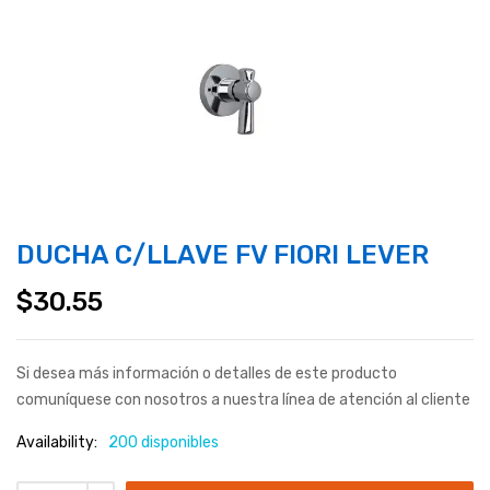
DUCHA C/LLAVE FV FIORI LEVER
$
30.55
Si desea más información o detalles de este producto
comuníquese con nosotros a nuestra línea de atención al cliente
Availability:
200 disponibles