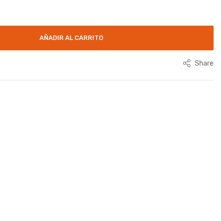
AÑADIR AL CARRITO
Share