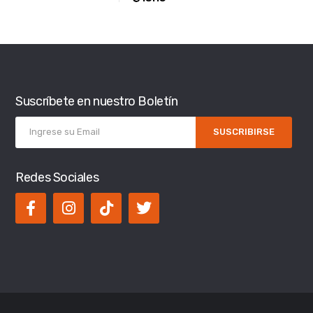
Suscríbete en nuestro Boletín
SUSCRIBIRSE
Redes Sociales