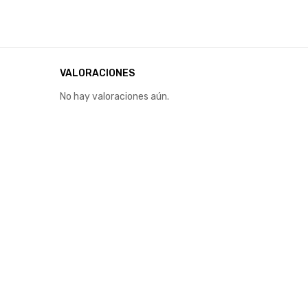
VALORACIONES
No hay valoraciones aún.