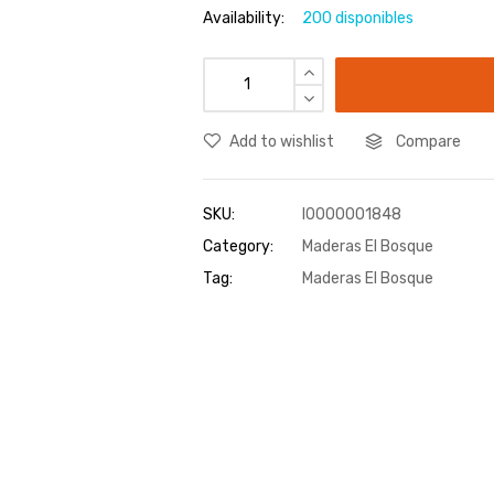
Availability:
200 disponibles
Add to wishlist
Compare
SKU:
I0000001848
Category:
Maderas El Bosque
Tag:
Maderas El Bosque