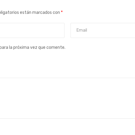
ligatorios están marcados con
*
para la próxima vez que comente.