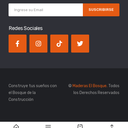
SUSCRIBIRSE
Redes Sociales
Construye tus sueños con
©
Maderas El Bosque.
Todos
el Bosque de la
los Derechos Reservados
Construcción