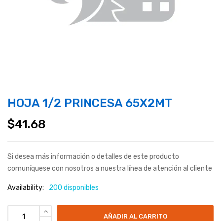
HOJA 1/2 PRINCESA 65X2MT
$
41.68
Si desea más información o detalles de este producto
comuníquese con nosotros a nuestra línea de atención al cliente
Availability:
200 disponibles
AÑADIR AL CARRITO