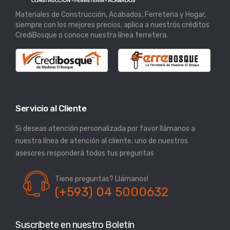
Materiales de Construcción, Acabados, Ferreteria y Hogar,
siempre con los mejores precios, aplica a nuestrós créditos
CrediBosque o conoce nuestra línea ferretera.
Servicio al Cliente
Si deseas atención personalizada por favor llámanos a
nuestra línea de atención al cliente, uno de nuestros
asesores responderá todos tus preguntas
Tiene preguntas? Llámanos!
(+593) 04 5000632
Suscríbete en nuestro Boletín