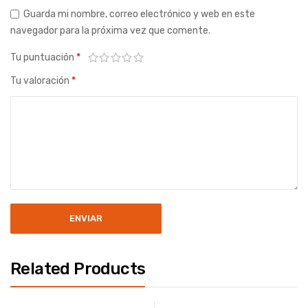
Guarda mi nombre, correo electrónico y web en este
navegador para la próxima vez que comente.
Tu puntuación
*
Tu valoración
*
Related Products