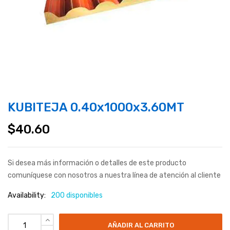
KUBITEJA 0.40x1000x3.60MT
$
40.60
Si desea más información o detalles de este producto
comuníquese con nosotros a nuestra línea de atención al cliente
Availability:
200 disponibles
AÑADIR AL CARRITO