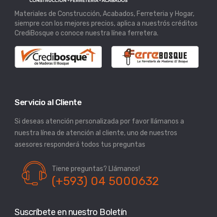
Materiales de Construcción, Acabados, Ferreteria y Hogar,
siempre con los mejores precios, aplica a nuestrós créditos
CrediBosque o conoce nuestra línea ferretera.
Servicio al Cliente
Si deseas atención personalizada por favor llámanos a
nuestra línea de atención al cliente, uno de nuestros
asesores responderá todos tus preguntas
Tiene preguntas? Llámanos!
(+593) 04 5000632
Suscríbete en nuestro Boletín