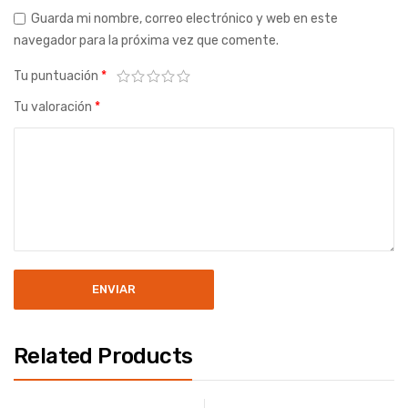
Guarda mi nombre, correo electrónico y web en este
navegador para la próxima vez que comente.
Tu puntuación
*
Tu valoración
*
Related Products