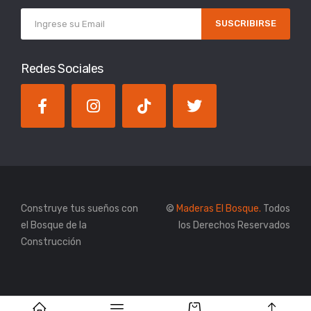
SUSCRIBIRSE
Redes Sociales
Construye tus sueños con
©
Maderas El Bosque.
Todos
el Bosque de la
los Derechos Reservados
Construcción