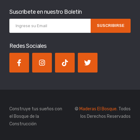
Suscríbete en nuestro Boletín
SUSCRIBIRSE
Redes Sociales
Construye tus sueños con
©
Maderas El Bosque.
Todos
el Bosque de la
los Derechos Reservados
Construcción