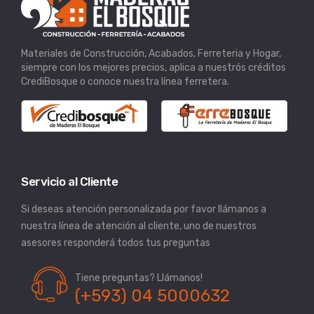
Materiales de Construcción, Acabados, Ferreteria y Hogar,
siempre con los mejores precios, aplica a nuestrós créditos
CrediBosque o conoce nuestra línea ferretera.
Servicio al Cliente
Si deseas atención personalizada por favor llámanos a
nuestra línea de atención al cliente, uno de nuestros
asesores responderá todos tus preguntas
Tiene preguntas? Llámanos!
(+593) 04 5000632