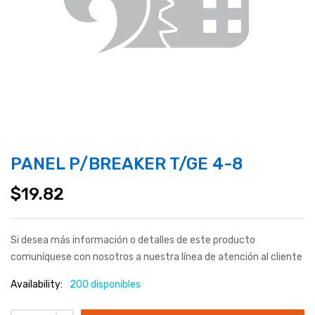
PANEL P/BREAKER T/GE 4-8
$
19.82
Si desea más información o detalles de este producto
comuníquese con nosotros a nuestra línea de atención al cliente
Availability:
200 disponibles