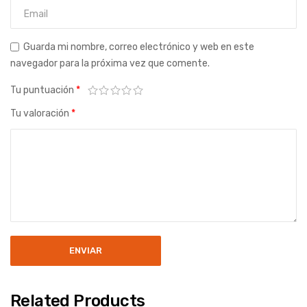
Guarda mi nombre, correo electrónico y web en este
navegador para la próxima vez que comente.
Tu puntuación
*
Tu valoración
*
Related Products