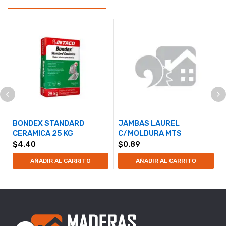
BONDEX STANDARD
JAMBAS LAUREL
CERAMICA 25 KG
C/MOLDURA MTS
$
4.40
$
0.89
AÑADIR AL CARRITO
AÑADIR AL CARRITO