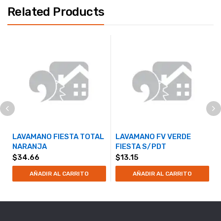
Related Products
LAVAMANO FIESTA TOTAL
LAVAMANO FV VERDE
NARANJA
FIESTA S/PDT
$
34.66
$
13.15
AÑADIR AL CARRITO
AÑADIR AL CARRITO