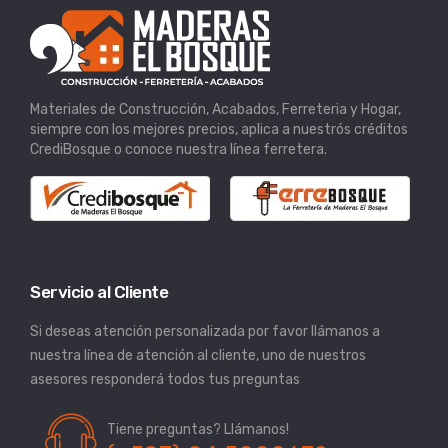
Materiales de Construcción, Acabados, Ferreteria y Hogar,
siempre con los mejores precios, aplica a nuestrós créditos
CrediBosque o conoce nuestra línea ferretera.
Servicio al Cliente
Si deseas atención personalizada por favor llámanos a
nuestra línea de atención al cliente, uno de nuestros
asesores responderá todos tus preguntas
Tiene preguntas? Llámanos!