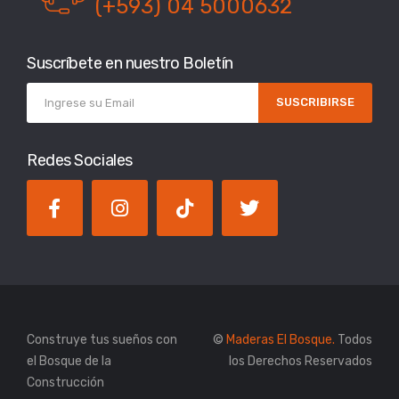
(+593) 04 5000632
Suscríbete en nuestro Boletín
SUSCRIBIRSE
Redes Sociales
Construye tus sueños con
©
Maderas El Bosque.
Todos
el Bosque de la
los Derechos Reservados
Construcción