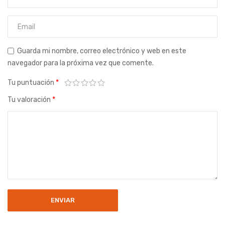
Guarda mi nombre, correo electrónico y web en este
navegador para la próxima vez que comente.
Tu puntuación
*
Tu valoración
*