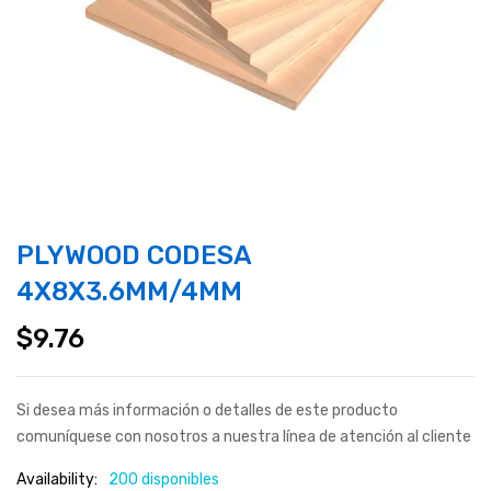
PLYWOOD CODESA
4X8X3.6MM/4MM
$
9.76
Si desea más información o detalles de este producto
comuníquese con nosotros a nuestra línea de atención al cliente
Availability:
200 disponibles