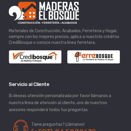
Materiales de Construcción, Acabados, Ferreteria y Hogar,
siempre con los mejores precios, aplica a nuestrós créditos
CrediBosque o conoce nuestra línea ferretera.
Servicio al Cliente
Si deseas atención personalizada por favor llámanos a
nuestra línea de atención al cliente, uno de nuestros
asesores responderá todos tus preguntas
Tiene preguntas? Llámanos!