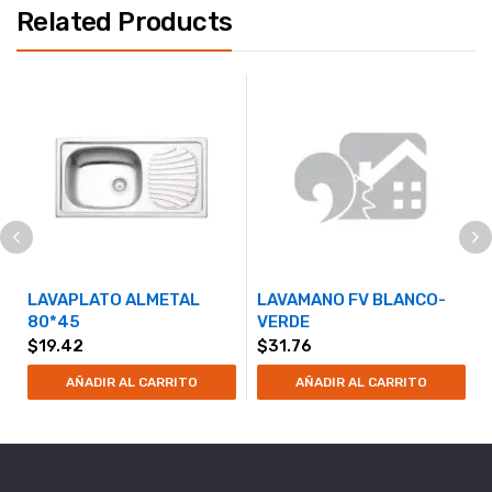
Related Products
LAVAPLATO ALMETAL
LAVAMANO FV BLANCO-
80*45
VERDE
$
19.42
$
31.76
AÑADIR AL CARRITO
AÑADIR AL CARRITO