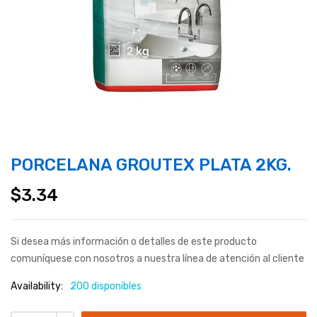
PORCELANA GROUTEX PLATA 2KG.
$
3.34
Si desea más información o detalles de este producto
comuníquese con nosotros a nuestra línea de atención al cliente
Availability:
200 disponibles