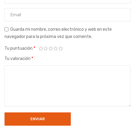
Guarda mi nombre, correo electrónico y web en este
navegador para la próxima vez que comente.
Tu puntuación
*
Tu valoración
*