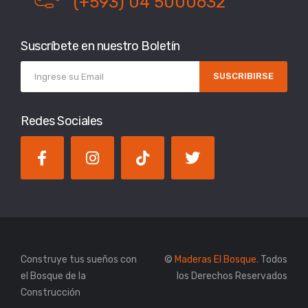
(+593) 04 5000632
Suscríbete en nuestro Boletín
SUSCRIBIRSE
Redes Sociales
Construye tus sueños con
©
Maderas El Bosque.
Todos
el Bosque de la
los Derechos Reservados
Construcción