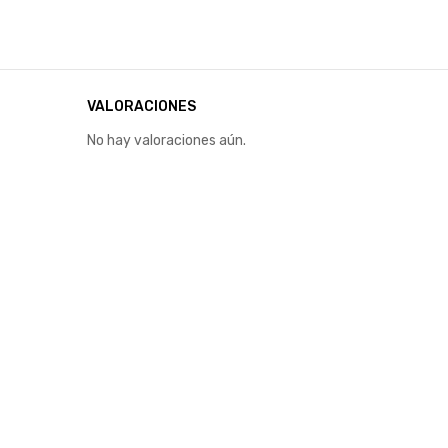
VALORACIONES
No hay valoraciones aún.