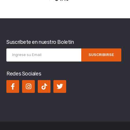
Suscríbete en nuestro Boletín
SUSCRIBIRSE
Redes Sociales