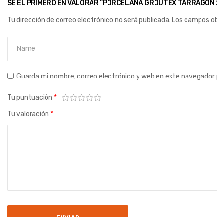
SÉ EL PRIMERO EN VALORAR “PORCELANA GROUTEX TARRAGON 
Tu dirección de correo electrónico no será publicada.
Los campos ob
Guarda mi nombre, correo electrónico y web en este navegador 
Tu puntuación
*
Tu valoración
*