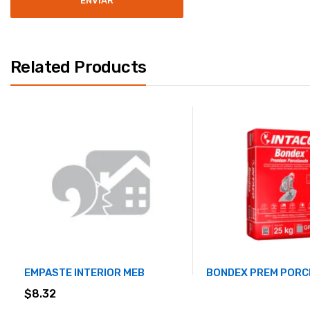
Related Products
EMPASTE INTERIOR MEB
BONDEX PREM PORCE
$
8.32