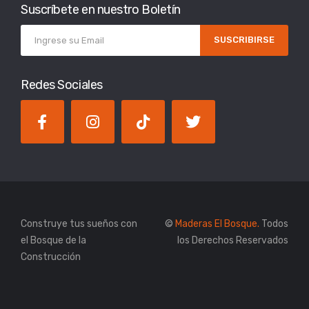
Suscríbete en nuestro Boletín
SUSCRIBIRSE
Redes Sociales
Construye tus sueños con
©
Maderas El Bosque.
Todos
el Bosque de la
los Derechos Reservados
Construcción