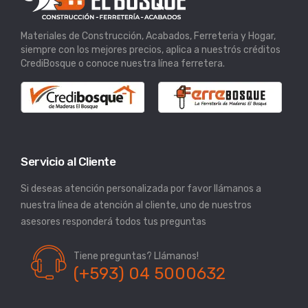
Materiales de Construcción, Acabados, Ferreteria y Hogar,
siempre con los mejores precios, aplica a nuestrós créditos
CrediBosque o conoce nuestra línea ferretera.
Servicio al Cliente
Si deseas atención personalizada por favor llámanos a
nuestra línea de atención al cliente, uno de nuestros
asesores responderá todos tus preguntas
Tiene preguntas? Llámanos!
(+593) 04 5000632