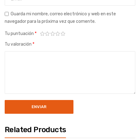
Guarda mi nombre, correo electrónico y web en este
navegador para la próxima vez que comente.
Tu puntuación
*
Tu valoración
*
Related Products