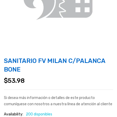
SANITARIO FV MILAN C/PALANCA
BONE
$
53.98
Si desea más información o detalles de este producto
comuníquese con nosotros a nuestra línea de atención al cliente
Availability:
200 disponibles