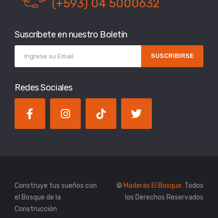
(+593) 04 5000632
Suscríbete en nuestro Boletín
SUSCRIBIRSE
Redes Sociales
Construye tus sueños con
©
Maderas El Bosque.
Todos
el Bosque de la
los Derechos Reservados
Construcción