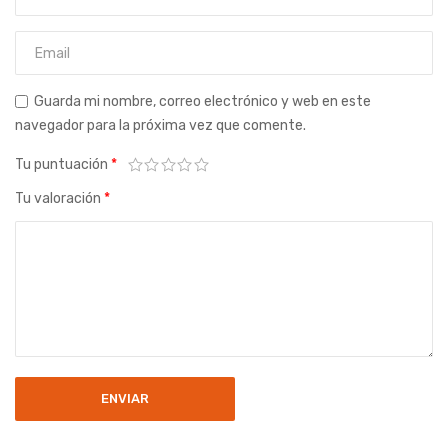
Guarda mi nombre, correo electrónico y web en este
navegador para la próxima vez que comente.
Tu puntuación
*
Tu valoración
*