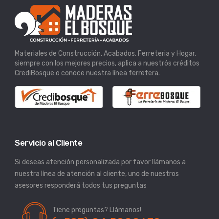
Materiales de Construcción, Acabados, Ferreteria y Hogar,
siempre con los mejores precios, aplica a nuestrós créditos
CrediBosque o conoce nuestra línea ferretera.
Servicio al Cliente
Si deseas atención personalizada por favor llámanos a
nuestra línea de atención al cliente, uno de nuestros
asesores responderá todos tus preguntas
Tiene preguntas? Llámanos!