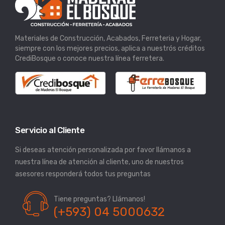
Materiales de Construcción, Acabados, Ferreteria y Hogar,
siempre con los mejores precios, aplica a nuestrós créditos
CrediBosque o conoce nuestra línea ferretera.
Servicio al Cliente
Si deseas atención personalizada por favor llámanos a
nuestra línea de atención al cliente, uno de nuestros
asesores responderá todos tus preguntas
Tiene preguntas? Llámanos!
(+593) 04 5000632