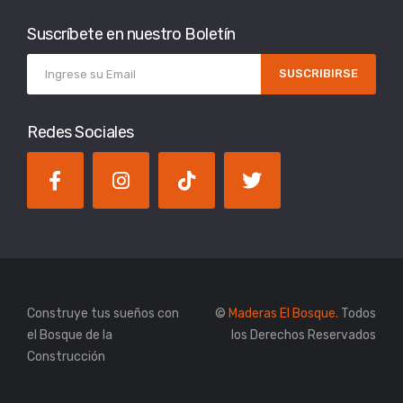
Suscríbete en nuestro Boletín
SUSCRIBIRSE
Redes Sociales
Construye tus sueños con
©
Maderas El Bosque.
Todos
el Bosque de la
los Derechos Reservados
Construcción