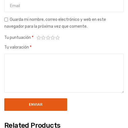
Guarda mi nombre, correo electrónico y web en este
navegador para la próxima vez que comente.
Tu puntuación
*
Tu valoración
*
Related Products