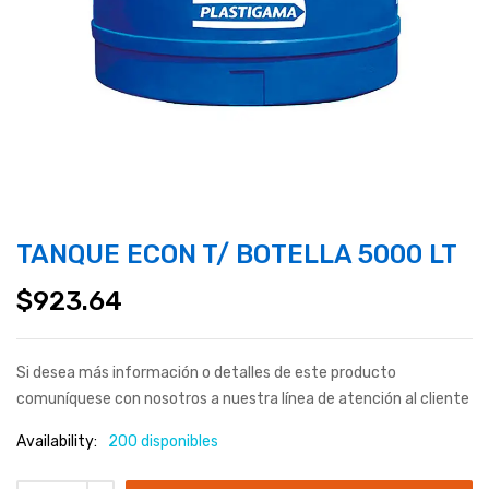
TANQUE ECON T/ BOTELLA 5000 LT
$
923.64
Si desea más información o detalles de este producto
comuníquese con nosotros a nuestra línea de atención al cliente
Availability:
200 disponibles