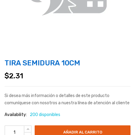
TIRA SEMIDURA 10CM
$
2.31
Si desea más información o detalles de este producto
comuníquese con nosotros a nuestra línea de atención al cliente
Availability:
200 disponibles
AÑADIR AL CARRITO