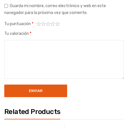
Guarda mi nombre, correo electrónico y web en este
navegador para la próxima vez que comente.
Tu puntuación
*
Tu valoración
*
Related Products