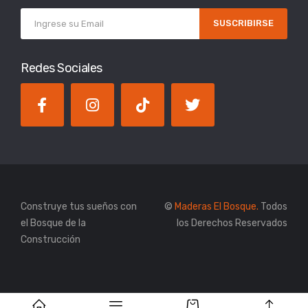
SUSCRIBIRSE
Redes Sociales
Construye tus sueños con
©
Maderas El Bosque.
Todos
el Bosque de la
los Derechos Reservados
Construcción