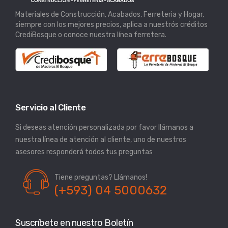
Materiales de Construcción, Acabados, Ferreteria y Hogar,
siempre con los mejores precios, aplica a nuestrós créditos
CrediBosque o conoce nuestra línea ferretera.
Servicio al Cliente
Si deseas atención personalizada por favor llámanos a
nuestra línea de atención al cliente, uno de nuestros
asesores responderá todos tus preguntas
Tiene preguntas? Llámanos!
(+593) 04 5000632
Suscríbete en nuestro Boletín