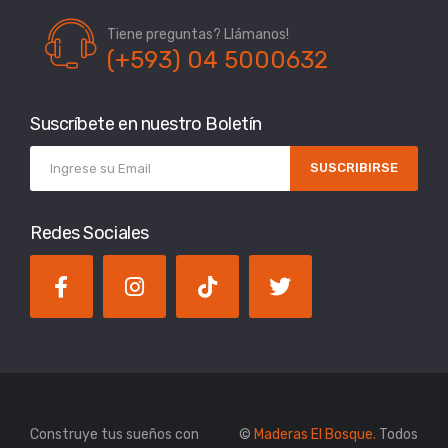
Tiene preguntas? Llámanos!
(+593) 04 5000632
Suscríbete en nuestro Boletín
SUSCRIBIRSE
Redes Sociales
Construye tus sueños con
©
Maderas El Bosque.
Todos