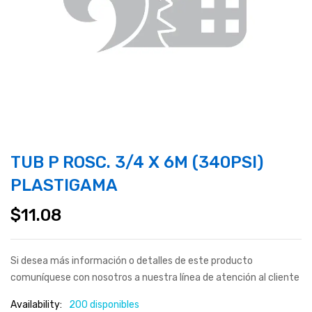
TUB P ROSC. 3/4 X 6M (340PSI)
PLASTIGAMA
$
11.08
Si desea más información o detalles de este producto
comuníquese con nosotros a nuestra línea de atención al cliente
Availability:
200 disponibles