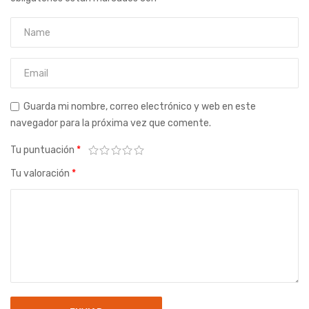
Guarda mi nombre, correo electrónico y web en este
navegador para la próxima vez que comente.
Tu puntuación
*
Tu valoración
*