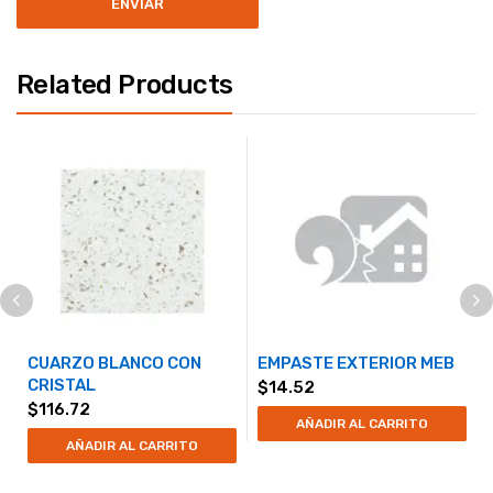
Related Products
CUARZO BLANCO CON
EMPASTE EXTERIOR MEB
CRISTAL
$
14.52
$
116.72
AÑADIR AL CARRITO
AÑADIR AL CARRITO