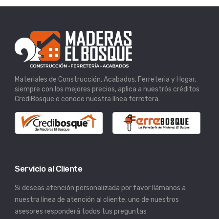
Materiales de Construcción, Acabados, Ferreteria y Hogar,
siempre con los mejores precios, aplica a nuestrós créditos
CrediBosque o conoce nuestra línea ferretera.
Servicio al Cliente
Si deseas atención personalizada por favor llámanos a
nuestra línea de atención al cliente, uno de nuestros
asesores responderá todos tus preguntas