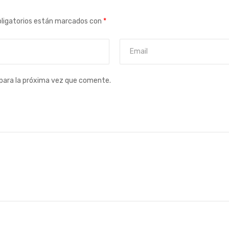
ligatorios están marcados con
*
para la próxima vez que comente.