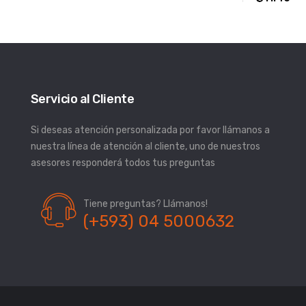
Servicio al Cliente
Si deseas atención personalizada por favor llámanos a
nuestra línea de atención al cliente, uno de nuestros
asesores responderá todos tus preguntas
Tiene preguntas? Llámanos!
(+593) 04 5000632