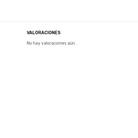
VALORACIONES
No hay valoraciones aún.