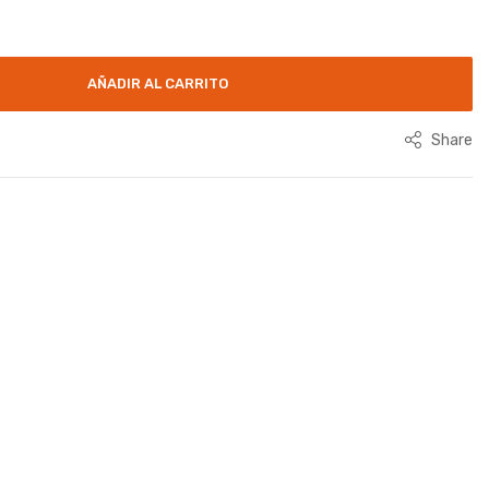
AÑADIR AL CARRITO
Share