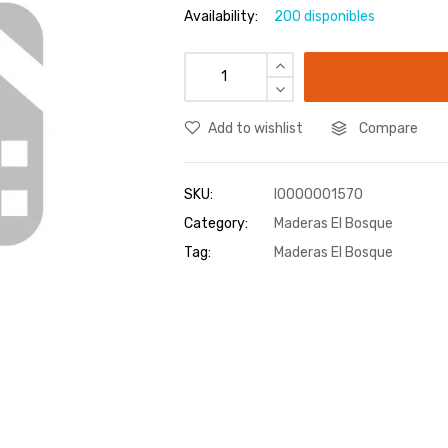
Availability:
200 disponibles
Add to wishlist
Compare
SKU:
I0000001570
Category:
Maderas El Bosque
Tag:
Maderas El Bosque