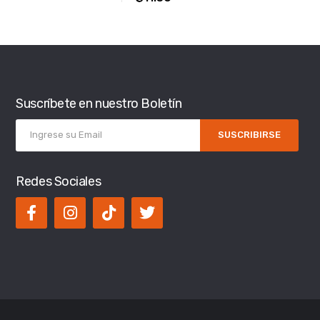
Suscríbete en nuestro Boletín
SUSCRIBIRSE
Redes Sociales