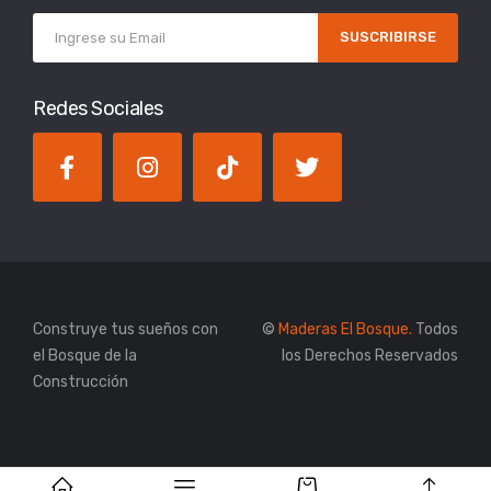
SUSCRIBIRSE
Redes Sociales
Construye tus sueños con
©
Maderas El Bosque.
Todos
el Bosque de la
los Derechos Reservados
Construcción