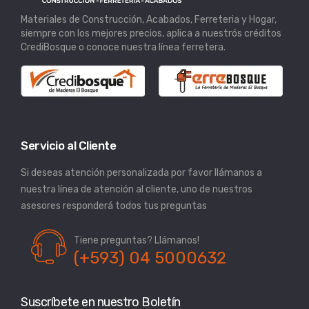
Materiales de Construcción, Acabados, Ferreteria y Hogar,
siempre con los mejores precios, aplica a nuestrós créditos
CrediBosque o conoce nuestra línea ferretera.
Servicio al Cliente
Si deseas atención personalizada por favor llámanos a
nuestra línea de atención al cliente, uno de nuestros
asesores responderá todos tus preguntas
Tiene preguntas? Llámanos!
(+593) 04 5000632
Suscríbete en nuestro Boletín