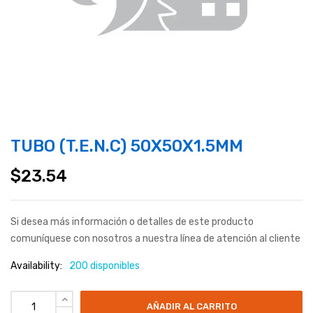
TUBO (T.E.N.C) 50X50X1.5MM
$
23.54
Si desea más información o detalles de este producto
comuníquese con nosotros a nuestra línea de atención al cliente
Availability:
200 disponibles
AÑADIR AL CARRITO