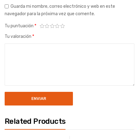
Guarda mi nombre, correo electrónico y web en este
navegador para la próxima vez que comente.
Tu puntuación
*
Tu valoración
*
Related Products