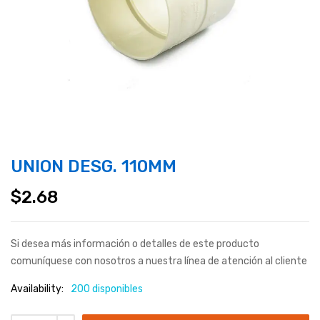
UNION DESG. 110MM
$
2.68
Si desea más información o detalles de este producto
comuníquese con nosotros a nuestra línea de atención al cliente
Availability:
200 disponibles