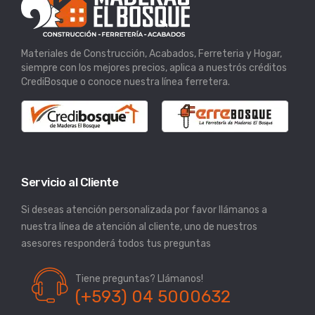
Materiales de Construcción, Acabados, Ferreteria y Hogar,
siempre con los mejores precios, aplica a nuestrós créditos
CrediBosque o conoce nuestra línea ferretera.
Servicio al Cliente
Si deseas atención personalizada por favor llámanos a
nuestra línea de atención al cliente, uno de nuestros
asesores responderá todos tus preguntas
Tiene preguntas? Llámanos!
(+593) 04 5000632