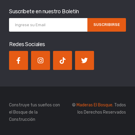
Suscríbete en nuestro Boletín
SUSCRIBIRSE
Redes Sociales
Construye tus sueños con
©
Maderas El Bosque.
Todos
el Bosque de la
los Derechos Reservados
Construcción