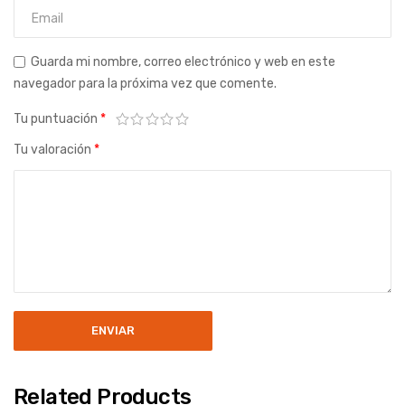
Guarda mi nombre, correo electrónico y web en este
navegador para la próxima vez que comente.
Tu puntuación
*
Tu valoración
*
Related Products