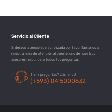
Servicio al Cliente
Si deseas atención personalizada por favor llámanos a
nuestra línea de atención al cliente, uno de nuestros
asesores responderá todos tus preguntas
Tiene preguntas? Llámanos!
(+593) 04 5000632