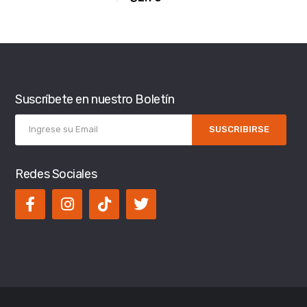
Suscríbete en nuestro Boletín
SUSCRIBIRSE
Redes Sociales