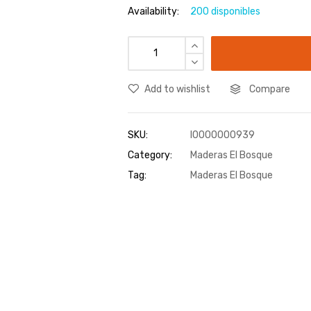
Availability:
200 disponibles
Add to wishlist
Compare
SKU:
I0000000939
Category:
Maderas El Bosque
Tag:
Maderas El Bosque