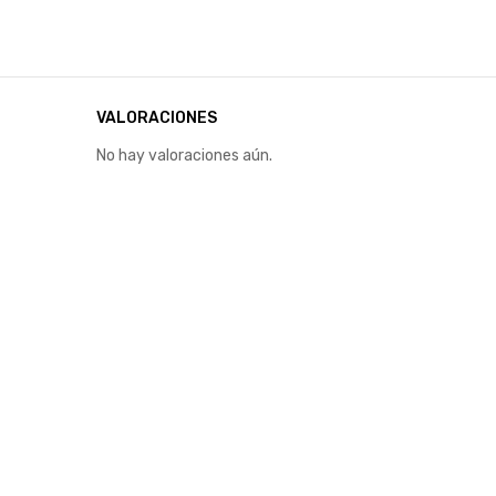
VALORACIONES
No hay valoraciones aún.