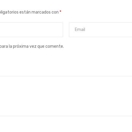
ligatorios están marcados con
*
para la próxima vez que comente.