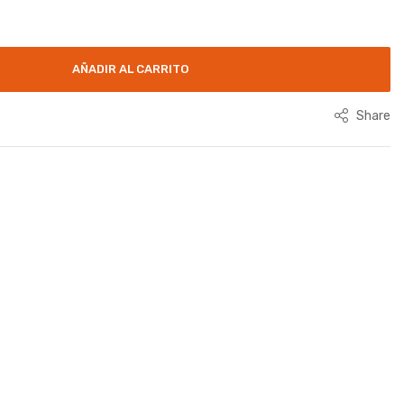
AÑADIR AL CARRITO
Share