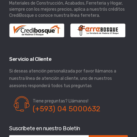
Materiales de Construcción, Acabados, Ferreteria y Hogar,
siempre con los mejores precios, aplica a nuestrós créditos
CrediBosque o conoce nuestra línea ferretera.
Servicio al Cliente
Si deseas atención personalizada por favor llámanos a
nuestra línea de atención al cliente, uno de nuestros
asesores responderá todos tus preguntas
Tiene preguntas? Llámanos!
(+593) 04 5000632
Suscríbete en nuestro Boletín