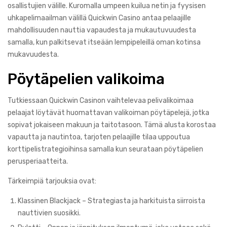
osallistujien välille. Kuromalla umpeen kuilua netin ja fyysisen
uhkapelimaailman välillä Quickwin Casino antaa pelaajille
mahdollisuuden nauttia vapaudesta ja mukautuvuudesta
samalla, kun palkitsevat itseään lempipeleillä oman kotinsa
mukavuudesta.
Pöytäpelien valikoima
Tutkiessaan Quickwin Casinon vaihtelevaa pelivalikoimaa
pelaajat löytävät huomattavan valikoiman pöytäpelejä, jotka
sopivat jokaiseen makuun ja taitotasoon. Tämä alusta korostaa
vapautta ja nautintoa, tarjoten pelaajille tilaa uppoutua
korttipelistrategioihinsa samalla kun seurataan pöytäpelien
perusperiaatteita.
Tärkeimpiä tarjouksia ovat:
Klassinen Blackjack – Strategiasta ja harkituista siirroista
nauttivien suosikki.