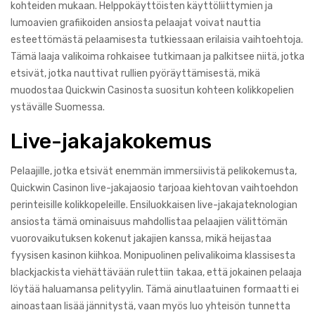
kohteiden mukaan. Helppokäyttöisten käyttöliittymien ja
lumoavien grafiikoiden ansiosta pelaajat voivat nauttia
esteettömästä pelaamisesta tutkiessaan erilaisia vaihtoehtoja.
Tämä laaja valikoima rohkaisee tutkimaan ja palkitsee niitä, jotka
etsivät, jotka nauttivat rullien pyöräyttämisestä, mikä
muodostaa Quickwin Casinosta suositun kohteen kolikkopelien
ystävälle Suomessa.
Live-jakajakokemus
Pelaajille, jotka etsivät enemmän immersiivistä pelikokemusta,
Quickwin Casinon live-jakajaosio tarjoaa kiehtovan vaihtoehdon
perinteisille kolikkopeleille. Ensiluokkaisen live-jakajateknologian
ansiosta tämä ominaisuus mahdollistaa pelaajien välittömän
vuorovaikutuksen kokenut jakajien kanssa, mikä heijastaa
fyysisen kasinon kiihkoa. Monipuolinen pelivalikoima klassisesta
blackjackista viehättävään rulettiin takaa, että jokainen pelaaja
löytää haluamansa pelityylin. Tämä ainutlaatuinen formaatti ei
ainoastaan lisää jännitystä, vaan myös luo yhteisön tunnetta