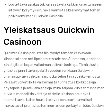
Luotettava asiakastuki on saatavilla kaikkiin kirjautumiseen
liittyviin kysymyksiin, mikä varmistaa keskeytymättömän
pelikokemuksen Quickwin Casinolla.
Yleiskatsaus Quickwin
Casinoon
Quickwin Casino perustettiin tyydyttämään kasvavaan
kiinnostukseen nettipelaamista kohtaan Suomessa ja tarjoaa
käyttäjilleen laajan valikoiman pelivaihtoehtoja. Tämä alusta
yhdistää jännittävän pelattavuuden vankkaan Quickwin-
ominaisuuksien valikoimaan, jotka tehostavat pelikokemusta.
Pelaajat voivat iloita valikoimasta tunnettuja kolikkopelejä,
pöytäpelejä ja live-jakajapelejä, mikä tarjoaa vilkkaan tunnelman
huvia ja mahdollisia voittoja etsiville. Kasinon edut ovat
huomattavia, kuten houkuttelevat bonukset, turvalliset
maksutavat ja omistautuminen reiluun pelikäytäntöön. Quickwin