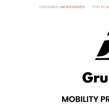
CATEGORIES:
UNCATEGORIZED
POST BY
GA