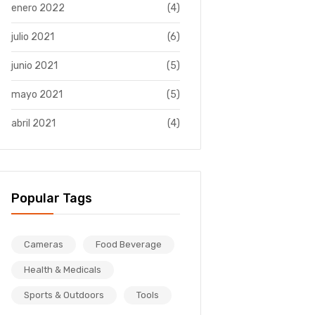
enero 2022
(4)
julio 2021
(6)
junio 2021
(5)
mayo 2021
(5)
abril 2021
(4)
Popular Tags
Cameras
Food Beverage
Health & Medicals
Sports & Outdoors
Tools