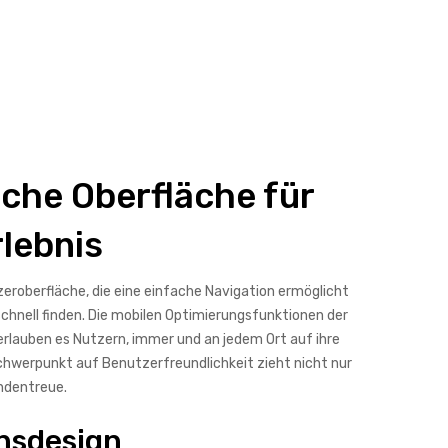
che Oberfläche für
rlebnis
zeroberfläche, die eine einfache Navigation ermöglicht
 schnell finden. Die mobilen Optimierungsfunktionen der
erlauben es Nutzern, immer und an jedem Ort auf ihre
chwerpunkt auf Benutzerfreundlichkeit zieht nicht nur
undentreue.
onsdesign