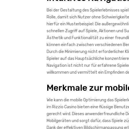
Bei der Gestaltung des Spielerlebnisses spi
Rolle, damit sich Nutzer ohne Schwierigkeite
hierfür ein Musterbeispiel: Die außergewöhnl
schnellen Zugriff auf Spiele, Aktionen und
Ästhetik und Funktionalität zu einer freun
können einfach zwischen verschiedenen Bere
Durch die Minimierung nicht erforderlicher Kl
Spieler auf das Hauptsächliche konzentrieren
Navigation ist nicht nur für erfahrene Spiel
willkommen und vermittelt ein Empfinden de
Merkmale zur mobil
Wie kann die mobile Optimierung das Spieler
im Rizzio Casino bieten eine flüssige Benutz
gerecht wird. Dieses anwenderfreundliche D
Mobilgeräten und sorgt dafür, dass Spiele zü
Dank der effektiven Bildschirmanpassung erle