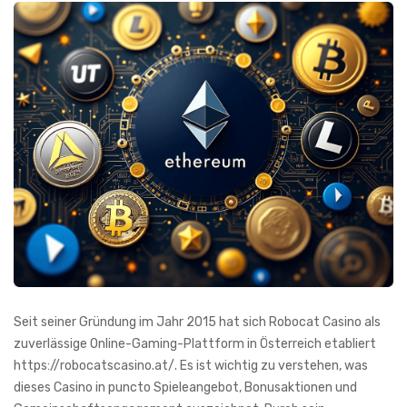
Seit seiner Gründung im Jahr 2015 hat sich Robocat Casino als
zuverlässige Online-Gaming-Plattform in Österreich etabliert
https://robocatscasino.at/
. Es ist wichtig zu verstehen, was
dieses Casino in puncto Spieleangebot, Bonusaktionen und