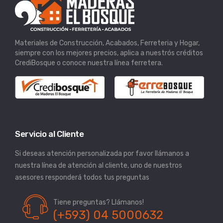
Materiales de Construcción, Acabados, Ferreteria y Hogar,
siempre con los mejores precios, aplica a nuestrós créditos
CrediBosque o conoce nuestra línea ferretera.
Servicio al Cliente
Si deseas atención personalizada por favor llámanos a
nuestra línea de atención al cliente, uno de nuestros
asesores responderá todos tus preguntas
Tiene preguntas? Llámanos!
(+593) 04 5000632