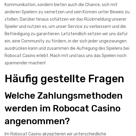
Kommunikation, sondern bieten auch die Chance, sich mit
anderen Spielern zu vernetzen und sein Können unter Beweis zu
stellen. Darüber hinaus schätzen wir das Rückmeldung unserer
Spieler und nutzen es, um unser Service zu verbessern und die
Befriedigung zu garantieren. Letztendlich setzen wir uns dafür
ein, eine Community zu fördern, in der sich jeder ungezwungen
ausdrücken kann und zusammen die Aufregung des Spielens bei
Robocat Casino erlebt. Mach mit und lass uns das Spielen noch
spannender machen!
Häufig gestellte Fragen
Welche Zahlungsmethoden
werden im Robocat Casino
angenommen?
Im Robocat Casino akzeptieren wir unterschiedliche