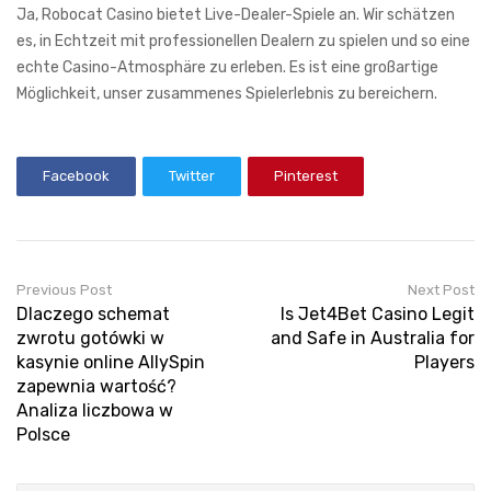
Ja, Robocat Casino bietet Live-Dealer-Spiele an. Wir schätzen
es, in Echtzeit mit professionellen Dealern zu spielen und so eine
echte Casino-Atmosphäre zu erleben. Es ist eine großartige
Möglichkeit, unser zusammenes Spielerlebnis zu bereichern.
Facebook
Twitter
Pinterest
Previous Post
Next Post
Dlaczego schemat
Is Jet4Bet Casino Legit
zwrotu gotówki w
and Safe in Australia for
kasynie online AllySpin
Players
zapewnia wartość?
Analiza liczbowa w
Polsce