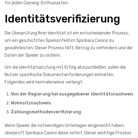
für jeden Gaming-Enthusiasten.
Identitätsverifizierung
Die Überprüfung Ihrer Identität ist ein entscheidender Prozess,
um ein geschütztes Spielumfeld im Spinbara Casino zu
gewährleisten. Dieser Prozess hilft, Betrug zu verhindern und die
Daten der Spieler zu sichern.
Um die Identitätsprüfung mit Erfolg abzuschließen, sollen die
Nutzer spezifische Dokumentanforderungen einhalten.
Folgendes wird normalerweise verlangt:
Von der Regierung herausgegebener Identitätsnachweis
Wohnsitznachweis
Zahlungsmethodenverifizierung
Wenn Spieler die notwendigen Unterlagen eingereicht haben,
überprüft Spinbara Casino diese sofort. Dieser wichtige Prozess