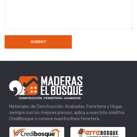
Materiales de Construcción, Acabados, Ferreteria y Hogar,
siempre con los mejores precios, aplica a nuestrós créditos
CrediBosque o conoce nuestra línea ferretera.