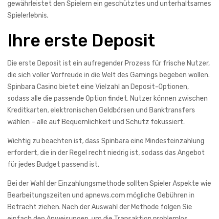
gewährleistet den Spielern ein geschütztes und unterhaltsames
Spielerlebnis.
Ihre erste Deposit
Die erste Deposit ist ein aufregender Prozess für frische Nutzer,
die sich voller Vorfreude in die Welt des Gamings begeben wollen.
Spinbara Casino bietet eine Vielzahl an Deposit-Optionen,
sodass alle die passende Option findet. Nutzer können zwischen
Kreditkarten, elektronischen Geldbörsen und Banktransfers
wählen – alle auf Bequemlichkeit und Schutz fokussiert.
Wichtig zu beachten ist, dass Spinbara eine Mindesteinzahlung
erfordert, die in der Regel recht niedrig ist, sodass das Angebot
für jedes Budget passend ist.
Bei der Wahl der Einzahlungsmethode sollten Spieler Aspekte wie
Bearbeitungszeiten und
apnews.com
mögliche Gebühren in
Betracht ziehen. Nach der Auswahl der Methode folgen Sie
einfach den Anweisungen, um die Transaktion problemlos