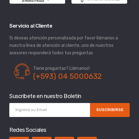
Servicio al Cliente
Si deseas atención personalizada por favor llámanos a
nuestra línea de atención al cliente, uno de nuestros
asesores responderá todos tus preguntas
Tiene preguntas? Llámanos!
(+593) 04 5000632
Suscríbete en nuestro Boletín
SUSCRIBIRSE
Redes Sociales