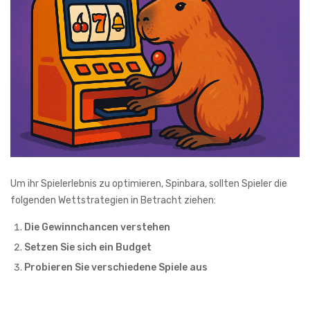
Um ihr Spielerlebnis zu optimieren,
Spinbara
, sollten Spieler die
folgenden Wettstrategien in Betracht ziehen:
Die Gewinnchancen verstehen
Setzen Sie sich ein Budget
Probieren Sie verschiedene Spiele aus