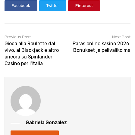
Facebook
Twitter
Pinterest
Previous Post
Next Post
Gioca alla Roulette dal
Paras online kasino 2026:
vivo, al Blackjack e altro
Bonukset ja pelivalikoima
ancora su Spinlander
Casino per l'Italia
Gabriela Gonzalez