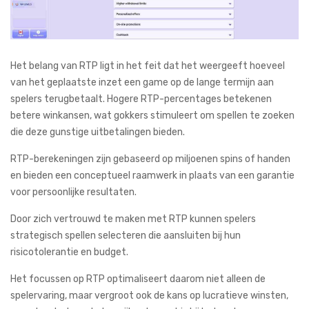
Het belang van RTP ligt in het feit dat het weergeeft hoeveel
van het geplaatste inzet een game op de lange termijn aan
spelers terugbetaalt. Hogere RTP-percentages betekenen
betere winkansen, wat gokkers stimuleert om spellen te zoeken
die deze gunstige uitbetalingen bieden.
RTP-berekeningen zijn gebaseerd op miljoenen spins of handen
en bieden een conceptueel raamwerk in plaats van een garantie
voor persoonlijke resultaten.
Door zich vertrouwd te maken met RTP kunnen spelers
strategisch spellen selecteren die aansluiten bij hun
risicotolerantie en budget.
Het focussen op RTP optimaliseert daarom niet alleen de
spelervaring, maar vergroot ook de kans op lucratieve winsten,