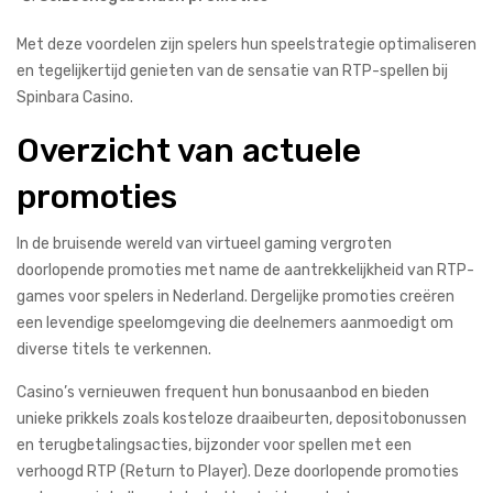
Met deze voordelen zijn spelers hun speelstrategie optimaliseren
en tegelijkertijd genieten van de sensatie van RTP-spellen bij
Spinbara Casino.
Overzicht van actuele
promoties
In de bruisende wereld van virtueel gaming vergroten
doorlopende promoties met name de aantrekkelijkheid van RTP-
games voor spelers in Nederland. Dergelijke promoties creëren
een levendige speelomgeving die deelnemers aanmoedigt om
diverse titels te verkennen.
Casino’s vernieuwen frequent hun bonusaanbod en bieden
unieke prikkels zoals kosteloze draaibeurten, depositobonussen
en terugbetalingsacties, bijzonder voor spellen met een
verhoogd RTP (Return to Player). Deze doorlopende promoties