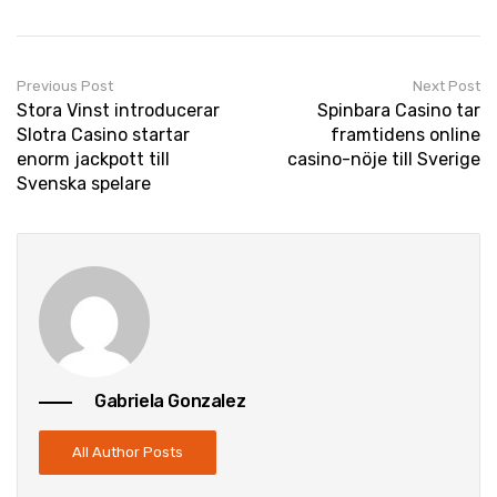
Previous Post
Next Post
Stora Vinst introducerar
Spinbara Casino tar
Slotra Casino startar
framtidens online
enorm jackpott till
casino-nöje till Sverige
Svenska spelare
Gabriela Gonzalez
All Author Posts