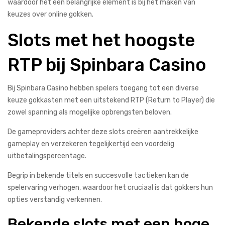
waardoor het een belangrijke element is bij het maken van
keuzes over online gokken.
Slots met het hoogste
RTP bij Spinbara Casino
Bij Spinbara Casino hebben spelers toegang tot een diverse
keuze gokkasten met een uitstekend RTP (Return to Player) die
zowel spanning als mogelijke opbrengsten beloven.
De gameproviders achter deze slots creëren aantrekkelijke
gameplay en verzekeren tegelijkertijd een voordelig
uitbetalingspercentage.
Begrip in bekende titels en succesvolle tactieken kan de
spelervaring verhogen, waardoor het cruciaal is dat gokkers hun
opties verstandig verkennen.
Bekende slots met een hoge