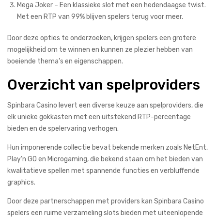
Mega Joker – Een klassieke slot met een hedendaagse twist.
Met een RTP van 99% blijven spelers terug voor meer.
Door deze opties te onderzoeken, krijgen spelers een grotere
mogelijkheid om te winnen en kunnen ze plezier hebben van
boeiende thema’s en eigenschappen.
Overzicht van spelproviders
Spinbara Casino levert een diverse keuze aan spelproviders, die
elk unieke gokkasten met een uitstekend RTP-percentage
bieden en de spelervaring verhogen.
Hun imponerende collectie bevat bekende merken zoals NetEnt,
Play’n GO en Microgaming, die bekend staan om het bieden van
kwalitatieve spellen met spannende functies en verbluffende
graphics.
Door deze partnerschappen met providers kan Spinbara Casino
spelers een ruime verzameling slots bieden met uiteenlopende