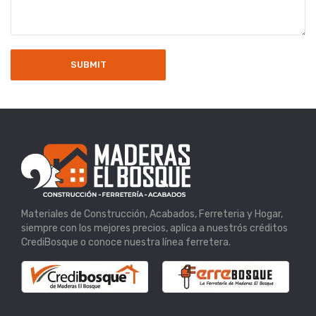
Materiales de Construcción, Acabados, Ferreteria y Hogar,
siempre con los mejores precios, aplica a nuestrós créditos
CrediBosque o conoce nuestra línea ferretera.