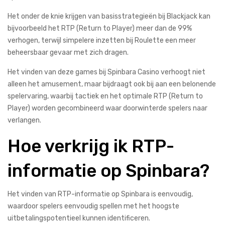
Het onder de knie krijgen van basisstrategieën bij Blackjack kan
bijvoorbeeld het RTP (Return to Player) meer dan de 99%
verhogen, terwijl simpelere inzetten bij Roulette een meer
beheersbaar gevaar met zich dragen.
Het vinden van deze games bij Spinbara Casino verhoogt niet
alleen het amusement, maar bijdraagt ook bij aan een belonende
spelervaring, waarbij tactiek en het optimale RTP (Return to
Player) worden gecombineerd waar doorwinterde spelers naar
verlangen.
Hoe verkrijg ik RTP-
informatie op Spinbara?
Het vinden van RTP-informatie op Spinbara is eenvoudig,
waardoor spelers eenvoudig spellen met het hoogste
uitbetalingspotentieel kunnen identificeren.