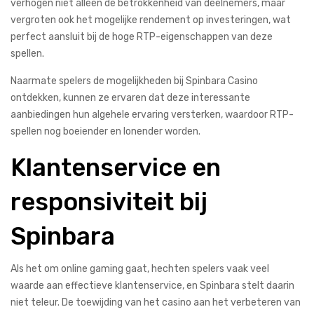
verhogen niet alleen de betrokkenheid van deelnemers, maar
vergroten ook het mogelijke rendement op investeringen, wat
perfect aansluit bij de hoge RTP-eigenschappen van deze
spellen.
Naarmate spelers de mogelijkheden bij Spinbara Casino
ontdekken, kunnen ze ervaren dat deze interessante
aanbiedingen hun algehele ervaring versterken, waardoor RTP-
spellen nog boeiender en lonender worden.
Klantenservice en
responsiviteit bij
Spinbara
Als het om online gaming gaat, hechten spelers vaak veel
waarde aan effectieve klantenservice, en Spinbara stelt daarin
niet teleur. De toewijding van het casino aan het verbeteren van