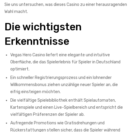
Sie uns untersuchen, was dieses Casino zu einer herausragenden
Wahl macht.
Die wichtigsten
Erkenntnisse
Vegas Hero Casino liefert eine elegante und intuitive
Oberfläche, die das Spielerlebnis für Spieler in Deutschland
optimiert.
Ein schneller Registrierungsprozess und ein lohnender
Willkommensbonus ziehen unzählige neuer Spieler an, die
eifrig einsteigen möchten.
Die vielfältige Spielebibliothek enthält Spielautomaten,
Kartenspiele und einen Live-Spielbereich und entspricht die
vielfältigen Präferenzen der Spieler ab.
Aufregende Promotions wie Gratisdrehungen und
Rückerstattungen stellen sicher, dass die Spieler während