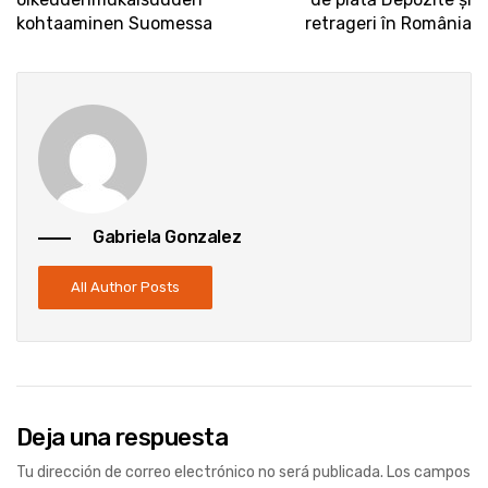
kohtaaminen Suomessa
retrageri în România
Gabriela Gonzalez
All Author Posts
Deja una respuesta
Tu dirección de correo electrónico no será publicada.
Los campos