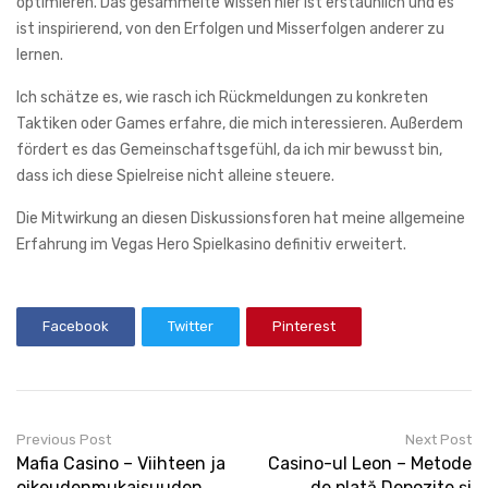
optimieren. Das gesammelte Wissen hier ist erstaunlich und es
ist inspirierend, von den Erfolgen und Misserfolgen anderer zu
lernen.
Ich schätze es, wie rasch ich Rückmeldungen zu konkreten
Taktiken oder Games erfahre, die mich interessieren. Außerdem
fördert es das Gemeinschaftsgefühl, da ich mir bewusst bin,
dass ich diese Spielreise nicht alleine steuere.
Die Mitwirkung an diesen Diskussionsforen hat meine allgemeine
Erfahrung im Vegas Hero Spielkasino definitiv erweitert.
Facebook
Twitter
Pinterest
Previous Post
Next Post
Mafia Casino – Viihteen ja
Casino-ul Leon – Metode
oikeudenmukaisuuden
de plată Depozite și