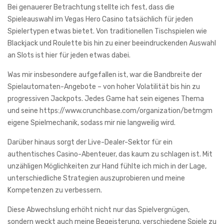
Bei genauerer Betrachtung stellte ich fest, dass die
Spieleauswahl im Vegas Hero Casino tatsächlich für jeden
Spielertypen etwas bietet. Von traditionellen Tischspielen wie
Blackjack und Roulette bis hin zu einer beeindruckenden Auswahl
an Slots ist hier für jeden etwas dabei.
Was mir insbesondere aufgefallen ist, war die Bandbreite der
Spielautomaten-Angebote – von hoher Volatilität bis hin zu
progressiven Jackpots. Jedes Game hat sein eigenes Thema
und seine
https://www.crunchbase.com/organization/betmgm
eigene Spielmechanik, sodass mir nie langweilig wird.
Darüber hinaus sorgt der Live-Dealer-Sektor für ein
authentisches Casino-Abenteuer, das kaum zu schlagen ist. Mit
unzähligen Möglichkeiten zur Hand fühlte ich mich in der Lage,
unterschiedliche Strategien auszuprobieren und meine
Kompetenzen zu verbessern.
Diese Abwechslung erhöht nicht nur das Spielvergnügen,
sondern weckt auch meine Begeisterung, verschiedene Spiele zu