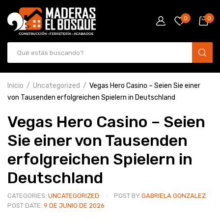
0
0
Inicio
Uncategorized
Vegas Hero Casino – Seien Sie einer
von Tausenden erfolgreichen Spielern in Deutschland
Vegas Hero Casino – Seien
Sie einer von Tausenden
erfolgreichen Spielern in
Deutschland
CATEGORIES:
UNCATEGORIZED
POST BY
GABRIELA GONZALEZ
POST DATE:
9 DE JUNIO DE 2026