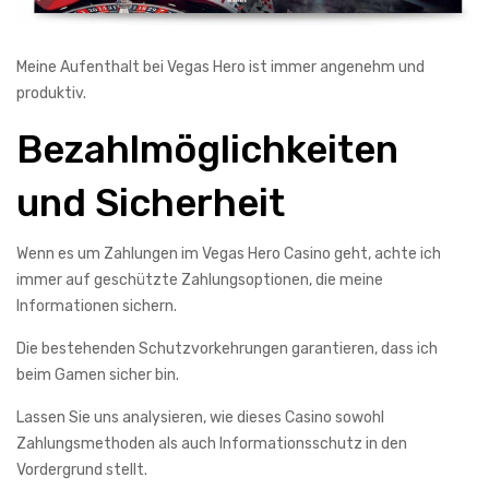
Meine Aufenthalt bei Vegas Hero ist immer angenehm und
produktiv.
Bezahlmöglichkeiten
und Sicherheit
Wenn es um Zahlungen im Vegas Hero Casino geht, achte ich
immer auf geschützte Zahlungsoptionen, die meine
Informationen sichern.
Die bestehenden Schutzvorkehrungen garantieren, dass ich
beim Gamen sicher bin.
Lassen Sie uns analysieren, wie dieses Casino sowohl
Zahlungsmethoden als auch Informationsschutz in den
Vordergrund stellt.