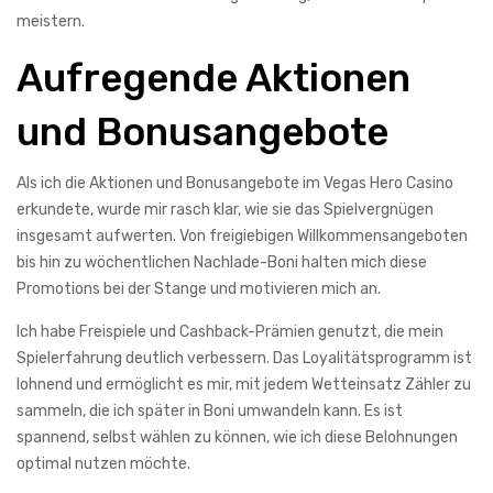
meistern.
Aufregende Aktionen
und Bonusangebote
Als ich die Aktionen und Bonusangebote im Vegas Hero Casino
erkundete, wurde mir rasch klar, wie sie das Spielvergnügen
insgesamt aufwerten. Von freigiebigen Willkommensangeboten
bis hin zu wöchentlichen Nachlade-Boni halten mich diese
Promotions bei der Stange und motivieren mich an.
Ich habe Freispiele und Cashback-Prämien genutzt, die mein
Spielerfahrung deutlich verbessern. Das Loyalitätsprogramm ist
lohnend und ermöglicht es mir, mit jedem Wetteinsatz Zähler zu
sammeln, die ich später in Boni umwandeln kann. Es ist
spannend, selbst wählen zu können, wie ich diese Belohnungen
optimal nutzen möchte.