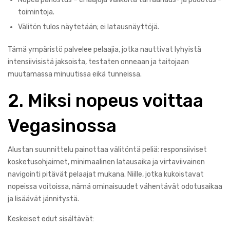
toimintoja.
Välitön tulos näytetään; ei latausnäyttöjä.
Tämä ympäristö palvelee pelaajia, jotka nauttivat lyhyistä
intensiivisistä jaksoista, testaten onneaan ja taitojaan
muutamassa minuutissa eikä tunneissa.
2. Miksi nopeus voittaa
Vegasinossa
Alustan suunnittelu painottaa välitöntä peliä: responsiiviset
kosketusohjaimet, minimaalinen latausaika ja virtaviivainen
navigointi pitävät pelaajat mukana. Niille, jotka kukoistavat
nopeissa voitoissa, nämä ominaisuudet vähentävät odotusaikaa
ja lisäävät jännitystä.
Keskeiset edut sisältävät: