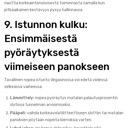
nauttia korkeaintensiivisestä toiminnasta samalla kun
pitkäaikainen kestävyys pysyy hallinnassa.
9. Istunnon kulku:
Ensimmäisestä
pyöräytyksestä
viimeiseen panokseen
Tavallinen nopea istunto Vegasinossa voi edetä viidessä
selkeässä vaiheessa:
Lämmittely:
nopea pyöräytys matalan palautusprosentin
slotissa tunnelman arvioimiseksi.
Pääpeli:
vaihda korkeavolatilitteettiseen slottiin tai matalan
panoksen pöytään nopeita kierroksia varten.