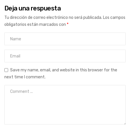
Deja una respuesta
Tu dirección de correo electrónico no será publicada.
Los campos
obligatorios están marcados con
*
Save my name, email, and website in this browser for the
next time I comment.