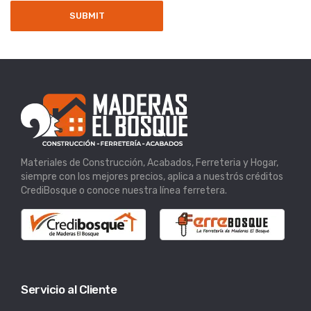
Materiales de Construcción, Acabados, Ferreteria y Hogar,
siempre con los mejores precios, aplica a nuestrós créditos
CrediBosque o conoce nuestra línea ferretera.
Servicio al Cliente