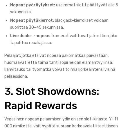
Nopeat pyöräytykset:
useimmat slotit päättyvät alle 5
sekunnissa.
Nopeat pöytäkierrot:
blackjack-kierrokset voidaan
suorittaa 30–45 sekunnissa.
Live dealer -nopeus:
kamerat vaihtuvat ja korttien jako
tapahtuu reaaliajassa.
Pelaajat, jotka etsivät nopeaa pakomatkaa päivästään,
huomaavat, että tämä tahti sopii heidän elämäntyyliinsä:
kahvitauko tai työmatka voivat toimia korkeaintensiivisinä
pelisessiona.
3. Slot Showdowns:
Rapid Rewards
Vegasino:n nopean pelaamisen ydin on sen slot-kirjasto. Yli 11
000 nimikettä, voit hypätä suoraan korkeavolatiliteettiseen