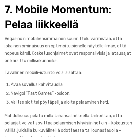
7. Mobile Momentum:
Pelaa liikkeellä
Vegasino:n mobiiliensimmäinen suunnittelu varmistaa, että
jokainen ominaisuus on optimoitu pienelle näytölle ilman, että
nopeus kärsii. Kosketusohjaimet ovat responsiivisia ja latausajat
on karsittu millisekunneiksi.
Tavallinen mobiili-istunto voisi sisältää:
Avaa sovellus kahvitauolla.
Navigoi “Fast Games” -osioon.
Valitse slot tai pöytäpeli ja aloita pelaaminen heti.
Mahdollisuus pelata millä tahansa laitteella tarkoittaa, että
pelaajat voivat sovittaa pelaamisen lyhyisiin hetkiin – kokousten
välillä, julkisilla kulkuvälineillä odottaessa tai lounastauolla –