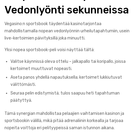
Vedonlyönti sekunneissa
Vegasino:n sportsbook täydentää kasinotarjontaa
mahdollistamalla nopean vedonlyönnin urheilutapahtumiin, usein
live-kertoimien päivityksillä joka minuutti.
Yksi nopea sportsbook-peli voisi näyttää tältä:
Valitse käynnissä oleva ottelu – jalkapallo tai koripallo, joissa
kertoimet muuttuvat nopeasti.
Aseta panos yhdellä napautuksella; kertoimet lukkiutuvat
välittömästi.
Seuraa pelin edistymistä; tulos saapuu heti tapahtuman
päätyttyä.
Tämä synergian mahdollistaa pelaajien vaihtamisen kasinon ja
sportsbookin välillä, mikä pitää adrenaliinin korkealla ja tarjoaa
nopeita voittoja eri pelityypeissä saman istunnon aikana.