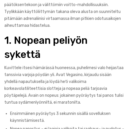
päätöksentekoon ja välittömiin voitto-mahdollisuuksiin.
Tyylikkään käyttöliittymän takana oleva alusta on suunniteltu
pitämään adrenaliinisi virtaamassa ilman pitkien odotusaikojen
aiheuttamaa hidastelua.
1. Nopean peliyön
sykettä
Kuvittele itsesi hämärässä huoneessa, puhelimesi valo heijastaa
tanssivia varjoja pöydän yli. Avat
Vegasino
, kirjaudu sisään
yhdellä napautuksella ja löydä heti valikoima
korkeavolatiliteettisia slotteja ja nopeaa peliä tarjoavia
pöytäpelejä. Avain on nopeus: jokainen pyöräytys tai panos tulisi
tuntua sydämenlyönniltä, ei maratonilta.
Ensimmäinen pyöräytys 3 sekunnin sisällä sovelluksen
käynnistämisestä.
Nopea panostus – ei laajoja valikoita tai raahaus- ja pudotus -